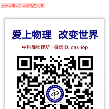
点此查看以往全部热门文章