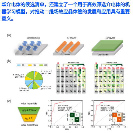
华介电体的候选清单，还建立了一个用于高效筛选介电体的机
器学习模型，对推动二维场效应晶体管的发展和应用具有重要
意义。