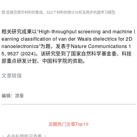
图 低维范德华材料的集成、522个材料的统计分析及两步机器学习模型
相关研究成果以“High-throughput screening and machine l
earning classification of van der Waals dielectrics for 2D
nanoelectronics”为题，发表于Nature Communications 1
5, 9527 (2024)。该研究受到了国家自然科学基金委、科技
部重点研发计划、中国科学院的资助。
文章链接
编辑：凉渐
近期热门文章Top10
↓ 点击标题即可查看 ↓