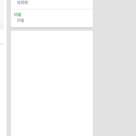
短视频
印度
印度