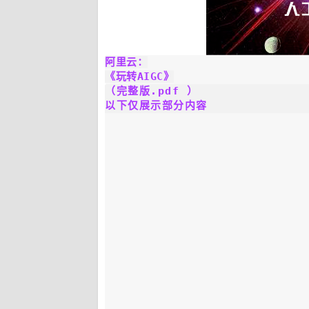
阿里云
：
《玩转AIGC
》
（完整版.pdf ）
以下仅展示部分内容