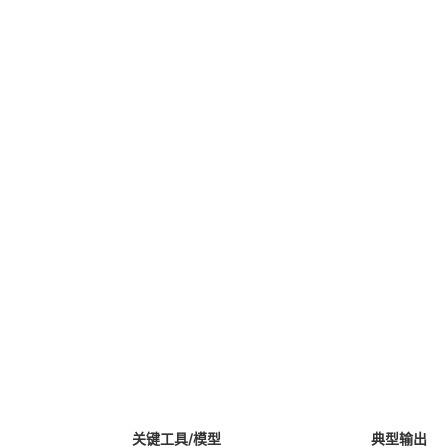
关键工具/模型
典型输出