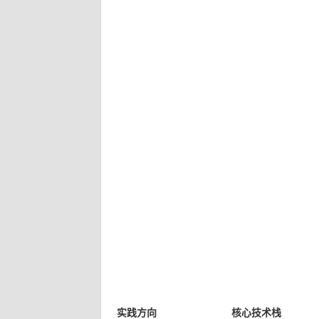
实践方向
核心技术栈