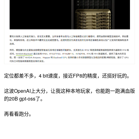
定位都差不多，4 bit速度，接近FP8的精度，还挺好玩的。
这波OpenAI上大分，让我这种本地玩家，也能跑一跑满血版
的20B gpt-oss了。
再看看跑分。