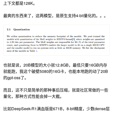
上下文都是128K。
最爽的东西来了，这两模型，是原生支持4-bit量化的。。。
也就是说，20B模型的大小就12.8GB
，最低只要16GB内存
就能跑，我这个破壁5080的16G卡，也能本地跑的动了20B
的gpt-oss了。
而且，这不只是简单的那种事后压缩，就是社区常做的一些
量化，那种方式性能会掉一大截。
比如DeepSeek-R1满血版是671B，8-bit精度，少数dense层