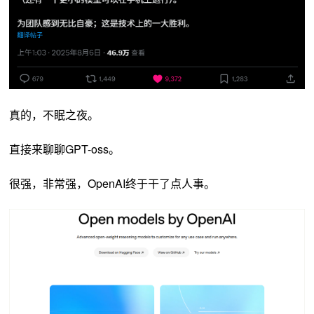
真的，不眠之夜。
直接来聊聊GPT-oss。
很强，非常强，OpenAI终于干了点人事。