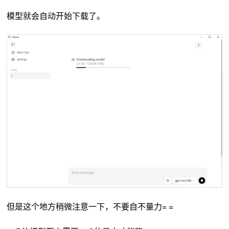
模型就会自动开始下载了。
但是这个地方稍微注意一下，不要自不量力= =