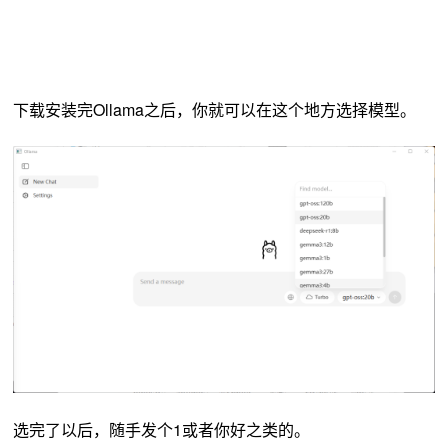
下载安装完Ollama之后，你就可以在这个地方选择模型。
选完了以后，随手发个1或者你好之类的。