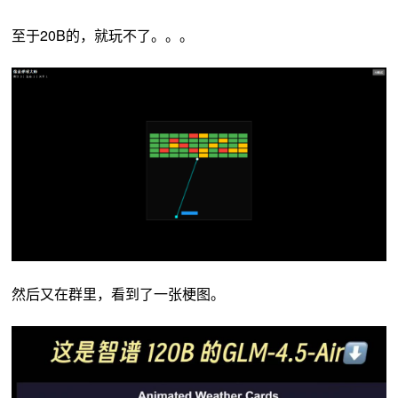
至于20B的，就玩不了。。。
然后又在群里，看到了一张梗图。