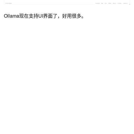
Ollama现在支持UI界面了，好用很多。