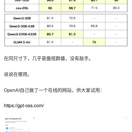
在同尺寸下，几乎是傲视群雄，没有敌手。
说说在哪用。
OpenAI自己做了一个在线的网站，供大家试用：
https://gpt-oss.com/