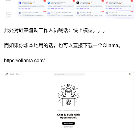
此处对硅基流动工作人员喊话：快上模型。。。
而如果你想本地用的话，也可以直接下载一个Ollama。
https://ollama.com/