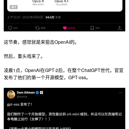
这节奏，感觉就是来狙击OpenAI的。
然后，重头戏来了。
凌晨1点，OpenAI在GPT-2后，在整个ChatGPT世代，官宣
发布了他们的第一个开源模型，GPT-oss。