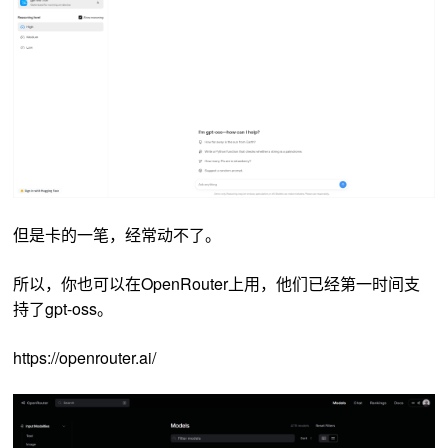
但是卡的一笔，经常动不了。
所以，你也可以在O
penRouter上用，他们已经第一时间支
持了gpt-oss。
https://openrouter.ai/