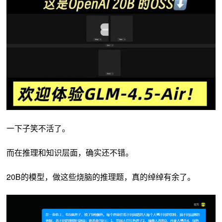
一下子笑不活了。
而在推理和知识层面，确实还不错。
20B的模型，做这些烧脑的推理题，真的绰绰有余了。