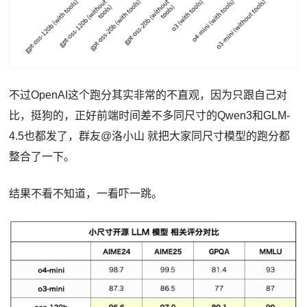
不过OpenAI这个跑分其实非常的不直观，因为只跟自己对
比，挺狗的，正好前端时间差不多同尺寸的Qwen3和GLM-
4.5也都发了，群友@洛小山 就把大家同尺寸模型的跑分都
整合了一下。
结果不看不知道，一看吓一跳。