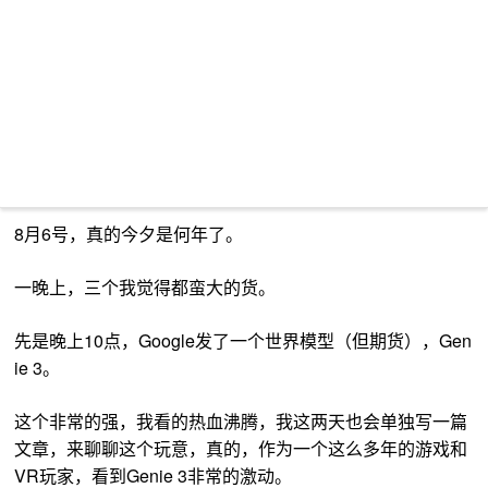
8月6号，真的今夕是何年了。
一晚上，三个我觉得都蛮大的货。
先是晚上10点，Google发了一个世界模型（但期货），Gen
ie 3。
这个非常的强，我看的热血沸腾，我这两天也会单独写一篇
文章，来聊聊这个玩意，真的，作为一个这么多年的游戏和
VR玩家，看到Genie 3非常的激动。