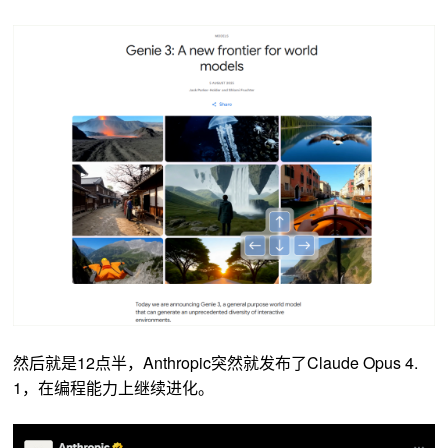
然后就是12点半，Anthropic突然就发布了Claude Opus 4.
1，在编程能力上继续进化。