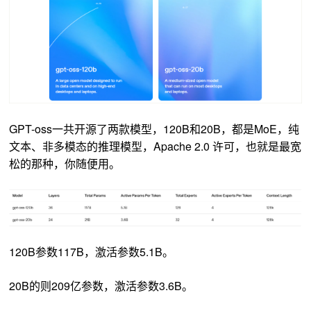
GPT-oss一共开源了两款模型，120B和20B，都是MoE，纯
文本、非多模态的推理模型，
Apache 2.0 许可，也就是最宽
松的那种，你随便用
。
120B参数117B，激活参数5.1B。
20B的则209亿参数，激活参数3.6B。