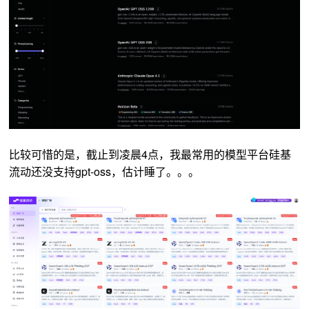
比较可惜的是，截止到凌晨4点，我最常用的模型平台硅基
流动还没支持gpt-oss，估计睡了。。。