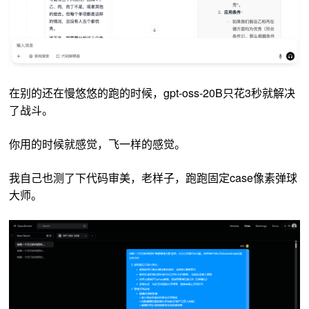
在别的还在慢悠悠的跑的时候，gpt-oss-20B只花3秒就解决
了战斗。
你用的时候就感觉，飞一样的感觉。
我自己也测了下代码审美，老样子，跑跑固定case像素弹球
大师。