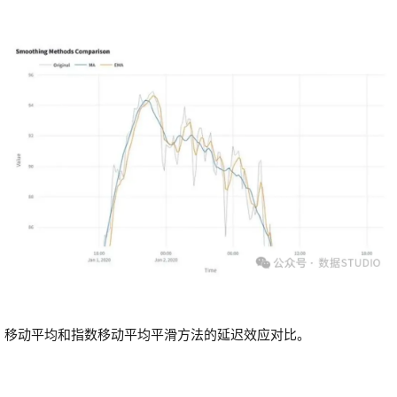
移动平均和指数移动平均平滑方法的延迟效应对比。