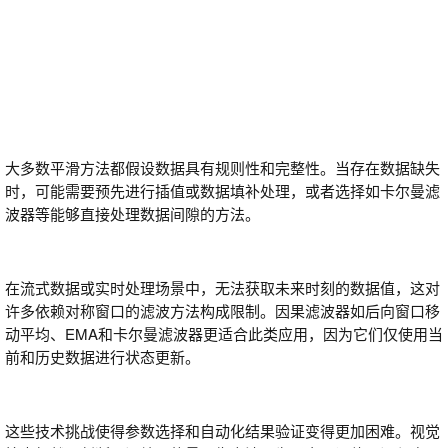
大多数平滑方法都假设数据具有规则性和完整性。当存在数据缺失
时，可能需要预先进行插值或数据填补处理，或者选择如卡尔曼滤
波器等能够直接处理数据间隙的方法。
在流式数据或实时处理场景中，无法获取未来时刻的数据值，这对
许多依赖对称窗口的滤波方法构成限制。因果滤波器如后向窗口移
动平均、EMA和卡尔曼滤波器更适合此类应用，因为它们仅使用当
前和历史数据进行状态更新。
这些技术挑战使得参数选择和自动化结果验证变得更加困难。视觉