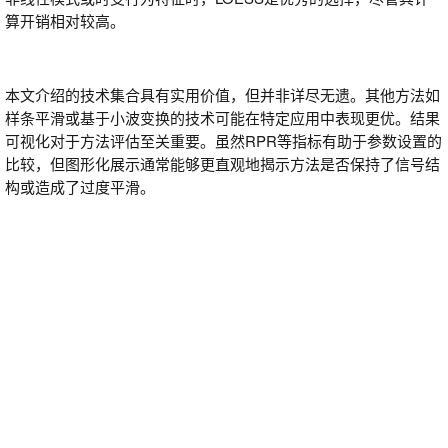
算开销相对较高。
本文介绍的技术集合具有实用价值，但并非详尽无遗。其他方法如
样条平滑或基于小波变换的技术可能在特定应用中表现更优。结果
可视化对于方法评估至关重要。虽然RPR等指标有助于参数设置的
比较，但图形化展示通常能够更直观地揭示方法是否保持了信号结
构或造成了过度平滑。