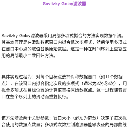
Savitzky-Golay滤波器
Savitzky-Golay滤波器采用局部多项式拟合的方法实现数据平滑。
其基本原理是在滑动数据窗口内拟合低次多项式，然后使用多项式
在窗口中心点的取值替换原始数据。这是一种在时间序列上重复应
用的局部最小二乘回归方法。
具体实现过程为：对每个目标点选择对称数据窗口（如11个数据
点），在该窗口内拟合指定次数的多项式（通常为2次或3次），用
拟合多项式在目标位置的计算值替换原始数据点。这一过程随着窗
口在整个序列上的滑动而重复执行。
该方法涉及两个关键参数：窗口大小（必须为奇数）决定了每次拟
合使用的数据点数量；多项式次数控制滤波器能够表征的局部曲线