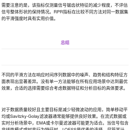
需要注意的是，该指标仅测量信号锯齿状特征的减少程度，不评估
信号整体形状的保持情况。RPR指标在比较不同方法对同一数据集
的平滑强度时具有实用价值。
总结
不同的平滑方法在响应时间序列数据中的噪声、趋势和结构特征方
面表现出显著差异。没有单一方法能够在所有应用场景中达到最优
效果，合适的选择需要综合考虑数据特征和分析目标的具体要求。
对于数据质量较好且主要目标是减少轻微波动的应用，简单移动平
均或Savitzky-Golay滤波器通常能够提供良好效果。在流式数据或
实时分析场景中，EMA或卡尔曼滤波器可能更为适合。当信号包含
非线性模式或时变行为特征时，LOESS是优秀的选择，尽管其计