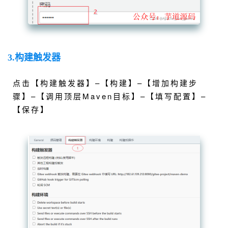
3.构建触发器
点击【构建触发器】–【构建】–【增加构建步
骤】–【调用顶层Maven目标】–【填写配置】–
【保存】