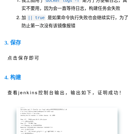
docker logs -f
实不要用，因为会一直等待日志，构建任务会失败
加
是如果命令执行失败也会继续实行，为了
|| true
防止第一次没有该镜像报错
3. 保存
点击保存即可
4. 构建
查看jenkins控制台输出，输出如下，证明成功！