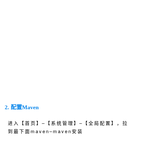
2. 配置Maven
进入【首页】–【系统管理】–【全局配置】，拉
到最下面maven–maven安装