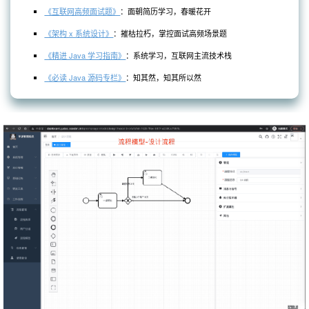
《互联网高频面试题》
：面朝简历学习，春暖花开
《架构 x 系统设计》
：摧枯拉朽，掌控面试高频场景题
《精进 Java 学习指南》
：系统学习，互联网主流技术栈
《必读 Java 源码专栏》
：知其然，知其所以然