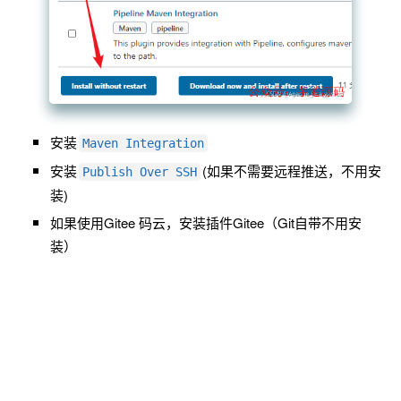
安装
Maven Integration
安装
(如果不需要远程推送，不用安
Publish Over SSH
装)
如果使用Gitee 码云，安装插件Gitee（Git自带不用安
装）