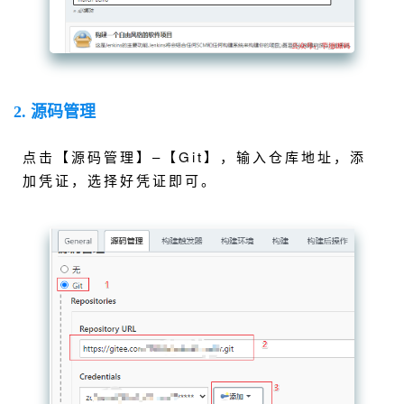
2. 源码管理
点击【源码管理】–【Git】，输入仓库地址，添
加凭证，选择好凭证即可。