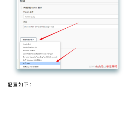
配置如下：