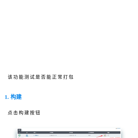
该功能测试是否能正常打包
1. 构建
点击构建按钮