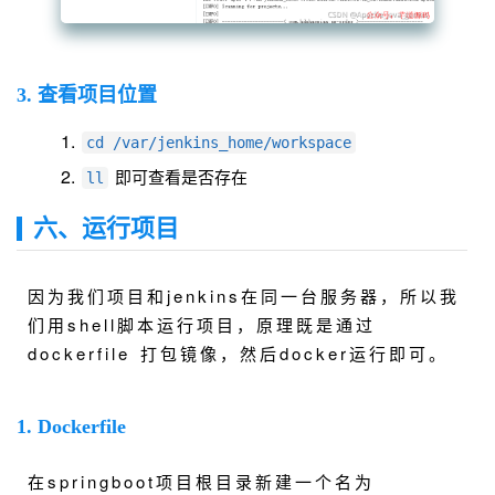
3. 查看项目位置
cd /var/jenkins_home/workspace
即可查看是否存在
ll
六、运行项目
因为我们项目和jenkins在同一台服务器，所以我
们用shell脚本运行项目，原理既是通过
dockerfile 打包镜像，然后docker运行即可。
1. Dockerfile
在springboot项目根目录新建一个名为