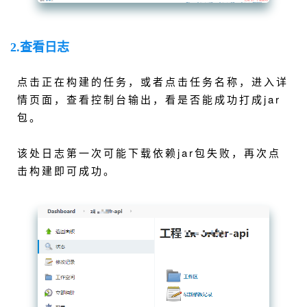
2.查看日志
点击正在构建的任务，或者点击任务名称，进入详
情页面，查看控制台输出，看是否能成功打成jar
包。
该处日志第一次可能下载依赖jar包失败，再次点
击构建即可成功。