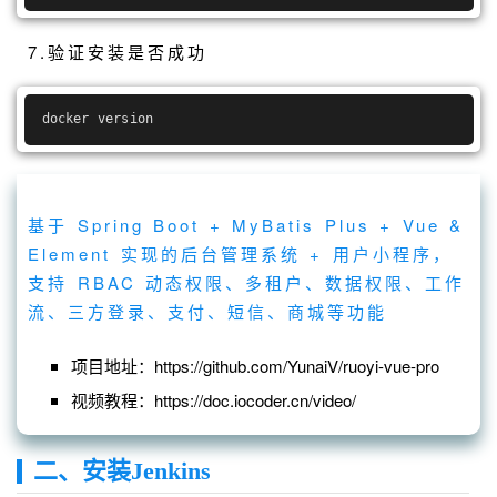
7.验证安装是否成功
docker version
基于 Spring Boot + MyBatis Plus + Vue &
Element 实现的后台管理系统 + 用户小程序，
支持 RBAC 动态权限、多租户、数据权限、工作
流、三方登录、支付、短信、商城等功能
项目地址：https://github.com/YunaiV/ruoyi-vue-pro
视频教程：https://doc.iocoder.cn/video/
二、安装Jenkins