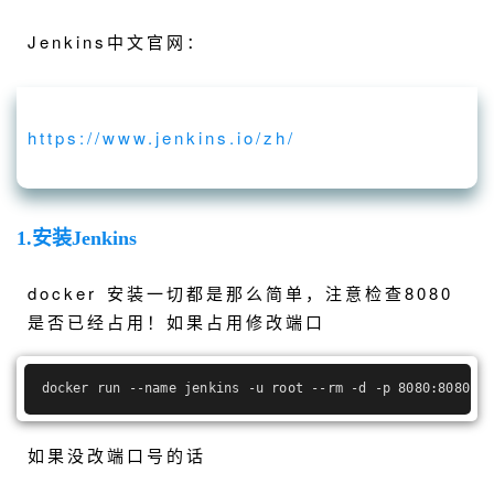
Jenkins中文官网：
https://www.jenkins.io/zh/
1.安装Jenkins
docker 安装一切都是那么简单，注意检查8080
是否已经占用！如果占用修改端口
docker run --name jenkins -u root --rm -d -p 8080:8080 -p
如果没改端口号的话