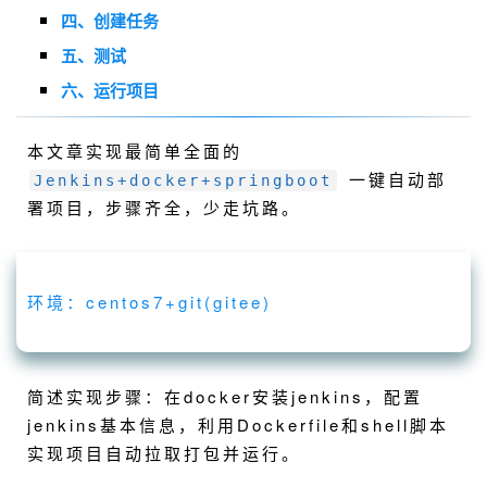
四、创建任务
五、测试
六、运行项目
本文章实现最简单全面的
一键自动部
Jenkins+docker+springboot
署项目，步骤齐全，少走坑路。
环境：centos7+git(gitee)
简述实现步骤：在docker安装jenkins，配置
jenkins基本信息，利用Dockerfile和shell脚本
实现项目自动拉取打包并运行。