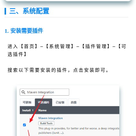
三、系统配置
1. 安装需要插件
进入【首页】–【系统管理】–【插件管理】–【可
选插件】
搜索以下需要安装的插件，点击安装即可。