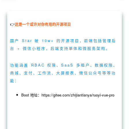
👉
这是一个或许对你有用的开源项目
国产 Star 破 10w+ 的开源项目，前端包括管理后
台 + 微信小程序，后端支持单体和微服务架构。
功能涵盖 RBAC 权限、SaaS 多租户、数据权限、
商城、支付、工作流、大屏报表、微信公众号等等功
能：
Boot 地址：https://gitee.com/zhijiantianya/ruoyi-vue-pro