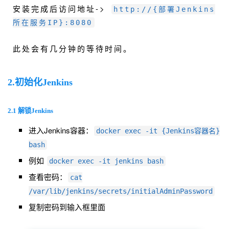
安装完成后访问地址->
http://{部署Jenkins
所在服务IP}:8080
此处会有几分钟的等待时间。
2.初始化Jenkins
2.1 解锁Jenkins
进入Jenkins容器：
docker exec -it {Jenkins容器名}
bash
例如
docker exec -it jenkins bash
查看密码：
cat
/var/lib/jenkins/secrets/initialAdminPassword
复制密码到输入框里面