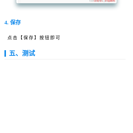
4. 保存
点击【保存】按钮即可
五、测试