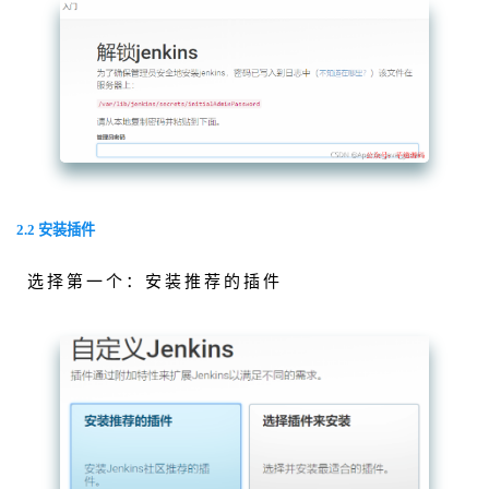
2.2 安装插件
选择第一个：安装推荐的插件