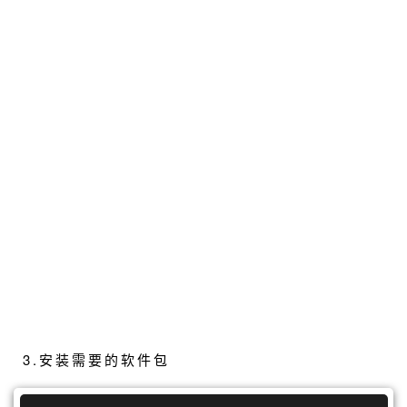
3.安装需要的软件包