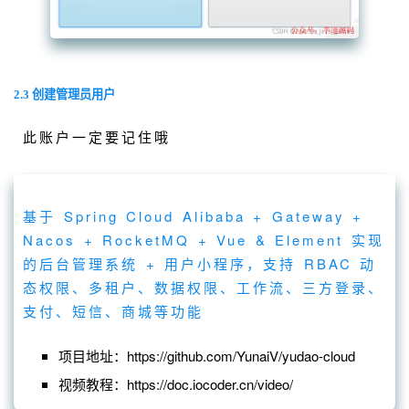
2.3 创建管理员用户
此账户一定要记住哦
基于 Spring Cloud Alibaba + Gateway +
Nacos + RocketMQ + Vue & Element 实现
的后台管理系统 + 用户小程序，支持 RBAC 动
态权限、多租户、数据权限、工作流、三方登录、
支付、短信、商城等功能
项目地址：https://github.com/YunaiV/yudao-cloud
视频教程：https://doc.iocoder.cn/video/