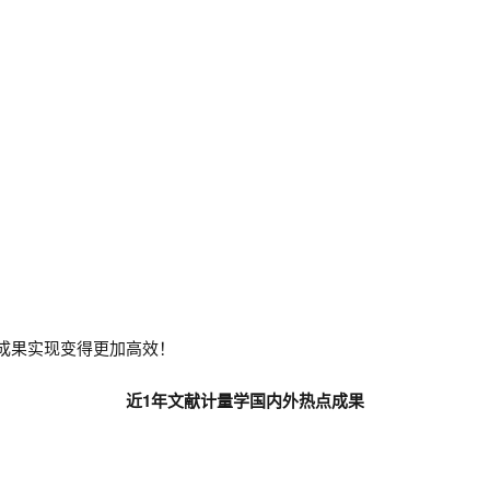
使成果实现变得更加高效！
近1年文献计量学国内外热点成果