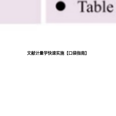
文献计量学快速实施【口袋指南】