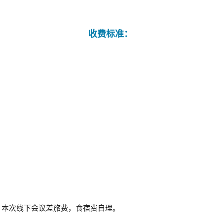
收费标准：
，本次线下会议差旅费，食宿费自理。