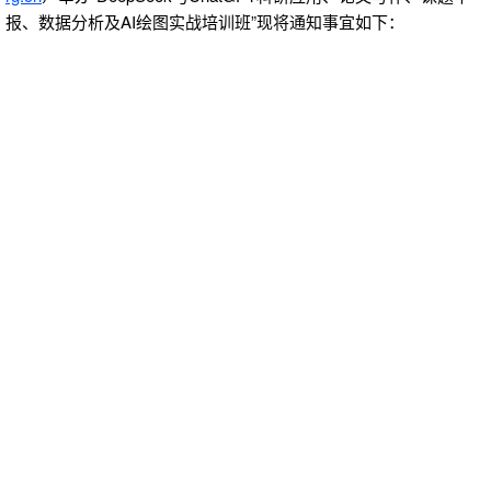
报、数据分析及AI绘图实战培训班”现将通知事宜如下：