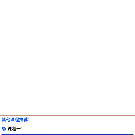
其他课程推荐：
📚
课程一：