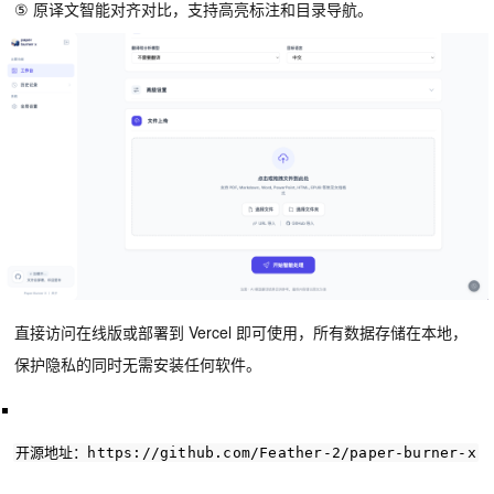
⑤ 原译文智能对齐对比，支持高亮标注和目录导航。
直接访问在线版或部署到 Vercel 即可使用，所有数据存储在本地，
保护隐私的同时无需安装任何软件。
开源地址：https://github.com/Feather-2/paper-burner-x