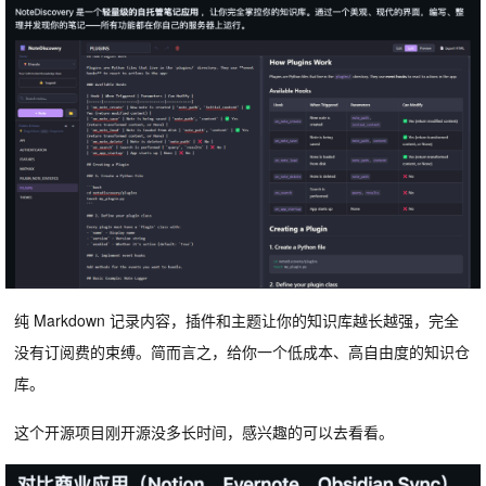
纯 Markdown 记录内容，插件和主题让你的知识库越长越强，完全
没有订阅费的束缚。简而言之，给你一个低成本、高自由度的知识仓
库。
这个开源项目刚开源没多长时间，感兴趣的可以去看看。