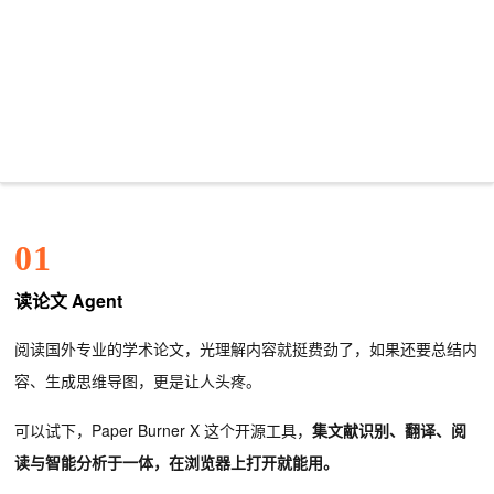
01
读论文 Agent
阅读国外专业的学术论文，光理解内容就挺费劲了，如果还要总结内
容、生成思维导图，更是让人头疼。
可以试下，Paper Burner X 这个开源工具，
集文献识别、翻译、阅
读与智能分析于一体，在浏览器上打开就能用。