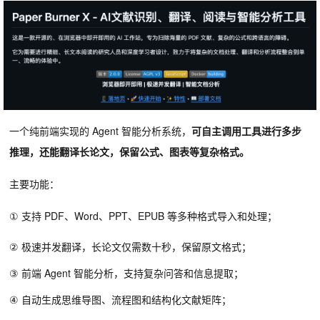
一个纯前端实现的 Agent 智能分析系统，
可自主调用工具进行多步
推理，还能翻译长论文，保留公式、图表等复杂格式。
主要功能：
① 支持 PDF、Word、PPT、EPUB 等多种格式导入和处理；
② 极速并发翻译，长论文仅需数十秒，保留原文格式；
③ 前端 Agent 智能分析，支持复杂问答和信息提取；
④ 自动生成思维导图、流程图和结构化文献矩阵；