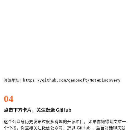
开源地址：
https
:
//github.com/gamosoft/NoteDiscovery
04
点击下方卡片，关注逛逛 GitHub
这个公众号历史发布过很多有趣的开源项目，如果你懒得翻文章一
个个找，你直接关注微信公众号：逛逛 GitHub ，后台对话聊天就