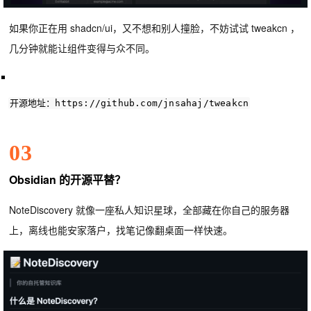
如果你正在用 shadcn/ui，又不想和别人撞脸，不妨试试
tweakcn
，
几分钟就能让组件变得与众不同。
开源地址：
https
:
//github.com/jnsahaj/tweakcn
03
Obsidian 的开源平替？
NoteDiscovery 就像一座私人知识星球，全部藏在你自己的服务器
上，离线也能安家落户，找笔记像翻桌面一样快速。