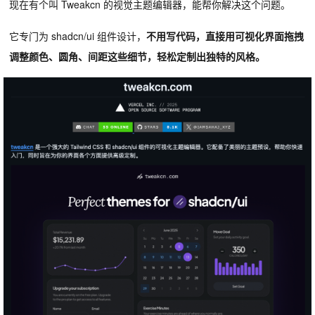
现在有个叫 Tweakcn 的视觉主题编辑器，能帮你解决这个问题。
它专门为 shadcn/ui 组件设计，
不用写代码，直接用可视化界面拖拽
调整颜色、圆角、间距这些细节，轻松定制出独特的风格。