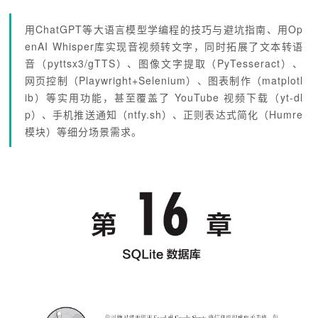
用ChatGPT等大语言模型学编程的技巧与避坑指南、用Op
enAI Whisper库实现音视频转文字，同时拓展了文本转语
音（pyttsx3/gTTS）、图像文字提取（PyTesseract）、
网页控制（Playwright+Selenium）、图表制作（matplotl
ib）等实用功能，甚至覆盖了 YouTube 视频下载（yt-dl
p）、手机推送通知（ntfy.sh）、正则表达式简化（Humre
模块）等细分场景需求。