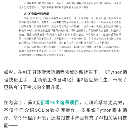
如今，在AI工具逐渐渗透编程领域的新背景下，《Python编
程快速上手：让烦琐工作自动化》第3版应势而生，带来了
更贴合当下需求的全面升级。
在内容上，第3版
新增16个编程项目
，让理论落地更高效，
不仅全面介绍SQLite数据库操作、多系统Python脚本编
译、命令行程序开发，还紧跟技术热点补充了AI相关实用技
能——