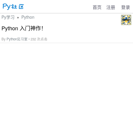
首页
注册
登录
Py学习
Python
»
Python 入门神作！
By
Python见习室
• 232 次点击