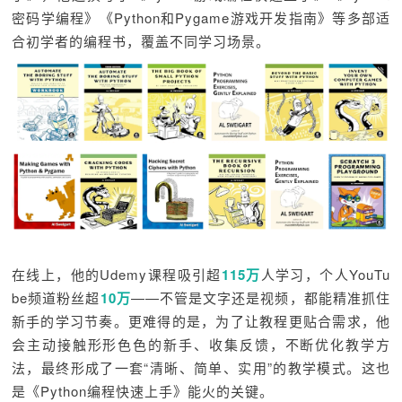
密码学编程》《Python和Pygame游戏开发指南》等多部适
合初学者的编程书，覆盖不同学习场景。
在线上，他的Udemy课程吸引超
115万
人学习，个人YouTu
be频道粉丝超
10万
——不管是文字还是视频，都能精准抓住
新手的学习节奏。更难得的是，为了让教程更贴合需求，他
会主动接触形形色色的新手、收集反馈，不断优化教学方
法，最终形成了一套“清晰、简单、实用”的教学模式。这也
是《Python编程快速上手》能火的关键。