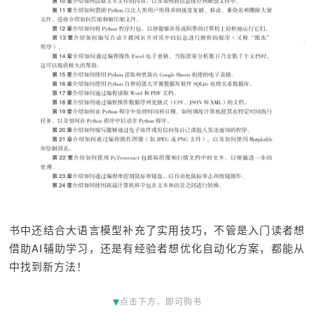
书中还结合大语言模型补充了实用技巧，不管是入门读者想
借助AI辅助学习，还是有经验者想优化自动化方案，都能从
中找到新方法！
▼
点击下方，即可购书