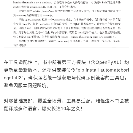
在工具适配性上，书中所有第三方模块（含OpenPyXL）均
更新至最新版本，还提供安装命令“pip install automatebori
ngstuff3”，确保读者能一键获取与代码示例兼容的工具包，
避免因版本问题踩坑。
对零基础友好、覆盖全场景、工具易适配，难怪这本书会被
翻译成多种语言，爆火长达10年之久！