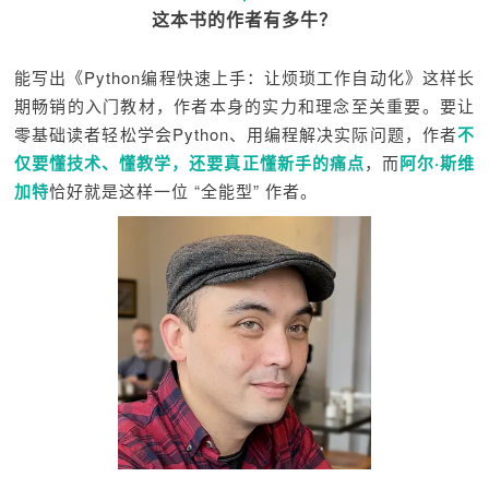
这本书的作者有多牛？
能写出《Python编程快速上手：让烦琐工作自动化》这样长
期畅销的入门教材，作者本身的实力和理念至关重要。要让
零基础读者轻松学会Python、用编程解决实际问题，作者
不
仅要懂技术、懂教学，还要真正懂新手的痛点
，而
阿尔·斯维
加特
恰好就是这样一位 “全能型” 作者。