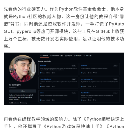
先看他的行业硬实力。作为Python软件基金会会士，他本身
就是Python社区的权威人物，这一身份让他的教程自带“靠
谱”背书；同时他还是资深软件开发师，一手打造了PyAuto
GUI、pyperclip等热门开源模块，这些工具在GitHub上收获
上万个星标，被无数开发者实际使用，足以证明他的技术功
底。
再看他在编程教学领域的影响力。除了《Python编程快速上
手》，他还撰写了《Python游戏编程快速上手》《Python