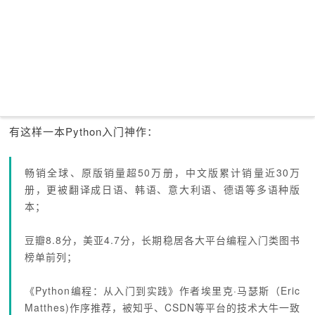
有这样一本Python入门神作：
畅销全球、原版销量超50万册，中文版累计销量近30万
册，更被翻译成日语、韩语、意大利语、德语等多语种版
本；
豆瓣8.8分，美亚4.7分，长期稳居各大平台编程入门类图书
榜单前列；
《Python编程：从入门到实践》作者埃里克·马瑟斯（Eric
Matthes)作序推荐，被知乎、CSDN等平台的技术大牛一致