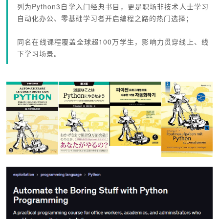
列为Python3自学入门经典书目，更是职场非技术人士学习
自动化办公、零基础学习者开启编程之路的热门选择；
同名在线课程覆盖全球超100万学生，影响力贯穿线上、线
下学习场景。