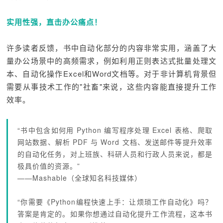
实用性强，直击办公痛点！
许多读者反馈，书中自动化部分的内容非常实用，涵盖了大
量办公场景中的高频需求，例如利用正则表达式批量处理文
本、自动化操作Excel和Word文档等。对于非计算机背景但
需要从事技术工作的"社畜"来说，这些内容能直接提升工作
效率。
“书中包含如何用 Python 编写程序处理 Excel 表格、爬取
网站数据、解析 PDF 与 Word 文档、发送邮件等提升效率
的自动化任务，对上班族、科研人员和行政人员来说，都是
极具价值的资源。”
——Mashable（全球知名科技媒体）
“你需要《Python编程快速上手：让烦琐工作自动化》吗？
答案是肯定的。如果你想通过自动化提升工作流程，这本书