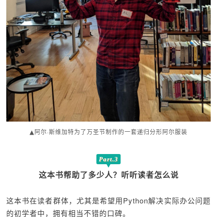
▲阿尔·斯维加特为了万圣节制作的一套递归分形阿尔服装
Part.3
这本书帮助了多少人？听听读者怎么说
这本书在读者群体，尤其是希望用Python解决实际办公问题
的初学者中，拥有相当不错的口碑。