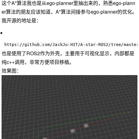
这个A*算法我也是从ego-planner里抽出来的，熟悉ego-plann
er算法的朋友应该知道，A*算法间接参与ego-planner的优化。
我开源的地址是：
https://github.com/JackJu-HIT/A-star-ROS2/tree/master
也是使用了ROS2作为外壳，主要用于可视化显示，内部都是
纯c++调用，非常方便项目移植。
效果图：