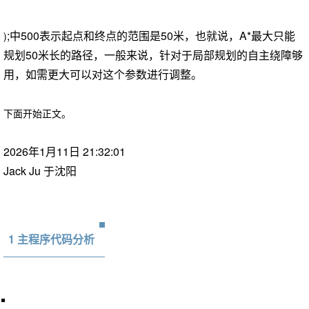
;中500表示起点和终点的范围是50米，也就说，A*最大只能
)
规划50米长的路径，一般来说，针对于局部规划的自主绕障够
用，如需更大可以对这个参数进行调整。
下面开始正文。
2026年1月11日 21:32:01
Jack Ju 于沈阳
1 主程序代码分析