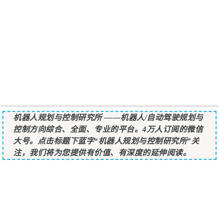
机器人规划与控制研究所
——机器人/自动驾驶规划与
控制方向综合、全面、专业的平台。4万人订阅的微信
大号。点击标题下蓝字“机器人规划与控制研究所”关
注，我们将为您提供有价值、有深度的延伸阅读。