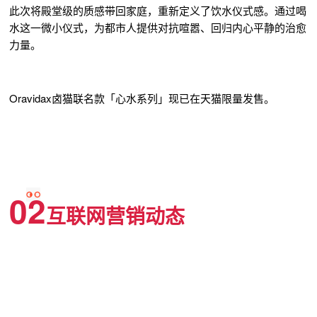
此次将殿堂级的质感带回家庭，重新定义了饮水仪式感。通过喝
水这一微小仪式，为都市人提供对抗喧嚣、回归内心平静的治愈
力量。
Oravidax卤猫联名款「心水系列」现已在天猫限量发售。
02
互联网营销动态