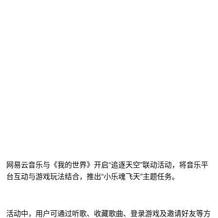
网易云音乐与《我的世界》开启“追逐天空”联动活动，将音乐平
台互动与游戏玩法结合，推出“小乐魂飞天”主题任务。
活动中，用户可通过听歌、收藏歌曲、登录游戏及邀请好友等方