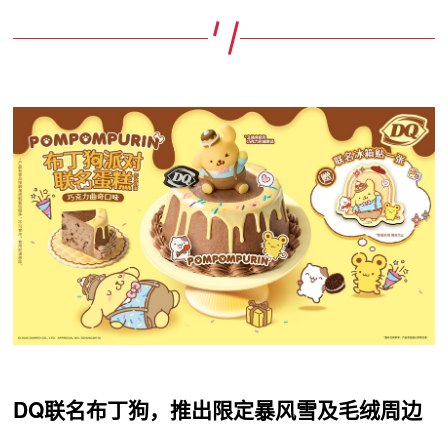
DQ联名布丁狗，推出限定暴风雪及毛绒周边