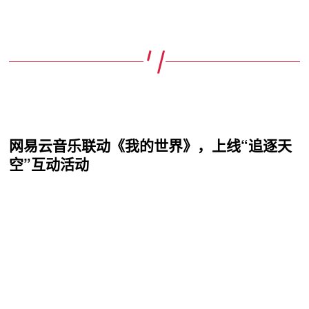
网易云音乐联动《我的世界》，上线“追逐天
空”互动活动