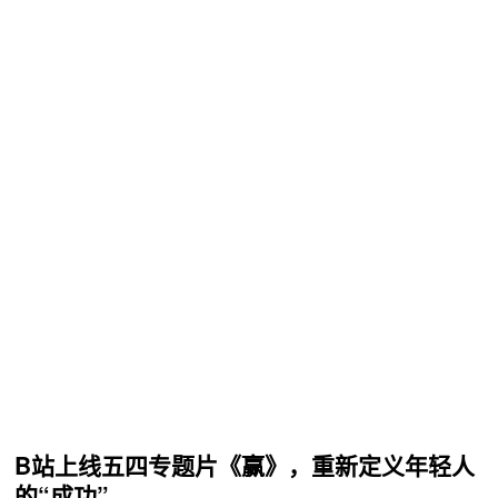
B站上线五四专题片《赢》，重新定义年轻人
的“成功”