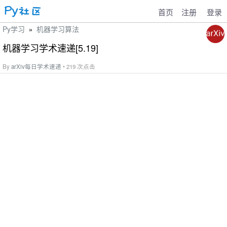
首页
注册
登录
Py学习
机器学习算法
»
机器学习学术速递[5.19]
By
arXiv每日学术速递
• 219 次点击