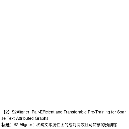
【2】S2Aligner: Pair-Efficient and Transferable Pre-Training for Spar
se Text-Attributed Graphs
标题
：S2 Aligner：稀疏文本属性图的成对高效且可转移的预训练