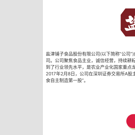
盐津铺子食品股份有限公司(以下简称“公司”
司。公司聚焦食品主业，诚信经营，持续耕
到了行业领先水平，是农业产业化国家重点
2017年2月8日，公司在深圳证券交易所A股主
食自主制造第一股”。