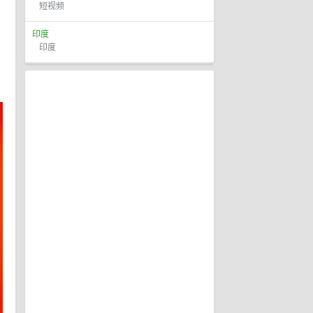
短视频
印度
印度