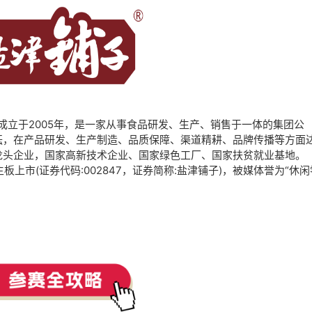
)成立于2005年，是一家从事食品研发、生产、销售于一体的集团公
耘，在产品研发、生产制造、品质保障、渠道精耕、品牌传播等方面
龙头企业，国家高新技术企业、国家绿色工厂、国家扶贫就业基地。
板上市(证券代码:002847，证券简称:盐津铺子)，被媒体誉为“休闲