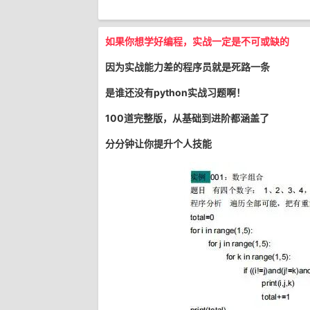
如果你想学好编程，实战一定是不可或缺的
因为实战能力差的程序员就是死路一条
是谁还没有python实战习题啊！
100道完整版，从基础到进阶都涵盖了
分分钟让你提升个人技能