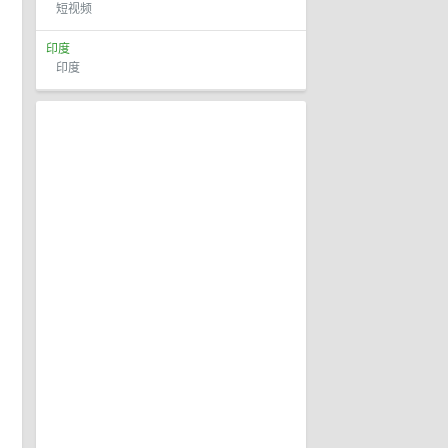
短视频
印度
印度