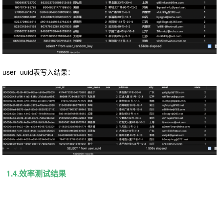
user_uuid表写入结果：
1.4.效率测试结果