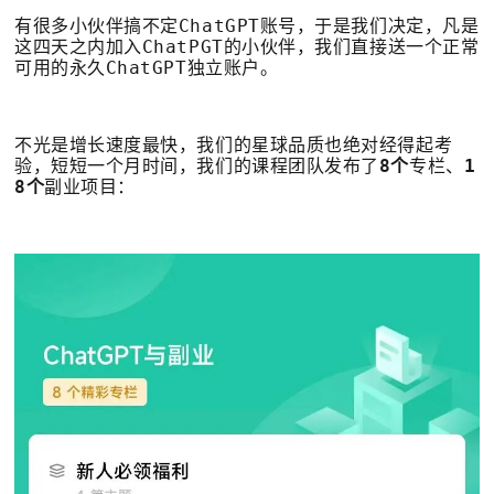
有很多小伙伴搞不定ChatGPT账号，于是我们决定，凡是
这四天之内加入ChatPGT的小伙伴，我们直接送一个正常
可用的永久ChatGPT独立账户。
不光是增长速度最快，我们的星球品质也绝对经得起考
验，短短一个月时间，我们的课程团队发布了
8个
专栏、
1
8个
副业项目：