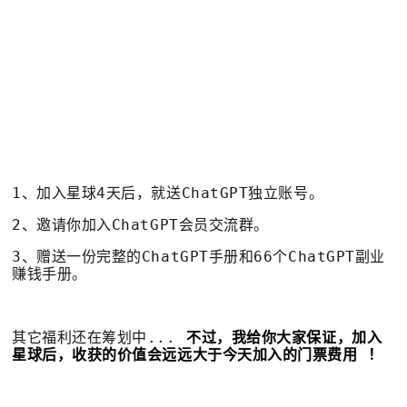
1、加入星球4天后，就送ChatGPT独立账号。
2、邀请你加入ChatGPT会员交流群。
3、赠送一份完整的ChatGPT手册和66个ChatGPT副业
赚钱手册。
其它福利还在筹划中...
不过，我给你大家保证，加入
星球后，收获的价值会远远大于今天加入的门票费用 ！