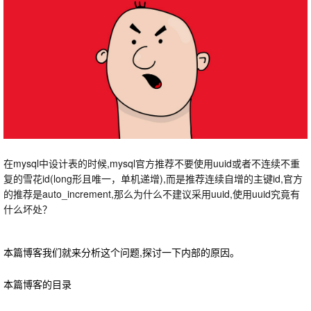
在mysql中设计表的时候,mysql官方推荐不要使用uuid或者不连续不重
复的雪花id(long形且唯一，单机递增),而是推荐连续自增的主键id,官方
的推荐是auto_increment,那么为什么不建议采用uuid,使用uuid究竟有
什么坏处？
本篇博客我们就来分析这个问题,探讨一下内部的原因。
本篇博客的目录