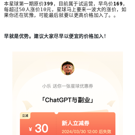
本星球第一期原价
399
，目前属于试运营，早鸟价
169
，
每超过50人涨价10元，星球马上要来一波大的涨价，如
果你还在犹豫，可能最后就要以更高价格加入了。。
早就是优势。建议大家尽早以便宜的价格加入！