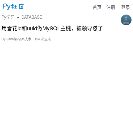
首页
注册
登录
Py学习
DATABASE
»
用雪花id和uuid做MySQL主键，被领导怼了
By
Java架构师技术
• 124 次点击