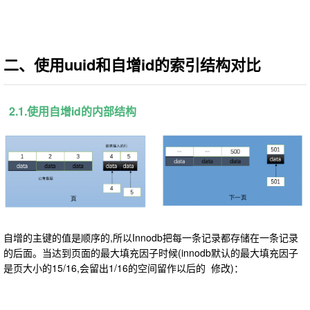
二、使用uuid和自增id的索引结构对比
2.1.使用自增id的内部结构
自增的主键的值是顺序的,所以Innodb把每一条记录都存储在一条记录
的后面。当达到页面的最大填充因子时候(innodb默认的最大填充因子
是页大小的15/16,会留出1/16的空间留作以后的 修改)：