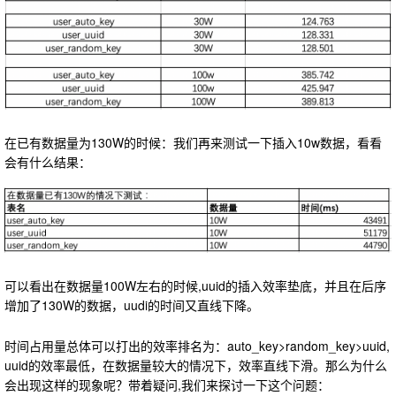
在已有数据量为130W的时候：我们再来测试一下插入10w数据，看看
会有什么结果：
可以看出在数据量100W左右的时候,uuid的插入效率垫底，并且在后序
增加了130W的数据，uudi的时间又直线下降。
时间占用量总体可以打出的效率排名为：auto_key>random_key>uuid,
uuid的效率最低，在数据量较大的情况下，效率直线下滑。那么为什么
会出现这样的现象呢？带着疑问,我们来探讨一下这个问题：