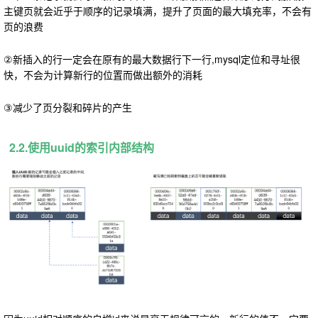
主键页就会近乎于顺序的记录填满，提升了页面的最大填充率，不会有
页的浪费
②新插入的行一定会在原有的最大数据行下一行,mysql定位和寻址很
快，不会为计算新行的位置而做出额外的消耗
③减少了页分裂和碎片的产生
2.2.使用uuid的索引内部结构