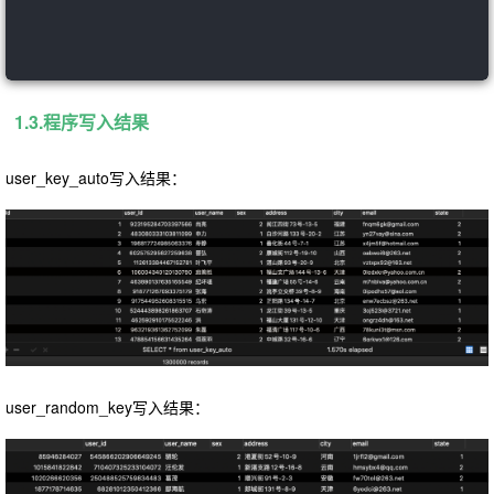
1.3.程序写入结果
user_key_auto写入结果：
user_random_key写入结果：