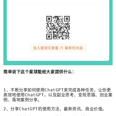
简单说下这个星球能给大家提供什么：
1、不断分享如何使用ChatGPT来完成各种任务，让你更
高效地使用ChatGPT，以及副业思考、变现思路、创业案
例、落地案例分享。
2、分享ChatGPT的使用方法、最新资讯、商业价值。