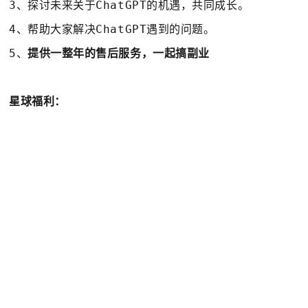
3、探讨未来关于ChatGPT的机遇，共同成长。
4、帮助大家解决ChatGPT遇到的问题。
5、
提供一整年的售后服务，一起搞副业
星球福利：