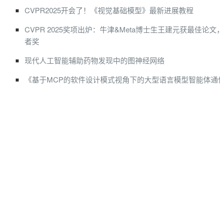
CVPR2025开会了！《视觉基础模型》最新进展教程
CVPR 2025奖项出炉：牛津&Meta博士生王建元获最佳论
者奖
现代人工智能辅助药物发现中的图神经网络
《基于MCP的软件设计模式视角下的大型语言模型智能体通