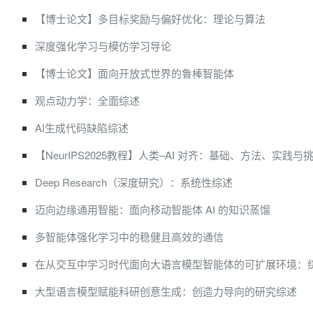
【博士论文】多目标奖励与偏好优化：理论与算法
深度强化学习与模仿学习导论
【博士论文】面向开放式世界的鲁棒智能体
观点动力学：全面综述
AI生成代码缺陷综述
【NeurIPS2025教程】人类–AI 对齐：基础、方法、实践与
Deep Research（深度研究）：系统性综述
迈向边缘通用智能：面向移动智能体 AI 的知识蒸馏
多智能体强化学习中的稳健且高效的通信
在从交互中学习时代面向大语言模型智能体的可扩展环境：
大型语言模型赋能科研创意生成：创造力导向的研究综述