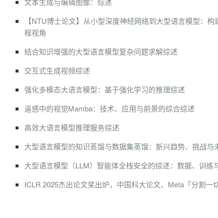
文本生成与编辑图像：综述
【NTU博士论文】从小型深度神经网络到大型语言模型：构建可
程视角
结合知识增强的大型语言模型复杂问题求解综述
交互式生成视频综述
强化多模态大语言模型：基于强化学习的推理综述
遥感中的视觉Mamba：技术、应用与前景的综合综述
高效大语言模型推理服务综述
大型语言模型的知识蒸馏与数据集蒸馏：新兴趋势、挑战与
大型语言模型（LLM）智能体全栈安全的综述：数据、训练
ICLR 2025杰出论文奖出炉，中国科大论文、Meta「分割