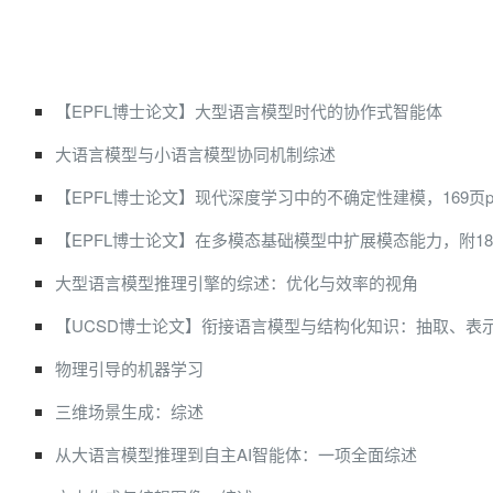
【EPFL博士论文】大型语言模型时代的协作式智能体
大语言模型与小语言模型协同机制综述
【EPFL博士论文】现代深度学习中的不确定性建模，169页pd
【EPFL博士论文】在多模态基础模型中扩展模态能力，附185页s
大型语言模型推理引擎的综述：优化与效率的视角
【UCSD博士论文】衔接语言模型与结构化知识：抽取、表
物理引导的机器学习
三维场景生成：综述
从大语言模型推理到自主AI智能体：一项全面综述