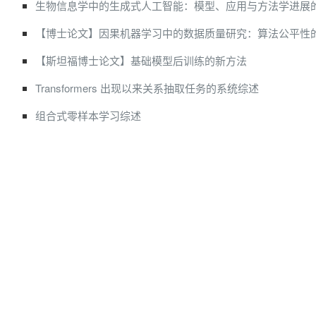
生物信息学中的生成式人工智能：模型、应用与方法学进展
【博士论文】因果机器学习中的数据质量研究：算法公平性
【斯坦福博士论文】基础模型后训练的新方法
Transformers 出现以来关系抽取任务的系统综述
组合式零样本学习综述