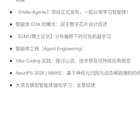
《Hello-Agents》项目正式发布，一起从零学习智能体！
智能体 EDA 的曙光：自主数字芯片设计综述
【CMU博士论文】分布偏移下的可信机器学习
智能体工程（Agent Engineering）
Vibe Coding 实践：探讨心流、技术债及可持续应用规范
NeurIPS 2025 | NMKE：基于神经元归因与动态稀疏掩码
大语言模型智能体强化学习：全景综述