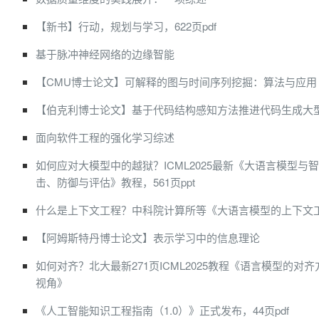
【新书】行动，规划与学习，622页pdf
基于脉冲神经网络的边缘智能
【CMU博士论文】可解释的图与时间序列挖掘：算法与应用
【伯克利博士论文】基于代码结构感知方法推进代码生成大
面向软件工程的强化学习综述
如何应对大模型中的越狱？ICML2025最新《大语言模型与
击、防御与评估》教程，561页ppt
什么是上下文工程？中科院计算所等《大语言模型的上下文
【阿姆斯特丹博士论文】表示学习中的信息理论
如何对齐？北大最新271页ICML2025教程《语言模型的对
视角》
《人工智能知识工程指南（1.0）》正式发布，44页pdf