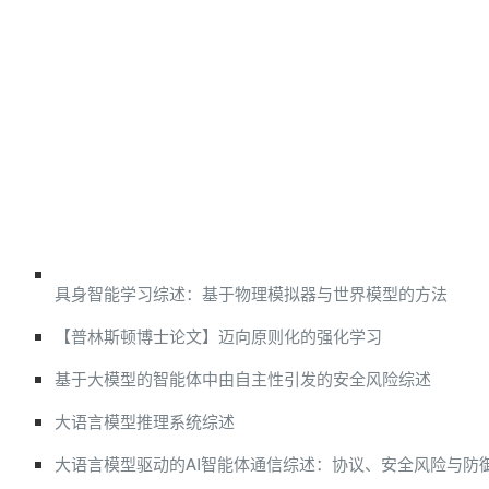
具身智能学习综述：基于物理模拟器与世界模型的方法
【普林斯顿博士论文】迈向原则化的强化学习
基于大模型的智能体中由自主性引发的安全风险综述
大语言模型推理系统综述
大语言模型驱动的AI智能体通信综述：协议、安全风险与防