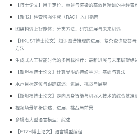
【博士论文】用于定位、重建与渲染的高效且精确的神经表
【新书】检索增强生成（RAG）入门指南
图结构遇上智能体：分类方法、研究进展与未来机遇
【HKUST博士论文】知识图谱推理的进展：复杂查询应答
方法
生成式人工智能时代的多目标推荐：最新进展与未来展望综
【斯坦福博士论文】计算受限的持续学习：基础与算法
水声目标定位与跟踪综述：进展、挑战与展望
【斯坦福博士论文】走向具身智能与机器人技术的综合基准
视频场景解析综述：进展、挑战与前景
多模态大型语言模型：综述
【ETZH博士论文】语言模型编程