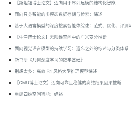
【斯坦福博士论文】迈向用于序列建模的结构化智能
面向具身智能的多模态数据存储与检索：综述
基于大语言模型的深度搜索智能体综述：范式、优化、评测
【牛津博士论文】无限维空间中的广义变分推断
面向视觉语言模型的持续学习：遗忘之外的综述与分类体系
新书册《几何深度学习的数学基础》
别想太多：高效 R1 风格大型推理模型综述
【CMU博士论文】迈向可靠且稳健的高维结果因果推断
重建四维空间智能：综述