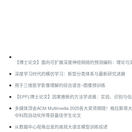
【博士论文】面向可扩展深度神经网络的预测编码：理论与
深度学习时代的模仿学习：新型分类体系与最新研究进展
用于三维医学影像理解的综合语言–图像预训练
【EPFL博士论文】因果推断的方法学进展：实验、识别与估
多媒体顶会ACM Multimedia 2025各大奖项揭晓！格拉
中科院自动化所等获最佳学生论文
从数据中心视角出发的高效大语言模型训练综述