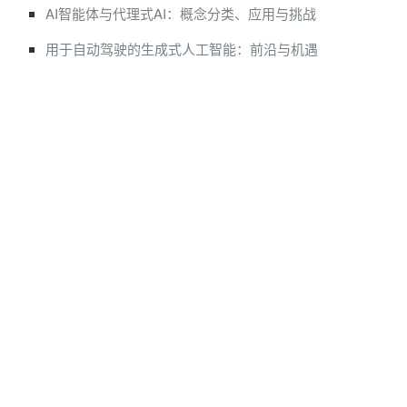
AI智能体与代理式AI：概念分类、应用与挑战
用于自动驾驶的生成式人工智能：前沿与机遇