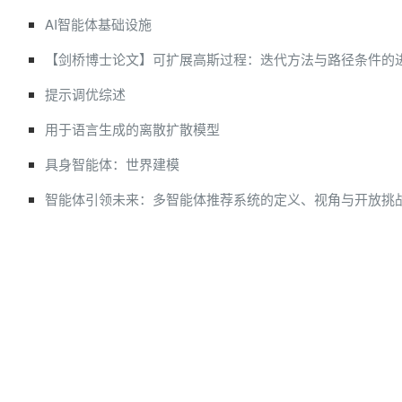
AI智能体基础设施
【剑桥博士论文】可扩展高斯过程：迭代方法与路径条件的
提示调优综述
用于语言生成的离散扩散模型
具身智能体：世界建模
智能体引领未来：多智能体推荐系统的定义、视角与开放挑