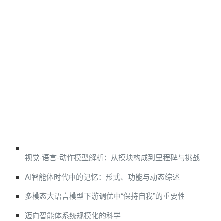
视觉-语言-动作模型解析：从模块构成到里程碑与挑战
AI智能体时代中的记忆：形式、功能与动态综述
多模态大语言模型下游调优中“保持自我”的重要性
迈向智能体系统规模化的科学