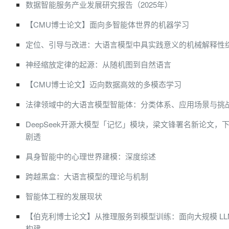
数据智能服务产业发展研究报告（2025年）
【CMU博士论文】面向多智能体世界的机器学习
定位、引导与改进：大语言模型中具实践意义的机械解释性
神经缩放定律的起源：从随机图到自然语言
【CMU博士论文】迈向数据高效的多模态学习
法律领域中的大语言模型智能体：分类体系、应用场景与挑
DeepSeek开源大模型「记忆」模块，梁文锋署名新论文，
剧透
具身智能中的心理世界建模：深度综述
跨越黑盒：大语言模型的理论与机制
智能体工程的发展现状
【伯克利博士论文】从推理服务到模型训练：面向大规模 LL
构建