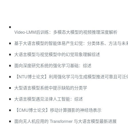
Video-LMM后训练：多模态大模型的视频推理深度解析
基于大语言模型的智能体易产生幻觉：分类体系、方法与未
大语言模型与视觉模型中的幻觉现象理解综述
面向深度研究系统的强化学习基础：综述
【NTU博士论文】利用强化学习与生成模型推进可靠且可泛
大型语言模型系统中提示缺陷的分类学
大语言模型遇见法律人工智能：综述
【CMU博士论文】移动计算摄影的神经场表示
面向无人机应用的 Transformer 与大语言模型最新进展