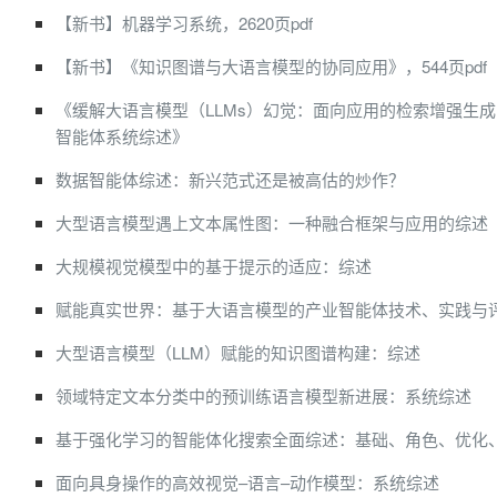
【新书】机器学习系统，2620页pdf
【新书】《知识图谱与大语言模型的协同应用》，544页pdf
《缓解大语言模型（LLMs）幻觉：面向应用的检索增强生成
智能体系统综述》
数据智能体综述：新兴范式还是被高估的炒作？
大型语言模型遇上文本属性图：一种融合框架与应用的综述
大规模视觉模型中的基于提示的适应：综述
赋能真实世界：基于大语言模型的产业智能体技术、实践与
大型语言模型（LLM）赋能的知识图谱构建：综述
领域特定文本分类中的预训练语言模型新进展：系统综述
基于强化学习的智能体化搜索全面综述：基础、角色、优化
面向具身操作的高效视觉–语言–动作模型：系统综述