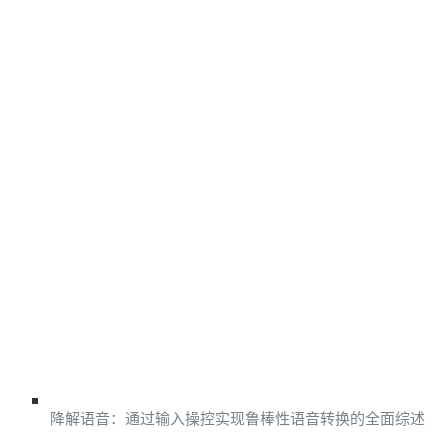
降解语音：通过输入操控实现鲁棒性语音转换的全面综述