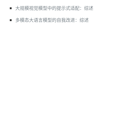
大规模视觉模型中的提示式适配：综述
多模态大语言模型的自我改进：综述