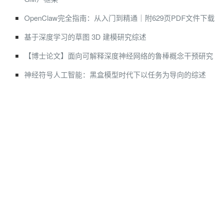
OpenClaw完全指南：从入门到精通｜附629页PDF文件下载
基于深度学习的草图 3D 建模研究综述
【博士论文】面向可解释深度神经网络的鲁棒概念干预研究
神经符号人工智能：黑盒模型时代下以任务为导向的综述