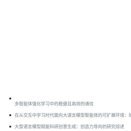
多智能体强化学习中的稳健且高效的通信
在从交互中学习时代面向大语言模型智能体的可扩展环境：
大型语言模型赋能科研创意生成：创造力导向的研究综述