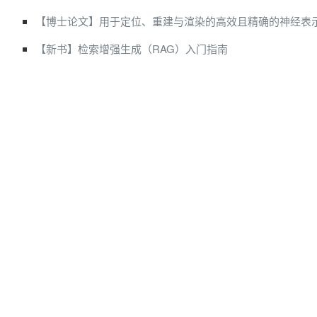
【博士论文】用于定位、重建与渲染的高效且精确的神经表
【新书】检索增强生成（RAG）入门指南