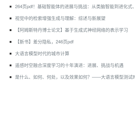
264页pdf！基础智能体的进展与挑战：从类脑智能到进化
视觉中的检索增强生成与理解：综述与新展望
【阿姆斯特丹博士论文】基于生成式神经网络的表示学习
【新书】差分隐私，246页pdf
大语言模型时代的城市计算
遥感时空融合深度学习的十年演进：进展、挑战与机遇
是什么、如何、何处，以及效果如何？——大语言模型测试