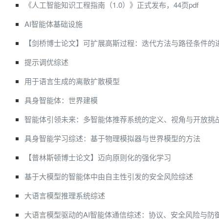
《人工智能知识工程指南（1.0）》正式发布，44页pdf
AI智能体基础设施
【剑桥博士论文】可扩展高斯过程：迭代方法与路径条件的
提示调优综述
用于语言生成的离散扩散模型
具身智能体：世界建模
智能体引领未来：多智能体推荐系统的定义、视角与开放挑
具身智能学习综述：基于物理模拟器与世界模型的方法
【普林斯顿博士论文】迈向原则化的强化学习
基于大模型的智能体中由自主性引发的安全风险综述
大语言模型推理系统综述
大语言模型驱动的AI智能体通信综述：协议、安全风险与防