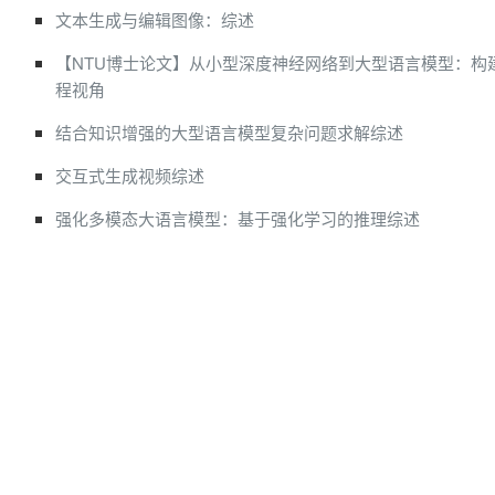
文本生成与编辑图像：综述
【NTU博士论文】从小型深度神经网络到大型语言模型：构建可
程视角
结合知识增强的大型语言模型复杂问题求解综述
交互式生成视频综述
强化多模态大语言模型：基于强化学习的推理综述