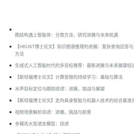
图结构遇上智能体：分类方法、研究进展与未来机遇
【HKUST博士论文】知识图谱推理的进展：复杂查询应答
方法
生成式人工智能时代的多目标推荐：最新进展与未来展望综
【斯坦福博士论文】计算受限的持续学习：基础与算法
水声目标定位与跟踪综述：进展、挑战与展望
【斯坦福博士论文】走向具身智能与机器人技术的综合基准
视频场景解析综述：进展、挑战与前景
多模态大型语言模型：综述