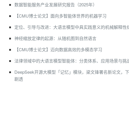
数据智能服务产业发展研究报告（2025年）
【CMU博士论文】面向多智能体世界的机器学习
定位、引导与改进：大语言模型中具实践意义的机械解释性
神经缩放定律的起源：从随机图到自然语言
【CMU博士论文】迈向数据高效的多模态学习
法律领域中的大语言模型智能体：分类体系、应用场景与挑
DeepSeek开源大模型「记忆」模块，梁文锋署名新论文，
剧透