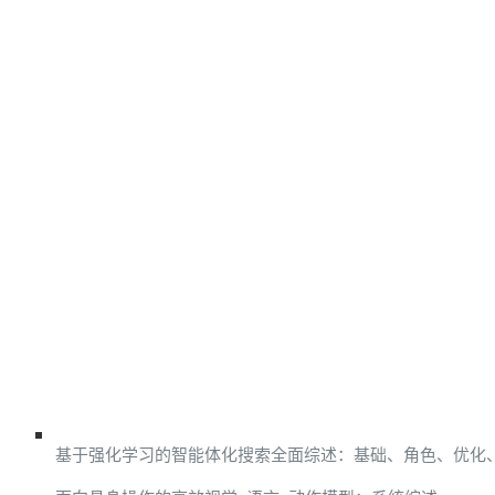
基于强化学习的智能体化搜索全面综述：基础、角色、优化