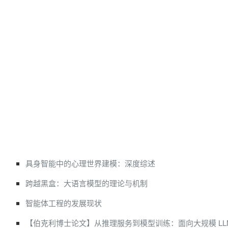
具身智能中的心理世界建模：深度综述
跨越黑盒：大语言模型的理论与机制
智能体工程的发展现状
【伯克利博士论文】从推理服务到模型训练：面向大规模 LL