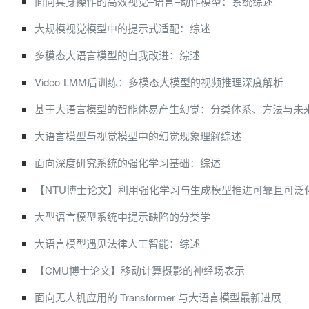
面向具身操作的高效视觉–语言–动作模型：系统综述
大规模视觉模型中的提示式适配：综述
多模态大语言模型的自我改进：综述
Video-LMM后训练：多模态大模型的视频推理深度解析
基于大语言模型的智能体易产生幻觉：分类体系、方法与未
大语言模型与视觉模型中的幻觉现象理解综述
面向深度研究系统的强化学习基础：综述
【NTU博士论文】利用强化学习与生成模型推进可靠且可泛
大型语言模型系统中提示缺陷的分类学
大语言模型遇见法律人工智能：综述
【CMU博士论文】移动计算摄影的神经场表示
面向无人机应用的 Transformer 与大语言模型最新进展