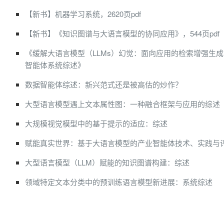
【新书】机器学习系统，2620页pdf
【新书】《知识图谱与大语言模型的协同应用》，544页pdf
《缓解大语言模型（LLMs）幻觉：面向应用的检索增强生成
智能体系统综述》
数据智能体综述：新兴范式还是被高估的炒作？
大型语言模型遇上文本属性图：一种融合框架与应用的综述
大规模视觉模型中的基于提示的适应：综述
赋能真实世界：基于大语言模型的产业智能体技术、实践与
大型语言模型（LLM）赋能的知识图谱构建：综述
领域特定文本分类中的预训练语言模型新进展：系统综述