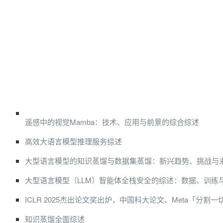
遥感中的视觉Mamba：技术、应用与前景的综合综述
高效大语言模型推理服务综述
大型语言模型的知识蒸馏与数据集蒸馏：新兴趋势、挑战与
大型语言模型（LLM）智能体全栈安全的综述：数据、训练
ICLR 2025杰出论文奖出炉，中国科大论文、Meta「分割
知识蒸馏全面综述