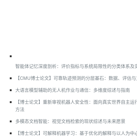
智能体记忆深度剖析：评价指标与系统局限性的分类体系及
【CMU博士论文】可靠轨迹预测的分层基石：数据、评估与
大语言模型辅助的无人机作业与通信：多维度综述与指南
【博士论文】重新审视机器人安全性：面向真实世界自主运
方法
多模态文档智能：视觉文档检索的现状综述与未来愿景
【博士论文】可解释机器学习：基于优化的解释与以人为中