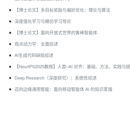
【博士论文】多目标奖励与偏好优化：理论与算法
深度强化学习与模仿学习导论
【博士论文】面向开放式世界的鲁棒智能体
观点动力学：全面综述
AI生成代码缺陷综述
【NeurIPS2025教程】人类–AI 对齐：基础、方法、实践与
Deep Research（深度研究）：系统性综述
迈向边缘通用智能：面向移动智能体 AI 的知识蒸馏