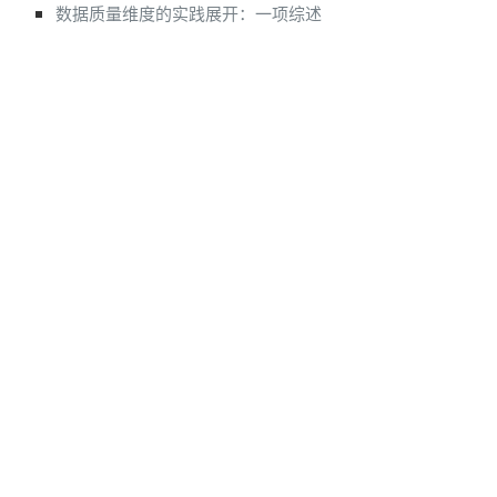
数据质量维度的实践展开：一项综述