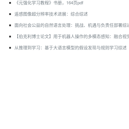
《元强化学习教程》书册，164页pdf
遥感图像超分辨率技术进展：综合综述
面向社会公益的自然语言处理：挑战、机遇与负责任部署综
【伯克利博士论文】用于机器人操作的多模态感知：融合视
从推理到学习：基于大语言模型的假设发现与规则学习综述