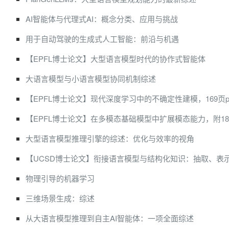
AI智能体与代理式AI：概念分类、应用与挑战
用于自动驾驶的生成式人工智能：前沿与机遇
【EPFL博士论文】大型语言模型时代的协作式智能体
大语言模型与小语言模型协同机制综述
【EPFL博士论文】现代深度学习中的不确定性建模，169页pd
【EPFL博士论文】在多模态基础模型中扩展模态能力，附185页s
大型语言模型推理引擎的综述：优化与效率的视角
【UCSD博士论文】衔接语言模型与结构化知识：抽取、表
物理引导的机器学习
三维场景生成：综述
从大语言模型推理到自主AI智能体：一项全面综述