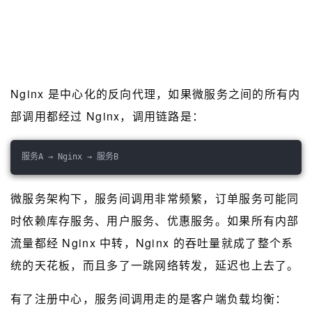
Nginx 是中心化的反向代理，如果微服务之间的所有内
部调用都经过 Nginx，调用链路是：
服务A → Nginx → 服务B
微服务架构下，服务间调用非常频繁，订单服务可能同
时依赖库存服务、用户服务、优惠服务。如果所有内部
流量都经 Nginx 中转，Nginx 的吞吐量就成了整个系
统的天花板，而且多了一跳网络转发，延迟也上去了。
有了注册中心，服务间调用走的是客户端负载均衡：