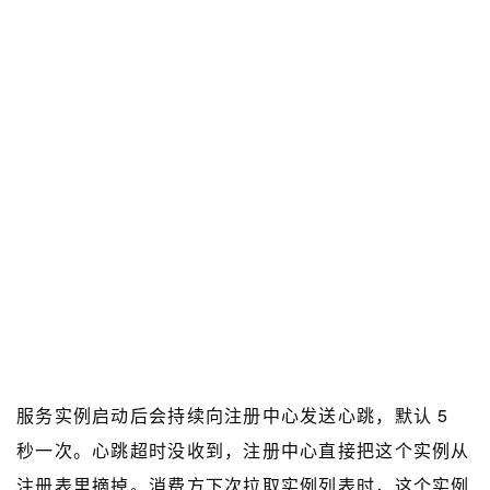
服务实例启动后会持续向注册中心发送心跳，默认 5
秒一次。心跳超时没收到，注册中心直接把这个实例从
注册表里摘掉。消费方下次拉取实例列表时，这个实例