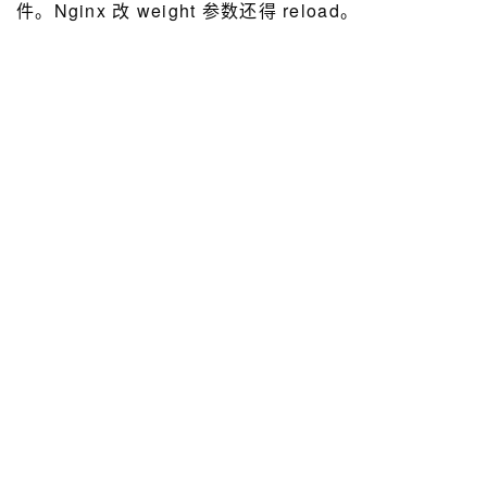
件。Nginx 改 weight 参数还得 reload。