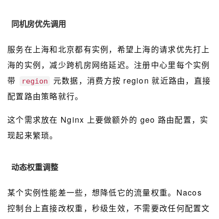
同机房优先调用
服务在上海和北京都有实例，希望上海的请求优先打上
海的实例，减少跨机房网络延迟。注册中心里每个实例
带
元数据，消费方按 region 就近路由，直接
region
配置路由策略就行。
这个需求放在 Nginx 上要做额外的 geo 路由配置，实
现起来繁琐。
动态权重调整
某个实例性能差一些，想降低它的流量权重。Nacos
控制台上直接改权重，秒级生效，不需要改任何配置文