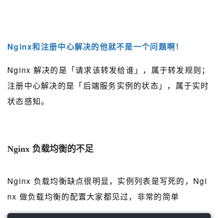
Nginx和注册中心解决的他就不是一个问题啊！
Nginx 解决的是「请求该转发给谁」，属于转发规则；
注册中心解决的是「后端服务实例的状态」，属于实时
状态感知。
Nginx 负载均衡的不足
Nginx 负载均衡缺点很明显，实例列表是写死的，Ngi
nx 做负载均衡的配置大家都见过，非常的简单