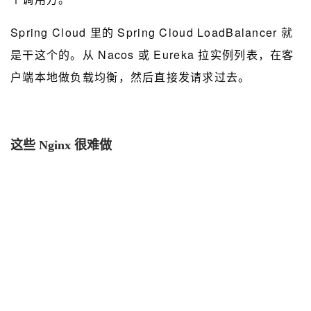
Spring Cloud 里的 Spring Cloud LoadBalancer 就
是干这个的。从 Nacos 或 Eureka 拉实例列表，在客
户端本地做负载均衡，然后直接发请求过去。
这些 Nginx 很难做