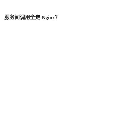
服务间调用全走 Nginx？