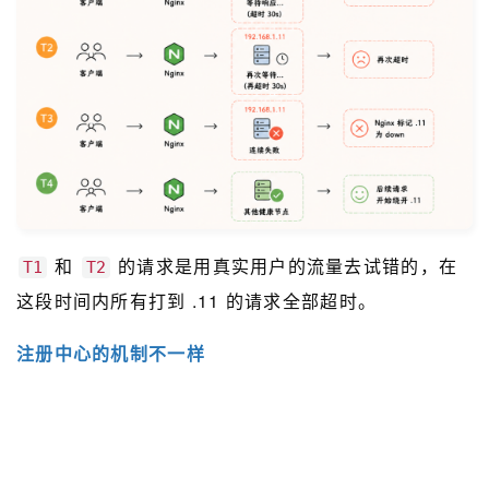
和
的请求是用真实用户的流量去试错的，在
T1
T2
这段时间内所有打到 .11 的请求全部超时。
注册中心的机制不一样