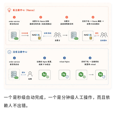
一个是秒级自动完成，一个是分钟级人工操作，而且依
赖人不出错。