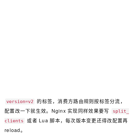
的标签，消费方路由规则按标签分流，
version=v2
配置改一下就生效。Nginx 实现同样效果要写
split_
或者 Lua 脚本，每次版本变更还得改配置再
clients
reload。