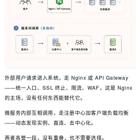
外部用户请求进入系统，走 Nginx 或 API Gateway
——统一入口、SSL 终止、限流、WAF，这是 Nginx
的主场，没有任何东西能替代它。
微服务内部互相调用，走注册中心加客户端负载均衡
——动态发现实例、直连、去中心化。
两者各管一段，没有重叠，也不需要选择。