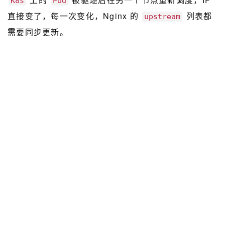
K8s
Pod
直接变了，每一次变化，Nginx 的
列表都
upstream
需要同步更新。