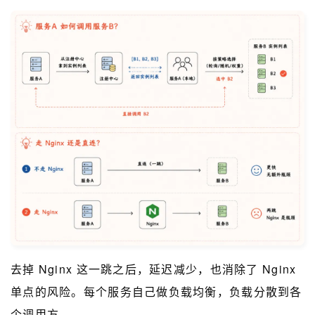
去掉 Nginx 这一跳之后，延迟减少，也消除了 Nginx
单点的风险。每个服务自己做负载均衡，负载分散到各
个调用方。