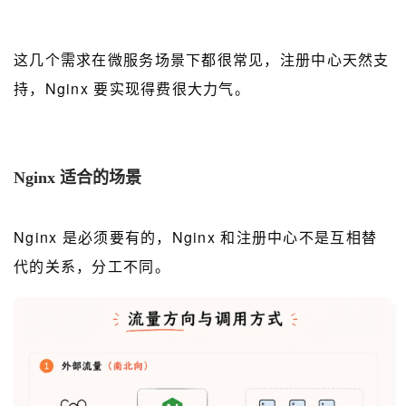
这几个需求在微服务场景下都很常见，注册中心天然支
持，Nginx 要实现得费很大力气。
Nginx 适合的场景
Nginx 是必须要有的，Nginx 和注册中心不是互相替
代的关系，分工不同。