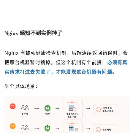
Nginx 感知不到实例挂了
Nginx 有被动健康检查机制，后端连续返回错误时，会
把那台机器暂时摘掉。但这个机制有个前提：
必须有真
实请求打过去失败了，才能发现这台机器有问题。
举个具体场景：