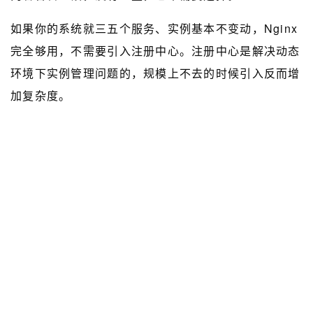
如果你的系统就三五个服务、实例基本不变动，Nginx
完全够用，不需要引入注册中心。注册中心是解决动态
环境下实例管理问题的，规模上不去的时候引入反而增
加复杂度。