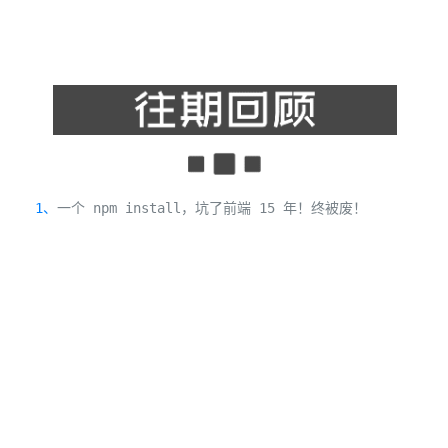
1、
一个 npm install，坑了前端 15 年！终被废！