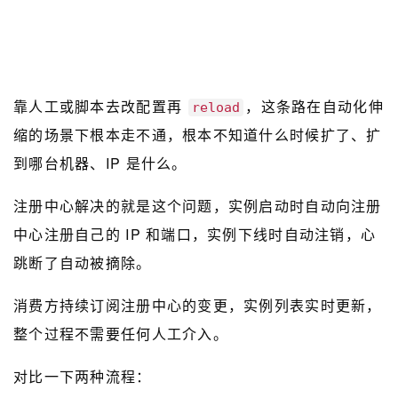
靠人工或脚本去改配置再
，这条路在自动化伸
reload
缩的场景下根本走不通，根本不知道什么时候扩了、扩
到哪台机器、IP 是什么。
注册中心解决的就是这个问题，实例启动时自动向注册
中心注册自己的 IP 和端口，实例下线时自动注销，心
跳断了自动被摘除。
消费方持续订阅注册中心的变更，实例列表实时更新，
整个过程不需要任何人工介入。
对比一下两种流程：