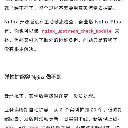
就已经不在了，整个过程不需要用真实流量去探路。
Nginx 开源版没有主动健康检查，商业版 Nginx Plus
有，你也可以装
来
nginx_upstream_check_module
补，但那又引入了额外的运维负担，问题只是转移了，
没有根本解决。
弹性扩缩容 Nginx 做不到
云环境下，实例数量随时在变，没法处理。
业务高峰期自动扩容，从 3 个实例扩到 20 个，低峰期
缩回去，发版时滚动更新，旧实例下线、新实例上线。
上的
被驱逐后在另一个节点重新调度，IP