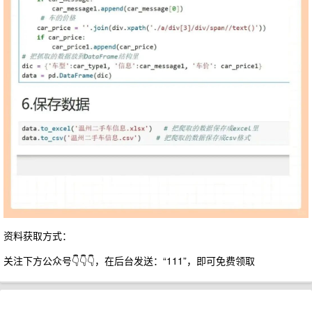
资料获取方式：
关注下方公众号👇👇👇，在后台发送：“111”，即可免费领取