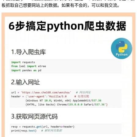
板抓取自己想要网站上的数据。如果有不会的，可以和我交流。