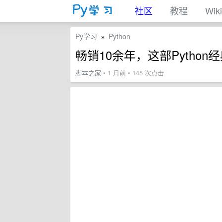
社区
教程
Wiki
Py学习
Python
»
畅销10余年，这部Pytho
脚本之家
• 1 月前 • 145 次点击