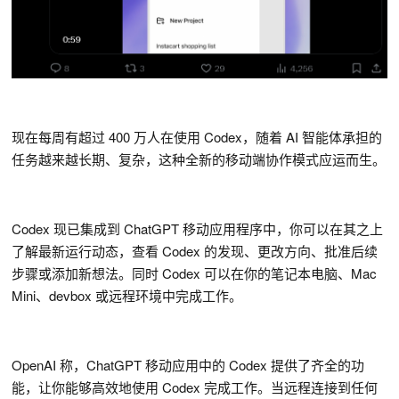
现在每周有超过 400 万人在使用 Codex，随着 AI 智能体承担的
任务越来越长期、复杂，这种全新的移动端协作模式应运而生。
Codex 现已集成到 ChatGPT 移动应用程序中，你可以在其之上
了解最新运行动态，查看 Codex 的发现、更改方向、批准后续
步骤或添加新想法。同时 Codex 可以在你的笔记本电脑、Mac
Mini、devbox 或远程环境中完成工作。
OpenAI 称，ChatGPT 移动应用中的 Codex 提供了齐全的功
能，让你能够高效地使用 Codex 完成工作。当远程连接到任何