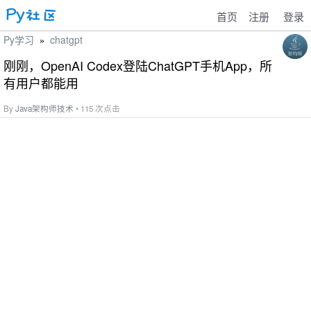
首页
注册
登录
Py学习
chatgpt
»
刚刚，OpenAI Codex登陆ChatGPT手机App，所
有用户都能用
By
Java架构师技术
• 115 次点击