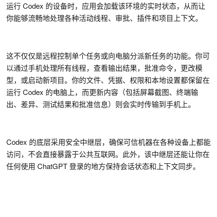
运行 Codex 的设备时，应用会加载该环境的实时状态，从而让
你能够流畅地处理各种活动线程、审批、插件和项目上下文。
这不仅仅是远程控制单个任务或向电脑分派新任务的功能。你可
以通过手机处理所有线程，查看输出结果，批准命令，更改模
型，或启动新项目。你的文件、凭据、权限和本地设置都保留在
运行 Codex 的电脑上，而更新内容（包括屏幕截图、终端输
出、差异、测试结果和批准信息）则会实时传输到手机上。
Codex 的底层采用安全中继层，确保可信机器在各种设备上都能
访问，不会直接暴露于公共互联网。此外，该中继层还能让你在
任何使用 ChatGPT 登录的地方保持会话状态和上下文同步。