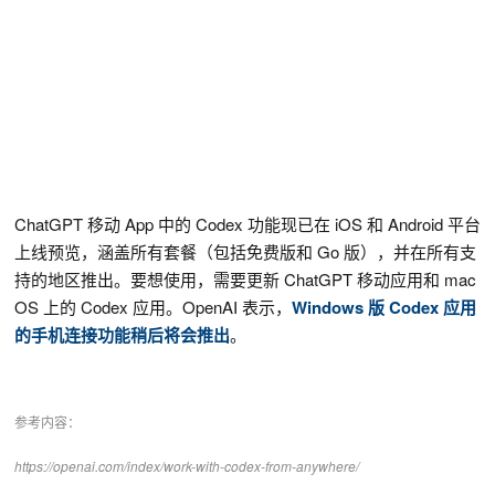
ChatGPT 移动 App 中的 Codex 功能现已在 iOS 和 Android 平台
上线预览，涵盖所有套餐（包括免费版和 Go 版），并在所有支
持的地区推出。要想使用，需要更新 ChatGPT 移动应用和 mac
OS 上的 Codex 应用。OpenAI 表示，
Windows 版 Codex 应用
的手机连接功能稍后将会推出
。
参考内容：
https://openai.com/index/work-with-codex-from-anywhere/