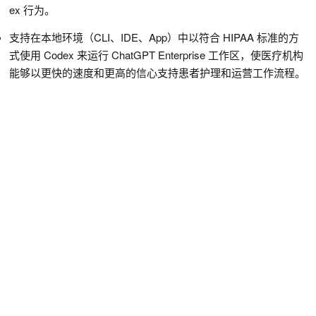
ex 行为。
支持在本地环境（CLI、IDE、App）中以符合 HIPAA 标准的方
式使用 Codex 来运行 ChatGPT Enterprise 工作区，使医疗机构
能够以更快的速度和更高的信心支持患者护理和运营工作流程。