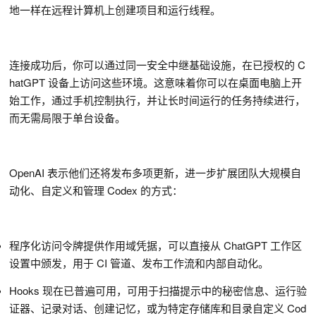
地一样在远程计算机上创建项目和运行线程。
连接成功后，你可以通过同一安全中继基础设施，在已授权的 C
hatGPT 设备上访问这些环境。这意味着你可以在桌面电脑上开
始工作，通过手机控制执行，并让长时间运行的任务持续进行，
而无需局限于单台设备。
OpenAI 表示他们还将发布多项更新，进一步扩展团队大规模自
动化、自定义和管理 Codex 的方式：
程序化访问令牌提供作用域凭据，可以直接从 ChatGPT 工作区
设置中颁发，用于 CI 管道、发布工作流和内部自动化。
Hooks 现在已普遍可用，可用于扫描提示中的秘密信息、运行验
证器、记录对话、创建记忆，或为特定存储库和目录自定义 Cod