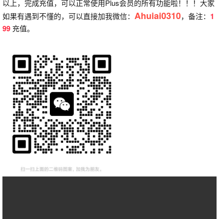
以上，完成充值，可以正常使用Plus会员的所有功能啦！！！大家
Ahuiai0310
如果有遇到不懂的，可以直接加我微信：
，备注：
1
99
充值。