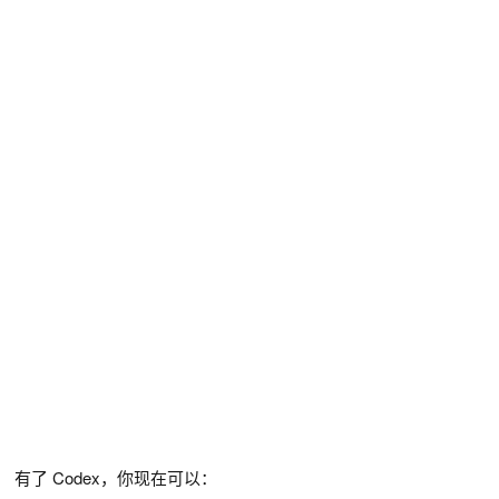
有了 Codex，你现在可以：