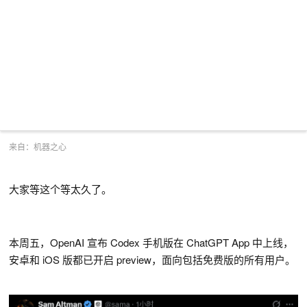
来自：机器之心
大家等这个等太久了。
本周五，OpenAI 宣布 Codex 手机版在 ChatGPT App 中上线，
安卓和 iOS 版都已开启 preview，面向包括免费版的所有用户。