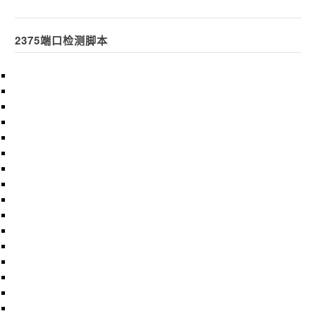
2375端口检测脚本