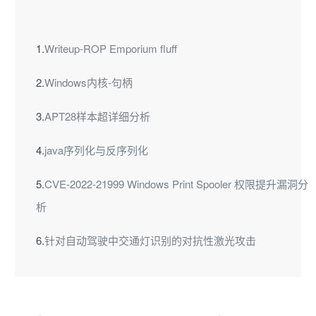
1.
Writeup-ROP Emporium fluff
2.
Windows内核-句柄
3.
APT28样本超详细分析
4.
java序列化与反序列化
5.
CVE-2022-21999 Windows Print Spooler 权限提升漏洞分
析
6.
针对自动驾驶中交通灯识别的对抗性激光攻击