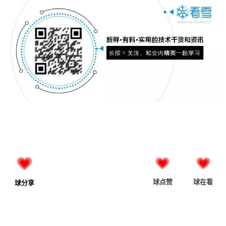
球点赞
球在看
球分享