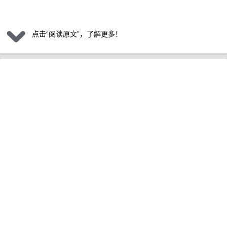
点击“阅读原文”，了解更多！