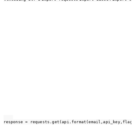
response = requests.get(api.format(email,api_key,flag