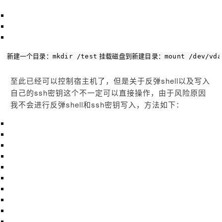
新建一个目录：mkdir /
test
挂载磁盘到新建目录：mount /dev/vda
至此已经可以控制宿主机了，但是关于反弹shell以及写入
自己的ssh密钥这个不一定可以直接操作，由于风险原因
我不会进行反弹shell和ssh密钥写入，方法如下：