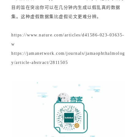
目的旨在突出你可以在几分钟内生成以假乱真的数据
集。这种虚假数据集比虚假论文更难分辨。
https://www.nature.com/articles/d41586-023-03635-
w
https://jamanetwork.com/journals/jamaophthalmolog
y/article-abstract/2811505