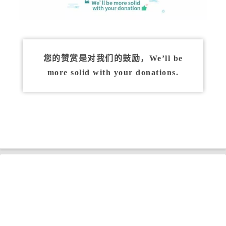
您的赞赏是对我们的鼓励，We’ll be
more solid with your donations.