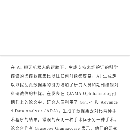
在 AI 聊天机器人的帮助下，生成支持未经验证的科学
假设的虚假数据集比以往任何时候都容易。AI 生成足
以以假乱真数据集的能力增加了研究人员和期刊编辑对
科研诚信的担忧。在发表在《JAMA Ophthalmology》
期刊上的论文中，研究人员利用了 GPT-4 和 Advance
d Data Analysis (ADA)，生成了数据集去对比两种手
术程序的结果，错误的表明一种手术优于另一种手术。
论文合作者 Giuseppe Giannaccare 表示，他们的研究