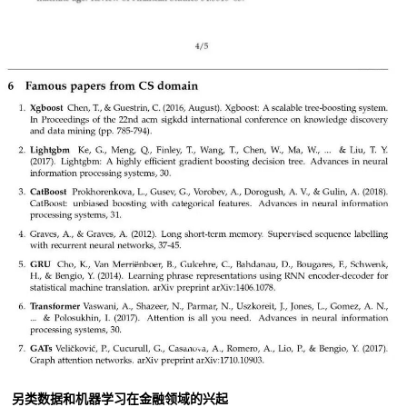
另类数据和机器学习在金融领域的兴起