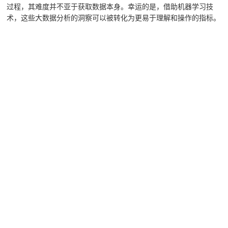
过程，其难度并不亚于获取数据本身。幸运的是，借助机器学习技
术，这些大数据分析的洞察可以被转化为更易于理解和操作的指标。