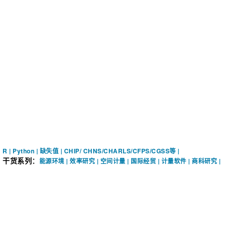
R
|
Python
|
缺失值
|
CHIP/ CHNS/CHARLS/CFPS/CGSS等
|
干货系列
：
能源环境
|
效率研究
|
空间计量
|
国际经贸
|
计量软件
|
商科研究
|