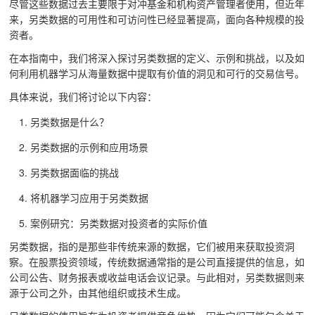
尽管这些数据过去主要限于对冲基金和机构资产管理者使用，但近年
来，另类数据的可用性和可访问性已经显著提高，面向各种规模的投
资者。
在本指南中，我们将深入探讨另类数据的定义、示例和挑战，以及如
何利用机器学习从海量数据中提取有价值的洞见和可行的交易信号。
具体来说，我们将讨论以下内容：
另类数据是什么？
另类数据的示例和应用场景
另类数据面临的挑战
将机器学习应用于另类数据
案例研究：另类数据对投资者的实际价值
另类数据，指的是那些非传统来源的数据，它们被用来获取投资洞
察。在股票投资领域，传统数据通常指的是公司直接提供的信息，如
公司公告、财务报表或收益电话会议记录。与此相对，另类数据则来
源于公司之外，由其他组织或技术生成。