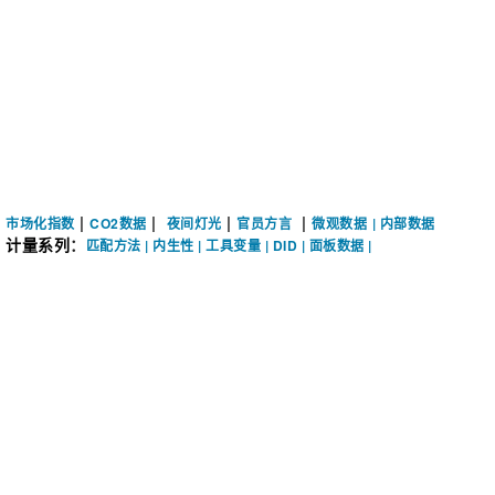
|
|
|
|
市场化指数
CO2数据
夜间灯光
官员方言
微观数据
| 内部数据
计量系列
：
匹配方法
|
内生性
|
工具变量
|
DID
|
面板数据
|