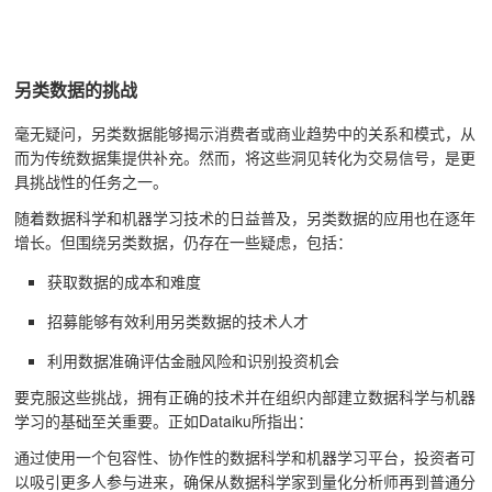
另类数据的挑战
毫无疑问，另类数据能够揭示消费者或商业趋势中的关系和模式，从
而为传统数据集提供补充。然而，将这些洞见转化为交易信号，是更
具挑战性的任务之一。
随着数据科学和机器学习技术的日益普及，另类数据的应用也在逐年
增长。但围绕另类数据，仍存在一些疑虑，包括：
获取数据的成本和难度
招募能够有效利用另类数据的技术人才
利用数据准确评估金融风险和识别投资机会
要克服这些挑战，拥有正确的技术并在组织内部建立数据科学与机器
学习的基础至关重要。正如Dataiku所指出：
通过使用一个包容性、协作性的数据科学和机器学习平台，投资者可
以吸引更多人参与进来，确保从数据科学家到量化分析师再到普通分