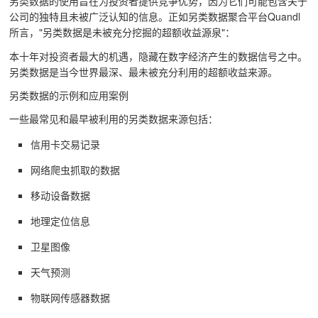
另类数据的使用旨在为投资者提供竞争优势，因为它们可能包含关于
公司的独特且未被广泛认知的信息。正如另类数据聚合平台Quandl
所言，"另类数据是未被充分挖掘的超额收益源泉"：
本十年对投资者最大的机遇，隐藏在数字经济产生的数据信号之中。
另类数据是当今世界最深、最未被充分利用的超额收益来源。
另类数据的示例和应用案例
一些最常见和最早被利用的另类数据来源包括：
信用卡交易记录
网络爬虫抓取的数据
移动设备数据
地理定位信息
卫星图像
天气预测
物联网传感器数据