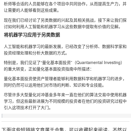
析师等合适的人员能够在各个项目中共同协作，从而提高生产力，并
让需要的人能够看到这些成果。
现在我们已经讨论了另类数据的兴起及其相关挑战，接下来让我们探
讨如何利用人工智能和机器学习从这些数据中提取有价值的见解。
将机器学习应用于另类数据
人工智能和机器学习的最新发展，已经改变了分析师、数据科学家和
投资经理处理和分析大数据的方式。
特别是，我们见证了“量化基本面投资”（Quantamental Investing）
的重大转变，正如量化基本面投资指南中所描述：
量化基本面投资使资产管理者能够利用数据科学和机器学习的进步，
同时仍然可以运用他们对市场的判断、知识和专业技能。
尽管许多大型量化对冲基金多年来一直在他们的算法交易中使用机器
学习，但这些最新进展为不同规模的投资者在他们的投资研究过程中
引入这项技术打开了大门。
下面这些短链接文章属于合集，可以收藏起来阅读，不然以