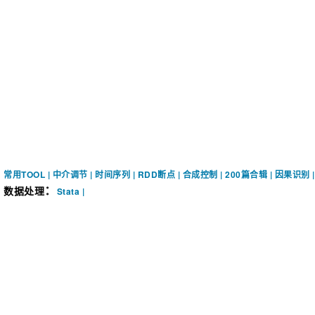
常用TOOL
|
中介调节
|
时间序列
|
RDD断点
|
合成控制
|
200篇合辑
|
因果识别
：
数据处理
Stata
|