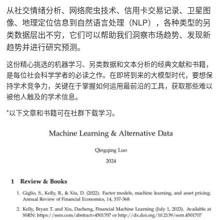
从社交情绪分析、网络爬虫技术、信用卡交易记录、卫星图
像、地理定位信息到自然语言处理（NLP），各种类型的另
类数据层出不穷，它们可以帮助我们洞察市场趋势、发现新
趋势并进行研究预测。
这份精心挑选的机器学习、另类数据和文本分析的经典文献和书籍，
是每位社会科学学者的必读之作。在即将到来的大模型时代，要想保
持学术竞争力，关键在于掌握如何运用最前沿的工具，获取那些难以
被他人触及的学术信息。
*以下文章和书籍可在社群下载学习。