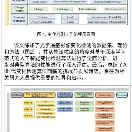
图 1. 变化检测工作流程示意图
该文综述了光学遥感影像变化检测的数据集、理论
和方法（图2），并从算法粒度的角度对基于深度学习
范式的人工智能变化检测算法进行了全面分析。进一
步对典型算法的性能进行了深入评估。最后，总结了A
I时代变化检测算法面临的挑战与发展趋势，旨在为相
关研究人员提供重要的指导和启示。