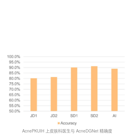
AcnePKUIH 上皮肤科医生与 AcneDGNet 精确度