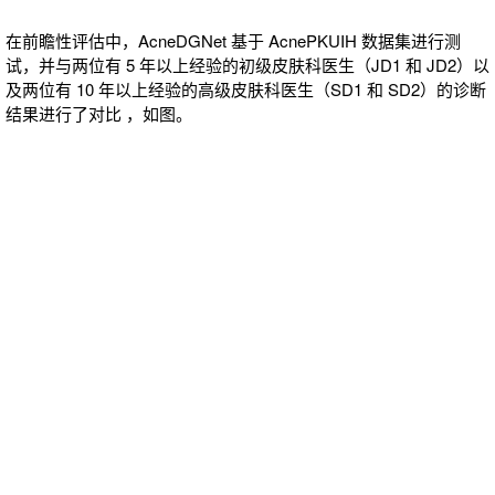
在前瞻性评估中，AcneDGNet 基于 AcnePKUIH 数据集进行测
试，并与两位有 5 年以上经验的初级皮肤科医生（JD1 和 JD2）以
及两位有 10 年以上经验的高级皮肤科医生（SD1 和 SD2）的诊断
结果进行了对比 ，如图。