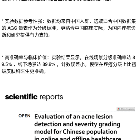
* 实验数据参考性强：数据均来自中国人群，选取适合中国数据集
的 AGS 量表作为分级标准，更贴合中国临床实际，为国内痤疮诊
断和研究提供有力支持。
* 高准确率与临床价值：实验结果显示，在线场景分级准确率达 8
9.5% ，线下场景达 89.8% ，计数误差小。模型在痤疮分级上比初
级皮肤科医生更准确。