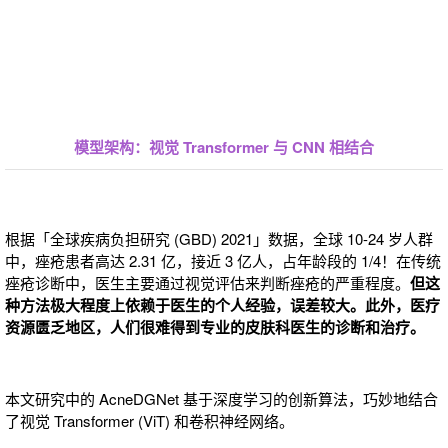
模型架构：视觉 Transformer 与 CNN 相结合
根据「全球疾病负担研究 (GBD) 2021」数据，全球 10-24 岁人群
中，痤疮患者高达 2.31 亿，接近 3 亿人，占年龄段的 1/4！在传统
痤疮诊断中，医生主要通过视觉评估来判断痤疮的严重程度。
但这
种方法极大程度上依赖于医生的个人经验，误差较
大。此外，医疗
资源匮乏地区，人们很难得到专业的皮肤科医生的诊断和治疗。
本文研究中的 AcneDGNet 基于深度学习的创新算法，巧妙地结合
了视觉 Transformer (ViT) 和卷积神经网络。