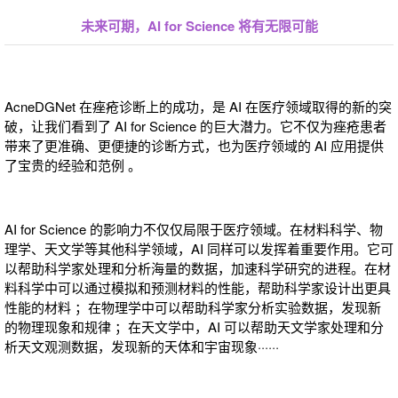
未来可期，AI for Science 将有无限可能
AcneDGNet 在痤疮诊断上的成功，是 AI 在医疗领域取得的新的突
破，让我们看到了 AI for Science 的巨大潜力。它不仅为痤疮患者
带来了更准确、更便捷的诊断方式，也为医疗领域的 AI 应用提供
了宝贵的经验和范例 。
AI for Science 的影响力不仅仅局限于医疗领域。在材料科学、物
理学、天文学等其他科学领域，AI 同样可以发挥着重要作用。它可
以帮助科学家处理和分析海量的数据，加速科学研究的进程。在材
料科学中可以通过模拟和预测材料的性能，帮助科学家设计出更具
性能的材料 ；在物理学中可以帮助科学家分析实验数据，发现新
的物理现象和规律 ；在天文学中，AI 可以帮助天文学家处理和分
析天文观测数据，发现新的天体和宇宙现象······