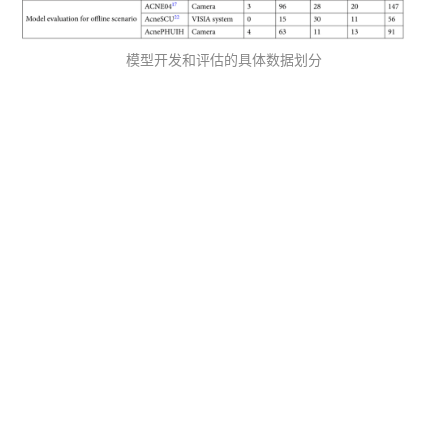
模型开发和评估的具体数据划分