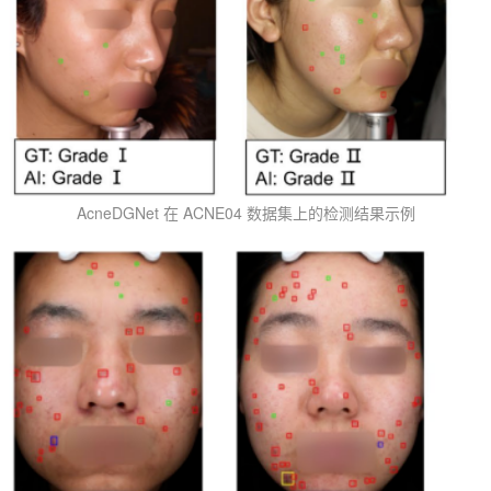
AcneDGNet 在 ACNE04 数据集上的检测结果示例