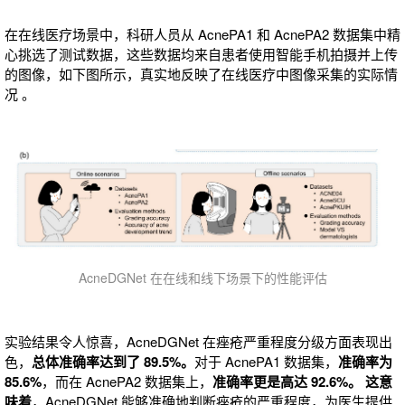
在在线医疗场景中，科研人员从 AcnePA1 和 AcnePA2 数据集中精
心挑选了测试数据，这些数据均来自患者使用智能手机拍摄并上传
的图像，如下图所示，真实地反映了在线医疗中图像采集的实际情
况 。
AcneDGNet 在在线和线下场景下的性能评估
实验结果令人惊喜，AcneDGNet 在痤疮严重程度分级方面表现出
色，
总体准确率达到了 89.5%。
对于 AcnePA1 数据集，
准确率为
85.6%
，而在 AcnePA2 数据集上，
准确率更是高达 92.6%。 这意
味着
，AcneDGNet 能够准确地判断痤疮的严重程度，为医生提供