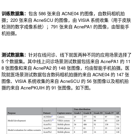
训练数据集：
包含 586 张来自 ACNE04 的图像，由数码相机拍
摄；220 张来自 AcneSCU 的图像，由 VISIA 系统收集（用于皮肤
检测的数字成像系统）；791 张来自 AcnePA1 的图像，由智能手
机拍摄。
测试数据集：
针对在线问诊、线下就医两种不同的应用场景选择了
5 个数据集。其中线上问诊场景测试数据包括来自 AcnePA1 的 11
8 张图像和来自 AcnePA2 的 148 张图像，均由智能手机拍摄。医
院就医场景测试数据包含数码相机拍摄的来自 ACNE04 的 147 张
图像、VISIA 系统收集的来自 AcneSCU 的 56 张图像以及相机拍
摄的来自 AcnePKUIH 的 91 张图像。如下图。