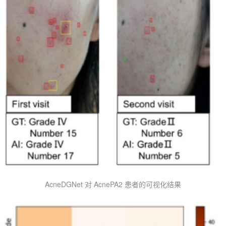
AcneDGNet 对 AcnePA2 患者的可视化结果