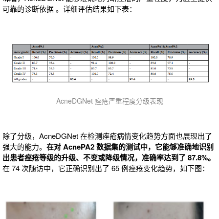
可靠的诊断依据 。详细评估结果如下表：
AcneDGNet 痤疮严重程度分级表现
除了分级，AcneDGNet 在检测痤疮病情变化趋势方面也展现出了
强大的能力。
在对 AcnePA2 数据集的测试中，它能够准确地识别
出患者痤疮等级的升级、不变或降级情况，准确率达到了 87.8%。
在 74 次随访中，它正确识别出了 65 例痤疮变化趋势，如下图：