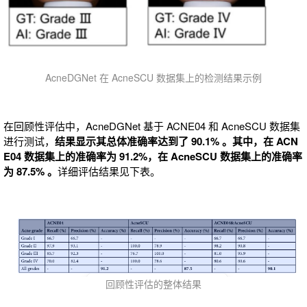
AcneDGNet 在 AcneSCU 数据集上的检测结果示例
在回顾性评估中，AcneDGNet 基于 ACNE04 和 AcneSCU 数据集
进行测试，
结果显示其总体准确率达到了 90.1% 。其中，在 ACN
E04 数据集上的准确率为 91.2
%，在 AcneSCU 数据集上的准确率
为 87.5% 。
详细评估结果见下表。
回顾性评估的整体结果