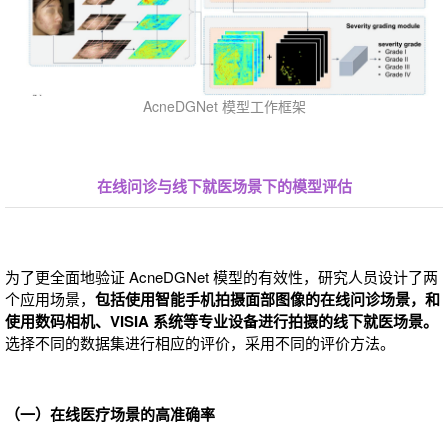
AcneDGNet 模型工作框架
在线问诊与线下就医场景下的模型评估
为了更全面地验证 AcneDGNet 模型的有效性，研究人员设计了两
个应用场景，
包括使用智能手机拍摄面部图像的在线问诊场景，和
使用数码相机、VISIA 系统等专业设备进行拍摄的线下就医场景。
选择不同的数据集进行相应的评价，采用不同的评价方法。
（一）在线医疗场景的高准确率