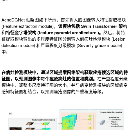
AcneDGNet 框架图如下所示，首先将人脸图像输入特征提取模块
(Feature extraction module)，
该模块包括 Swin Transformer 架构
和特征金字塔架构 (feature pyramid architecture )。
然后，将特
征提取模块输出的多尺度特征图分别输入到病灶检测模块 (Lesion
detection module) 和严重程度分级模块 (Severity grade module)
中。
在病灶检测模块中，通过区域提案网络架构获取痤疮候选区域的特
征图，以预测图像中每个痤疮病灶的位置和类别。
在严重程度分级
模块中，调整多尺度特征图的大小，并与病变检测模块的区域病变
感知特征图相结合，以预测痤疮图像的严重程度等级。