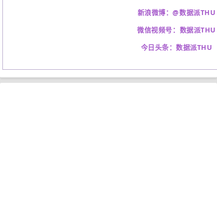
新浪微博：@数据派THU
微信视频号：
数据派THU
今日头条：
数据派THU