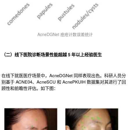
AcneDGNet 痤疮计数误差统计
（二）线下医院诊断场景性能超越 5 年以上经验医生
在线下就医医疗场景中，AcneDGNet 同样表现出色。科研人员分
别基于 ACNE04、AcneSCU 和 AcnePKUIH 数据集对其进行了回
顾性和前瞻性评估。如下图：