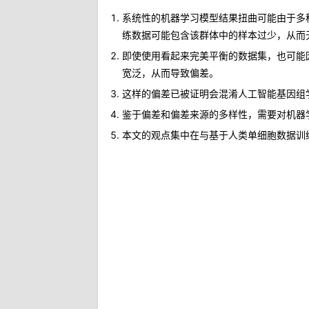
系统性的机器学习模型结果扭曲可能由于多
练数据可能包含该群体中的样本过少，从而
即使使用看起来完美平衡的数据集，也可能
宽泛，从而导致偏差。
这样的偏差已被证明会混淆人工智能基因组
鉴于偏差和偏差来源的多样性，需要对机器
本文的观点集中在与基于人类单细胞数据训