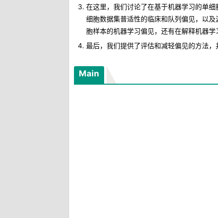
在这里，我们讨论了在基于机器学习的单细
细胞数据集普适性的临床和队列偏见，以及
胞样本的机器学习偏见，还有在解释机器学
最后，我们提供了评估和减轻偏见的方法，
Main