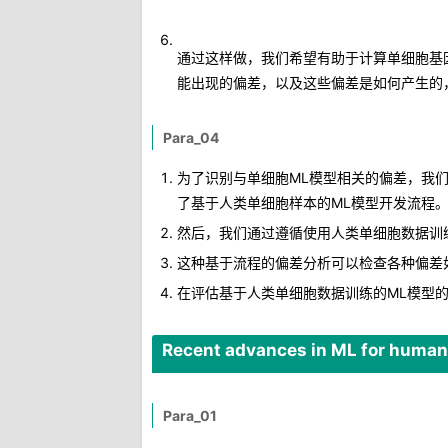
通过这样做，我们希望有助于计算单细胞基
能出现的偏差，以及这些偏差是如何产生的
Para_04
为了识别与单细胞ML模型相关的偏差，我
了基于人类单细胞样本的ML模型开发流程
然后，我们通过遵循使用人类单细胞数据训
这种基于流程的偏差分析可以检查各种偏差
在评估基于人类单细胞数据训练的ML模型的伦理
Recent advances in ML for human 
Para_01