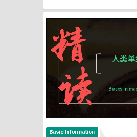
Basic Information