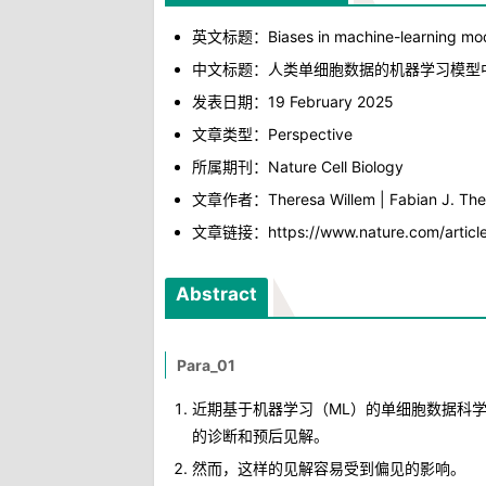
英文标题：Biases in machine-learning model
中文标题：人类单细胞数据的机器学习模型
发表日期：19 February 2025
文章类型：Perspective
所属期刊：Nature Cell Biology
文章作者：Theresa Willem | Fabian J. The
文章链接：https://www.nature.com/articl
Abstract
Para_01
近期基于机器学习（ML）的单细胞数据科
的诊断和预后见解。
然而，这样的见解容易受到偏见的影响。