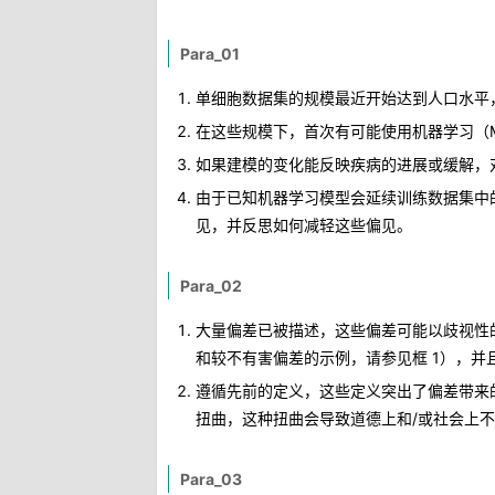
Para_01
单细胞数据集的规模最近开始达到人口水平
在这些规模下，首次有可能使用机器学习（
如果建模的变化能反映疾病的进展或缓解，
由于已知机器学习模型会延续训练数据集中
见，并反思如何减轻这些偏见。
Para_02
大量偏差已被描述，这些偏差可能以歧视性
和较不有害偏差的示例，请参见框 1），
遵循先前的定义，这些定义突出了偏差带来
扭曲，这种扭曲会导致道德上和/或社会上
Para_03