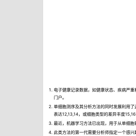
电子健康记录数据，如健康状态、疾病严重
门户。
单细胞测序及其分析方法的同时发展利用了
表达12,13,14，或细胞类型的差异丰度15
最近，机器学习方法已出现，用于从单细胞转录
此类方法的第一代需要分析师指定一个感兴趣