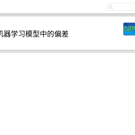
关注
的机器学习模型中的偏差