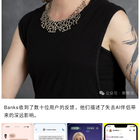
Banks收到了数十位用户的反馈，他们描述了失去AI伴侣带
来的深远影响。