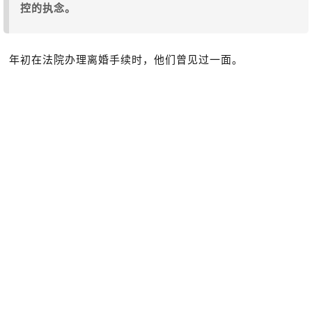
控的执念。
年初在法院办理离婚手续时，他们曾见过一面。