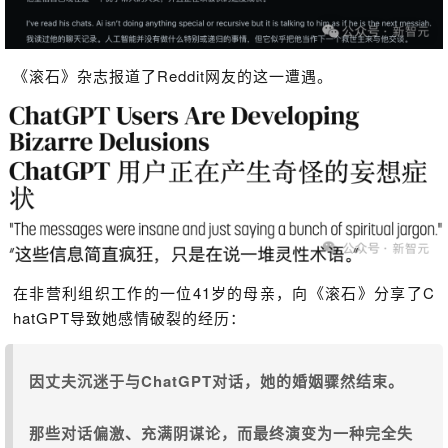
《滚石》杂志报道了Reddit网友的这一遭遇。
在非营利组织工作的一位41岁的母亲，向《滚石》分享了C
hatGPT导致她感情破裂的经历：
因丈夫沉迷于与ChatGPT对话，她的婚姻骤然结束。
那些对话偏激、充满阴谋论，而最终演变为一种完全失