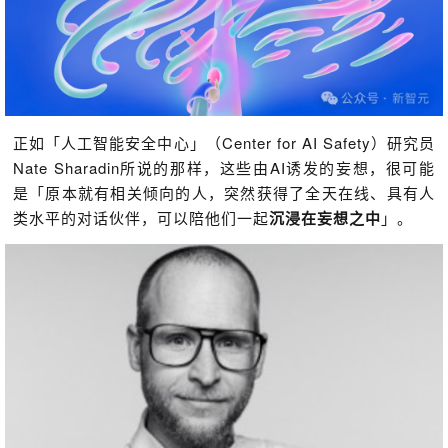
正如「人工智能安全中心」（Center for AI Safety）研究员
Nate Sharadin所说的那样，这些由AI诱发的妄想，很可能
是「原本就有相关倾向的人，突然获得了全天在线、具有人
类水平的对话伙伴，可以陪他们一起
沉浸在妄想之中
」。