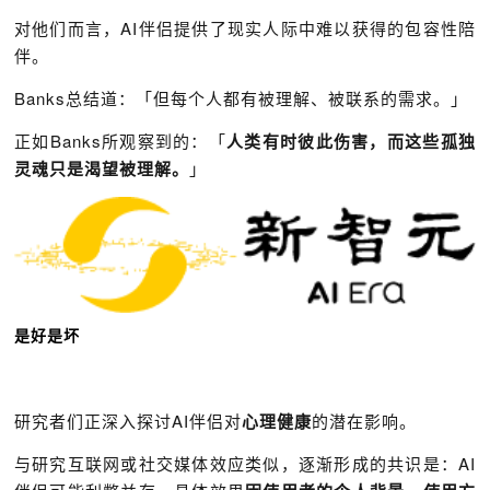
对他们而言，AI伴侣提供了现实人际中难以获得的包容性陪
伴。
Banks总结道：「但每个人都有被理解、被联系的需求。」
正如Banks所观察到的：「
人类有时彼此伤害，而这些孤独
灵魂只是渴望被理解。
」
是好是坏
研究者们正深入探讨AI伴侣对
心理健康
的潜在影响。
与研究互联网或社交媒体效应类似，逐渐形成的共识是：AI