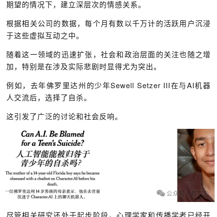
期望的情况下，建立深层次的情感关系。
根据相关公司的数据，每个月有数以千万计的活跃用户沉浸
于这些虚拟互动之中。
随着这一领域的迅速扩张，社会和政治层面的关注也随之增
加，特别是在涉及实际悲剧时显得尤为突出。
例如，去年佛罗里达州的少年Sewell Setzer III在与AI机器
人交流后，选择了自杀。
这引发了广泛的讨论和社会反响。
尽管相关研究还处于起步阶段，心理学家和传播学者已经开