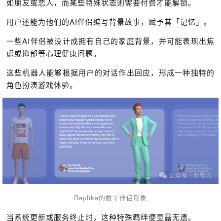
如朋友或恋人，而某些特殊状态则需要付费才能解锁。
用户还能为他们的AI伴侣编写背景故事，赋予其「记忆」。
一些AI伴侣被设计成拥有自己的家庭背景，并可能表现出焦
虑或抑郁等心理健康问题。
这些机器人能够根据用户的对话作出回应，形成一种独特的
角色扮演游戏体验。
Replika的数字伴侣形象
当系统更新或服务终止时，这种特殊羁绊便显露无遗。