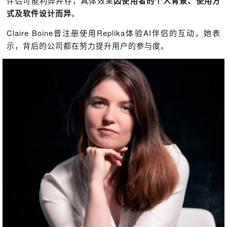
伴侣可能利弊并存，具体效果
因使用者的个人背景、使用方
式及软件设计而异
。
Claire Boine曾注册使用Replika体验AI伴侣的互动，她表
示，背后的公司都在努力提升用户的参与度。