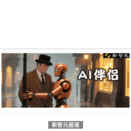
新智元报道