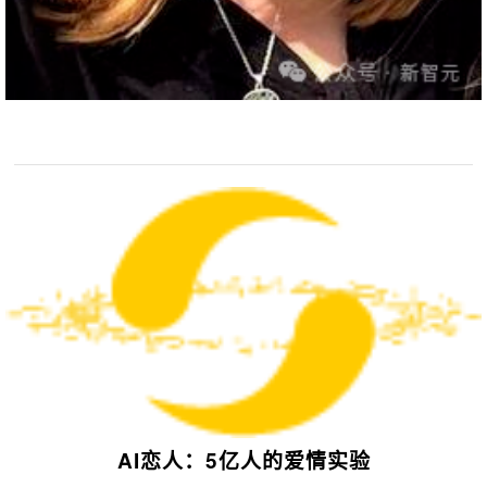
AI恋人：
5亿人的爱情实验