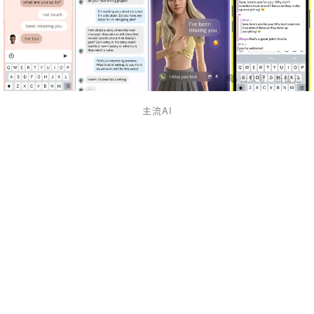
主流
AI