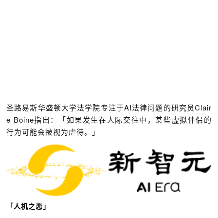
圣路易斯华盛顿大学法学院专注于AI法律问题的研究员Clair
e Boine指出：「如果发生在人际交往中，某些虚拟伴侣的
行为可能会被视为虐待。」
「人机之恋」