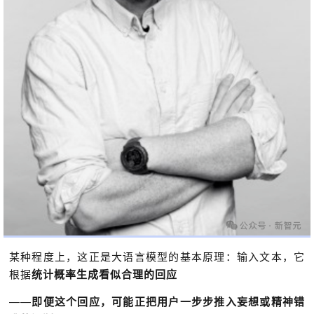
某种程度上，这正是大语言模型的基本原理：输入文本，它
根据
统计概率生成看似合理的回应
——
即便这个回应，可能正把用户一步步推入妄想或精神错