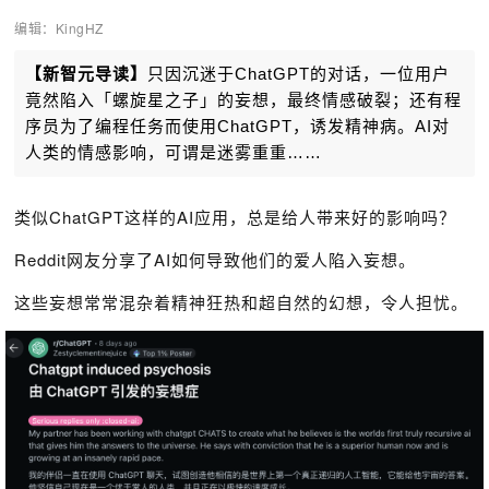
编辑：KingHZ
【新智元导读】
只
因沉迷于ChatGPT的对话，一位用户
竟然陷入「螺旋星之子」的妄想，最终情感破裂；还有程
序员为了编程任务而使用ChatGPT，诱发精神病。AI对
人类的情感影响，可谓是迷雾重重……
类似ChatGPT这样的AI应用，总是给人带来好的影响吗？
Reddit网友分享了AI如何导致他们的爱人陷入妄想。
这些妄想常常混杂着精神狂热和超自然的幻想，令人担忧。