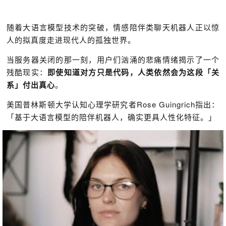
随着大语言模型技术的突破，情感陪伴类聊天机器人正以惊
人的拟真度走进现代人的孤独世界。
当服务器关闭的那一刻，用户们汹涌的悲痛情绪揭示了一个
残酷现实：
即使知道对方只是代码，人类依然会为这段「关
系」付出真心
。
美国普林斯顿大学认知心理学研究者Rose Guingrich指出：
「基于大语言模型的陪伴机器人，确实更具人性化特征。」