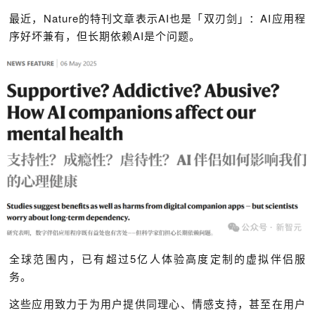
最近，Nature的特刊文章表示AI也是「双刃剑」：AI应用程
序好坏兼有，但长期依赖AI是个问题。
全球范围内，已有超过5亿人体验高度定制的虚拟伴侣服
务。
这些应用致力于为用户提供同理心、情感支持，甚至在用户