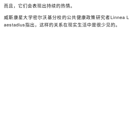
而且，它们会表现出持续的热情。
威斯康星大学密尔沃基分校的公共健康政策研究者Linnea L
aestadius指出，这样的关系在现实生活中是很少见的。