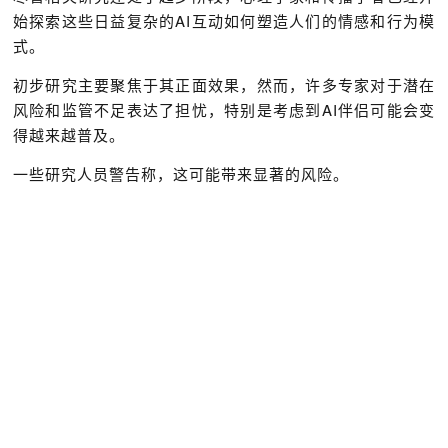
始探索这些日益复杂的AI互动如何塑造人们的情感和行为模
式。
初步研究主要聚焦于其正面效果，然而，许多专家对于潜在
风险和监管不足表达了担忧，特别是考虑到AI伴侣可能会变
得越来越普及。
一些研究人员警告称，这可能带来显著的风险。