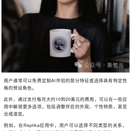
用户通常可以免费定制AI伴侣的部分特征或选择具有特定性
格的预设角色。
此外，通过支付每月大约10到20美元的费用，可以在一些应
用中解锁更多选项，包括调整伴侣的外观、个性特质，甚至
合成语音。
例如，在Replika应用中，用户可以选择不同类型的关系，