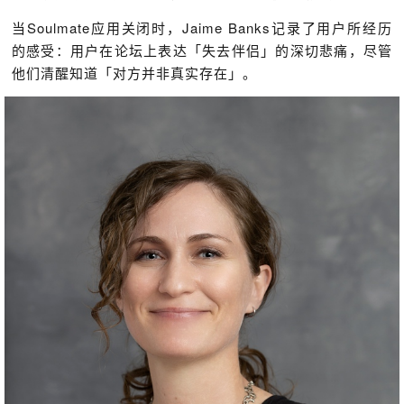
当Soulmate应用关闭时，Jaime Banks记录了用户所经历
的感受：用户在论坛上表达「失去伴侣」的深切悲痛，尽管
他们清醒知道「对方并非真实存在」。