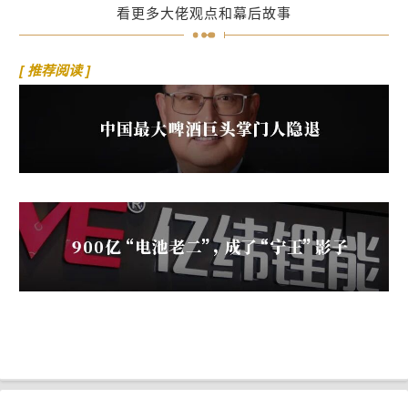
看更多大佬观点和幕后故事
[ 推荐阅读 ]