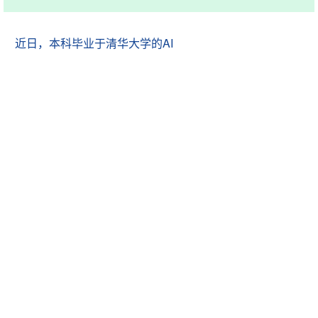
AI
近日，本科毕业于清华大学的