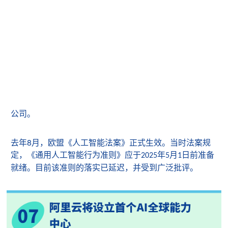
公司。
8
去年
月，欧盟《人工智能法案》正式生效。当时法案规
定，《通用人工智能行为准则》应于
年
月
日前准备
2025
5
1
就绪。目前该准则的落实已延迟，并受到广泛批评。