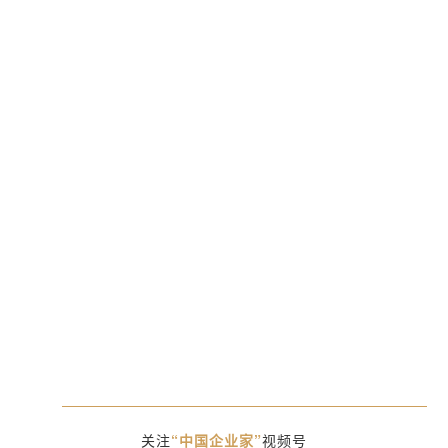
关注
“中国企业家”
视频号