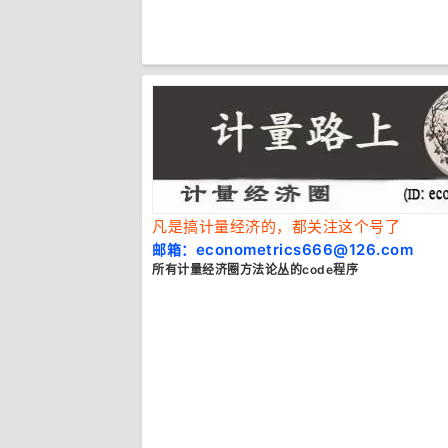
凡是搞计量经济的，都关注这个号了
econometrics666@126.com
邮箱：
所有计量经济圈方法论
丛的code程序