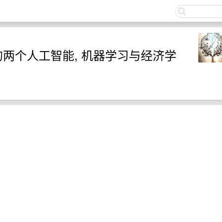
关注
的两个人工智能, 机器学习与经济学