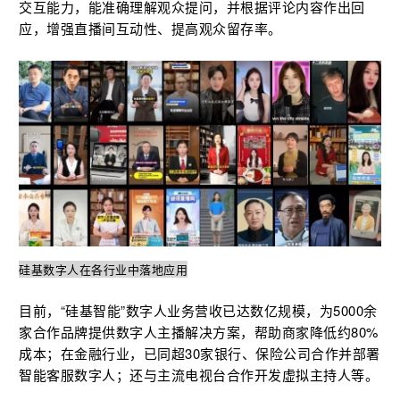
交互能力，能准确理解观众提问，并根据评论内容作出回
应，增强直播间互动性、提高观众留存率。
硅基数字人在各行业中落地应用
目前，“硅基智能”数字人业务营收已达数亿规模，为5000余
家合作品牌提供数字人主播解决方案，帮助商家降低约80%
成本；在金融行业，已同超30家银行、保险公司合作并部署
智能客服数字人；还与主流电视台合作开发虚拟主持人等。