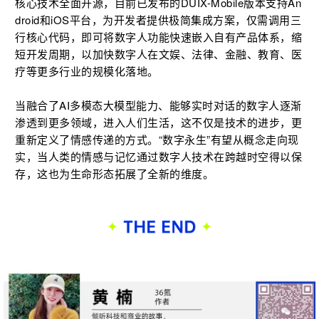
核心技术全面开源，目前已发布的DUIX-Mobile版本支持An
droid和iOS平台，为开发者提供极简集成方案，仅需调用三
行核心代码，即可将数字人功能快速嵌入自有产品体系，缩
短开发周期，以加快数字人在文娱、法律、金融、教育、医
疗等更多行业的规模化落地。
当融合了AI多模态大模型能力、能够实时对话的数字人逐渐
渗透到更多领域，进入人们生活，这不仅是技术的进步，更
重新定义了情感传递的方式。“数字永生”有望从概念走向现
实，当人类的情感与记忆通过数字人技术在跨越时空得以保
存，这也为生命形态拓展了全新的维度。