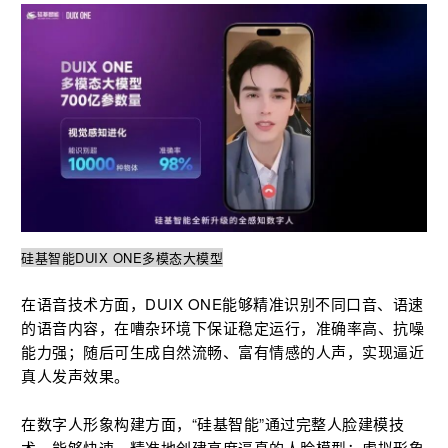
硅基智能DUIX ONE多模态大模型
在语音技术方面，DUIX ONE能够精准识别不同口音、语速
的语音内容，在嘈杂环境下保证稳定运行，准确率高、抗噪
能力强；随后可生成自然流畅、富有情感的人声，实现逼近
真人发声效果。
在数字人形象构建方面，“硅基智能”通过完整人脸建模技
术，能够快速、精准地创建高度逼真的人脸模型；虚拟形象