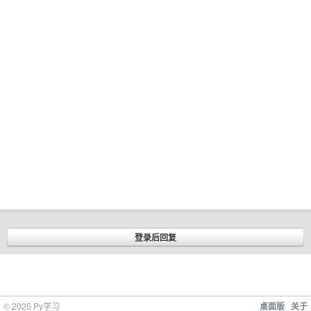
© 2025 Py学习
桌面版
关于