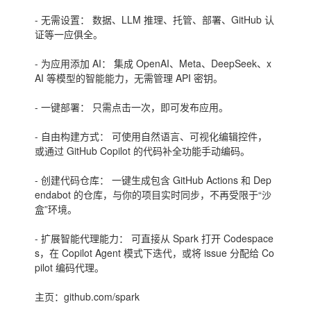
- 无需设置： 数据、LLM 推理、托管、部署、GitHub 认
证等一应俱全。
- 为应用添加 AI： 集成 OpenAI、Meta、DeepSeek、x
AI 等模型的智能能力，无需管理 API 密钥。
- 一键部署： 只需点击一次，即可发布应用。
- 自由构建方式： 可使用自然语言、可视化编辑控件，
或通过 GitHub Copilot 的代码补全功能手动编码。
- 创建代码仓库： 一键生成包含 GitHub Actions 和 Dep
endabot 的仓库，与你的项目实时同步，不再受限于“沙
盒”环境。
- 扩展智能代理能力： 可直接从 Spark 打开 Codespace
s，在 Copilot Agent 模式下迭代，或将 issue 分配给 Co
pilot 编码代理。
主页：github.com/spark