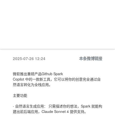
2025-07-26 12:24
本条微博链接
微软推出重磅产品Github Spark
Copilot 中的一款新工具，它可以将你的创意完全通过自
然语言转化为全栈应用。
主要功能
- 自然语言生成应用： 只需描述你的想法，Spark 就能构
建出前后端应用，Claude Sonnet 4 提供支持。