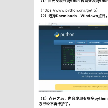
（1）首先安装在python 官网安装pytho
（https://www.python.org/getit/）
（2）选择Downloads--Windows点
（3）点开之后，你会发现有很多python版
方已经不再维护了。