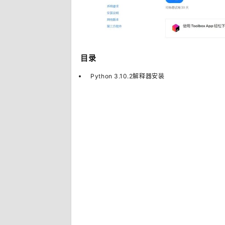
目录
Python 3.10.2解释器安装