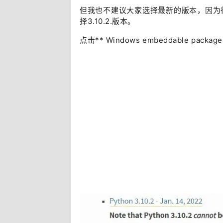
但我也不建议大家选择最新的版本，因为
择3.10.2.版本。
点击** Windows embeddable packag