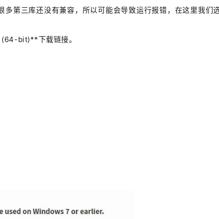
很多第三库还没有兼容，所以可能会导致运行报错，在这里我们
e (64-bit)**下载链接。