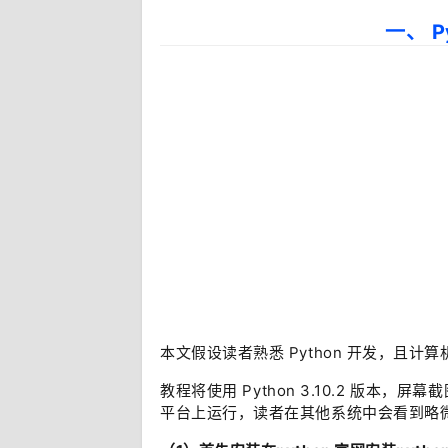
一、 P
本文假设读者熟悉 Python 开发，且计
教程将使用 Python 3.10.2 版本，屏幕
平台上运行，读者在其他系统中会看到略微