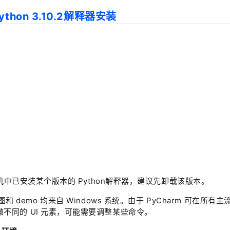
ython 3.10.2解释器安装
算机中已安装某个版本的 Python解释器，建议先卸载该版本。
截图和 demo 均来自 Windows 系统。由于 PyCharm 可在所有主
不同的 UI 元素，可能需要调整某些命令。