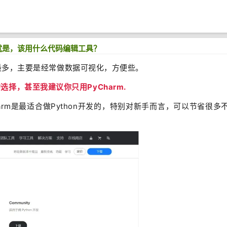
题就是，该用什么代码编辑工具？
最多，主要是经常做数据可视化，方便些。
选择，甚至我建议你只用PyCharm.
Charm是最适合做Python开发的，特别对新手而言，可以节省很多