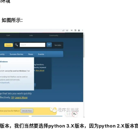
n环境
开，如图所示：
本，我们当然要选择python 3.X版本，因为python 2.X版本