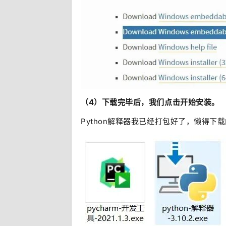
（4）下载完毕后，我们点击开始安装。
Python解释器我已经打包好了，懒得下