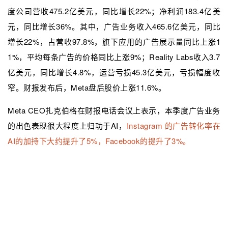
度公司营收475.2亿美元，同比增长22%；净利润183.4亿美
元，同比增长36%。其中，广告业务收入465.6亿美元，同比
增长22%，占营收97.8%，旗下应用的广告展示量同比上涨1
1%，平均每条广告的价格同比上涨9%；Reality Labs收入3.7
亿美元，同比增长4.8%，运营亏损45.3亿美元，亏损幅度收
窄。财报发布后，Meta盘后股价上涨11.6%。
Meta CEO扎克伯格在财报电话会议上表示，本季度广告业务
的出色表现很大程度上归功于AI，
Instagram 的广告转化率在
AI的加持下大约提升了5%，Facebook的提升了3%。