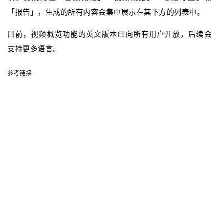
「报告」，生成的所有内容会集中展示在其下方的列表中。
目前，视频概览功能的英文版本已向所有用户开放，后续会
支持更多语言。
参考链接