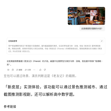
豆包可以通过场景、演员判断这是《老友记》的截图。
「新皮层」实测体验，该功能可以通过景色推测城市、通过
截图推测影视剧，还可以解析高中数学题。
参考链接