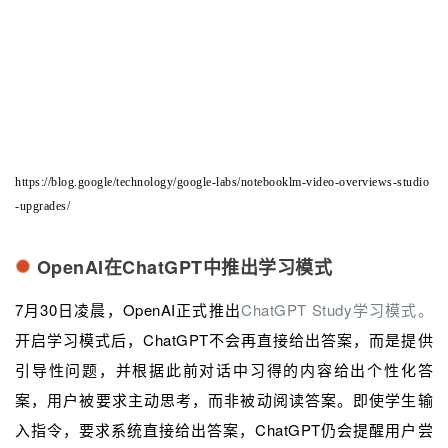
https://blog.google/technology/google-labs/notebooklm-video-overviews-studio
-upgrades/
OpenAI在ChatGPT中推出学习模式
7月30日凌晨，OpenAI正式推出
ChatGPT Study学习模式。
开启学习模式后，ChatGPT不会再直接给出答案，而是提供
引导性问题，并根据此前对话中习得的内容给出个性化答
案，用户被要求主动思考，而非被动阅读答案。即使学生输
入指令，要求系统直接给出答案，ChatGPT仍会提醒用户尝