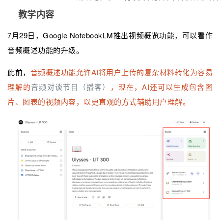
教学内容
7月29日，Google NotebookLM推出视频概览功能，可以看作
音频概述功能的升级。
此前，
音频概述功能允许AI将用户上传的复杂材料转化为容易
理解的
音频对谈节目（播客）
，现在，AI还可以生成包含图
片、图表的视频内容，以更直观的方式辅助用户理解。