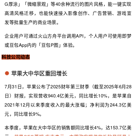
G厚涂」「微缩景观」等40余种流行的图片风格，能一键实现
高清风格迁移，也能快速接入影像创作、广告营销、游戏宣
发等批量生产的商业场景。
企业用户可通过火山方舟平台调用API，个人用户可使用即梦
或豆包App内的「豆包P图」体验。
科技公司动态
苹果大中华区重回增长
7月31日，苹果公布了2025财年第三财季（截至2025年6月28
日）财报，实现营收940.4亿美元，同比增长10%，是苹果自
2021年12月以来季度收入的最大涨幅；净利润为244.3亿美
元，同比增长9%。
本季度，苹果在大中华区的销售额同比增长4%，达153.7亿美