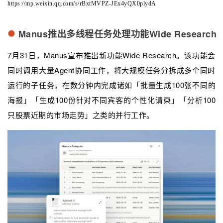
https://mp.weixin.qq.com/s/rBxtMVPZ-JEx4yQX0plydA
Manus推出多线程任务处理功能Wide Research
7月31日，Manus宣布推出新功能Wide Research。该功能会
同时调用大量Agent协同工作，将大规模任务分拆成多个同时
运行的子任务，在数分钟内完成诸如「批量生成100张不同的
海报」「生成100份针对不同宾客的个性化请柬」「分析100
只股票近期的市场走势」之类的并行工作。