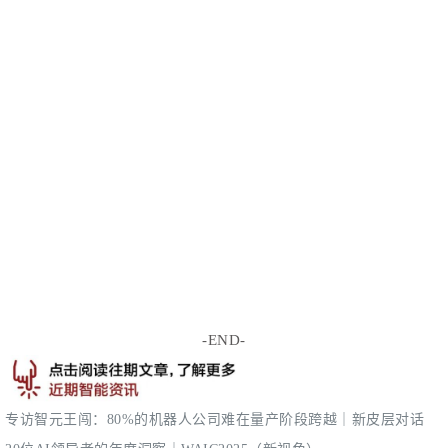
-END-
专访智元王闯：80%的机器人公司难在量产阶段跨越｜新皮层对话