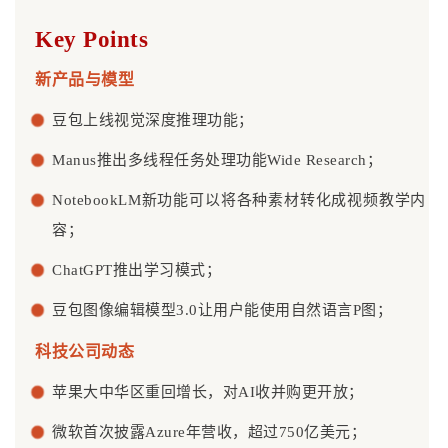
Key Points
新产品与模型
豆包上线视觉深度推理功能；
Manus推出多线程任务处理功能Wide Research；
NotebookLM新功能可以将各种素材转化成视频教学内
容；
ChatGPT推出学习模式；
豆包图像编辑模型3.0让用户能使用自然语言P图；
科技公司动态
苹果大中华区重回增长，对AI收并购更开放；
微软首次披露Azure年营收，超过750亿美元；