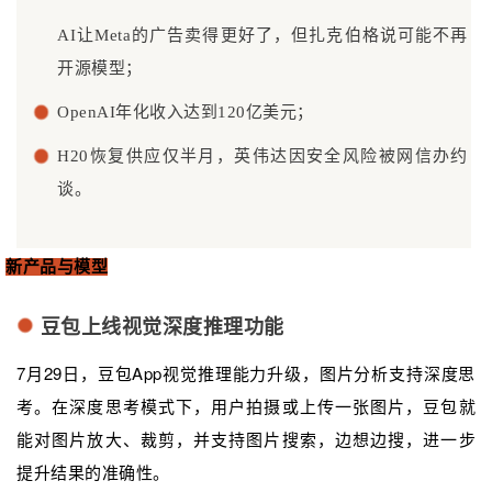
AI让Meta的广告卖得更好了，但扎克伯格说可能不再
开源模型；
OpenAI年化收入达到120亿美元；
H20恢复供应仅半月，英伟达因安全风险被网信办约
谈。
新产品与模型
豆包上线视觉深度推理功能
7月29日，豆包App视觉推理能力升级，图片分析支持深度思
考。在深度思考模式下，用户拍摄或上传一张图片，豆包就
能对图片放大、裁剪，并支持图片搜索，边想边搜，进一步
提升结果的准确性。