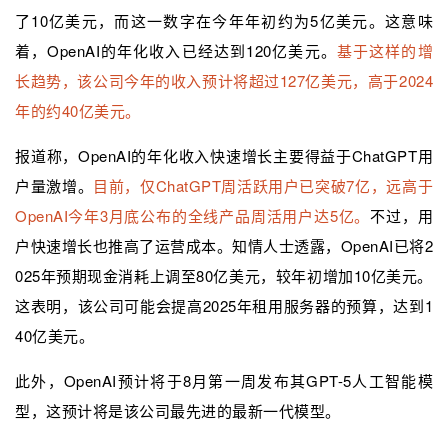
了10亿美元，而这一数字在今年年初约为5亿美元。这意味
着，OpenAI的年化收入已经达到120亿美元。
基于这样的增
长趋势，该公司今年的收入预计将超过127亿美元，高于2024
年的约40亿美元。
报道称，OpenAI的年化收入快速增长主要得益于ChatGPT用
户量激增。
目前，仅ChatGPT周活跃用户已突破7亿，远高于
OpenAI今年3月底公布的全线产品周活用户达5亿。
不过，用
户快速增长也推高了运营成本。知情人士透露，OpenAI已将2
025年预期现金消耗上调至80亿美元，较年初增加10亿美元。
这表明，该公司可能会提高2025年租用服务器的预算，达到1
40亿美元。
此外，OpenAI预计将于8月第一周发布其GPT-5人工智能模
型，这预计将是该公司最先进的最新一代模型。