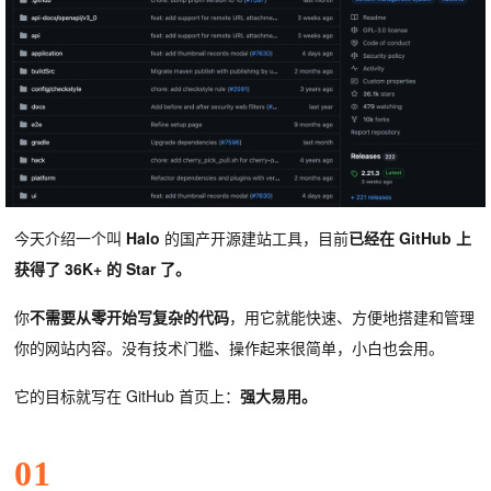
今天介绍一个叫
Halo
的国产开源建站工具，目前
已经在 GitHub 上
获得了 36K+ 的 Star 了。
你
不需要从零开始写复杂的代码
，用它就能快速、方便地搭建和管理
你的网站内容。没有技术门槛、操作起来很简单，小白也会用。
它的目标就写在 GitHub 首页上：
强大易用
。
01