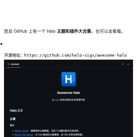
而且 GitHub 上有一个 Halo
主题和插件大合集
，也可以去看看。
开源地址：
https
:
//github.com/halo-sigs/awesome-halo