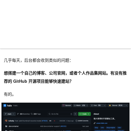
几乎每天，
后台
都会收到类似的问题：
想搭建一个自己的博客、公司官网，或者个人作品集网站。有没有推
荐的 GitHub 开源项目能够快速建站？
有的。