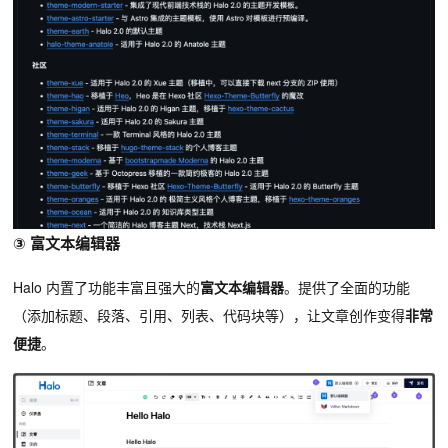
③ 富文本编辑器
Halo 内置了功能
丰富且强大
的
富文本编辑器
。提供了全面的功能
（添加标题、段落、引用、列表、代码块等），让文章创作变得
非常
便捷
。