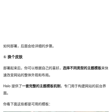
如何部署，后面会给详细的步骤。
① 换个皮肤
部署起来后，你可以根据自己的喜好，
选择不同类型的
主题模板
来快
速改变网站的整体外观和布局。
Halo 提供了
一套
完整的主题模板机制
，专门用于构建网站的前台界
面。
你看下面这些都是可用的模板：