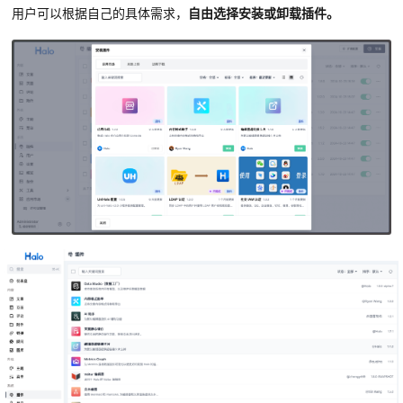
用户可以根据自己的具体需求，
自由选择安装或卸载插件。