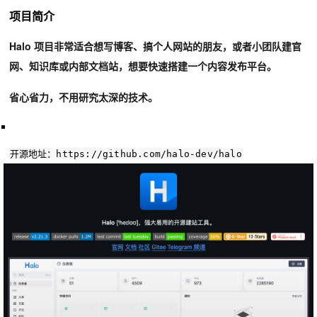
项目简介
Halo
项目非常适合想写博客、
搞个人网站
的朋友，或者小团队
建官
网、知识库或内部文档站
，想要快速搭建一个内容发布平台。
省心省力，不用研究太深的技术。
开源地址：
https
:
//github.com/halo-dev/halo