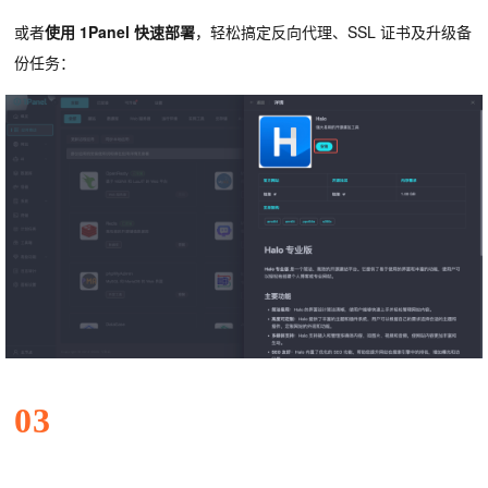
或者
使用 1Panel 快速部署
，轻松搞定反向代理、SSL 证书及升级备
份任务：
03