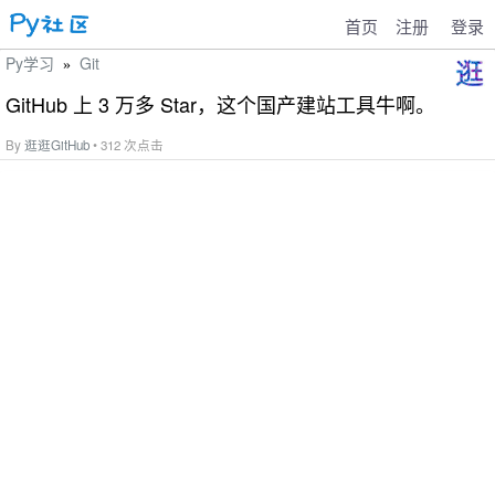
首页
注册
登录
Py学习
Git
»
GitHub 上 3 万多 Star，这个国产建站工具牛啊。
By
逛逛GitHub
• 312 次点击