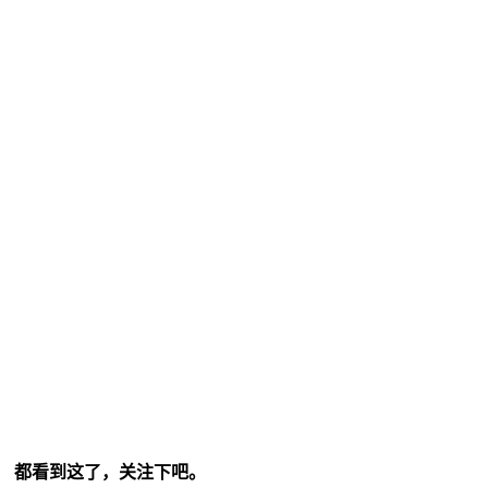
都看到这了，关注下吧。