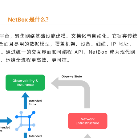
NetBox 是什么？
开源平台，聚焦网络基础设施建模、文档化与自动化。它摒弃传统
全面且易用的数据模型，覆盖机架、设备、线缆、IP 地址、
。通过统一的交互界面和可编程 API，NetBox 成为现代网
署、运维全流程更高效、更可控。