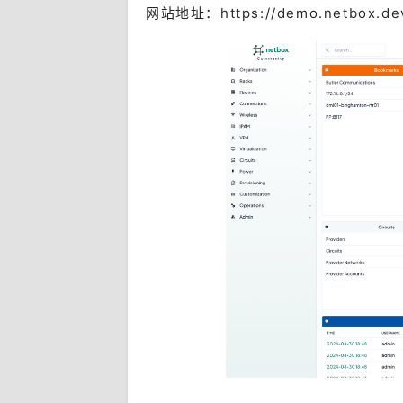
网站地址：https://demo.netbox.dev/