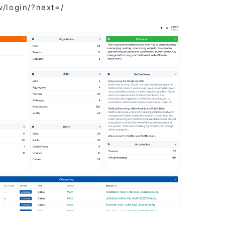
login/?next=/