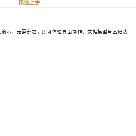
快速上手
 公共演示，无需部署，即可体验界面操作、数据模型与基础功