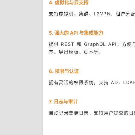
4. 虚拟化与云支持
支持虚拟机、集群、L2VPN、租户
5. 强大的 API 与集成能力
提供 REST 和 GraphQL AP
签、导出模板、脚本等。
6. 权限与认证
拥有灵活的权限系统，支持 AD、LDAP、
7. 日志与审计
自动记录变更日志，支持用户提交的日