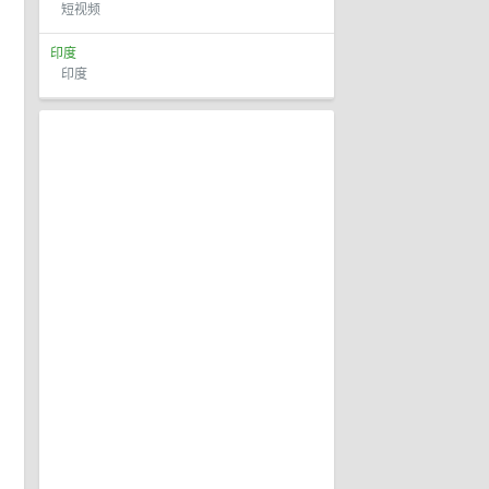
短视频
印度
印度