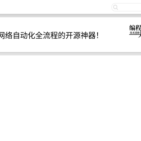
关注
一款打通网络自动化全流程的开源神器！