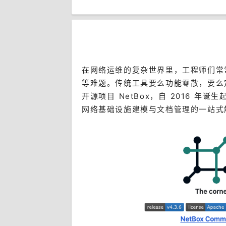
在网络运维的复杂世界里，工程师们常
等难题。传统工具要么功能零散，要么定
开源项目 NetBox，自 2016 
网络基础设施建模与文档管理的一站式