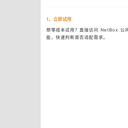
1、立即试用
想零成本试用？直接访问 NetBox
能，快速判断是否适配需求。