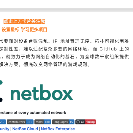
点击上方卡片关注我
设置星标 学习更多项目
常要面对设备台账混乱、IP 地址管理无序、拓扑可视化困难
制性差，难以适配复杂多变的网络环境。而 GitHub 上的
年诞生起，就致力于成为网络自动化的基石，为全球数千家组织提供
解决方案，彻底改变网络管理的游戏规则。