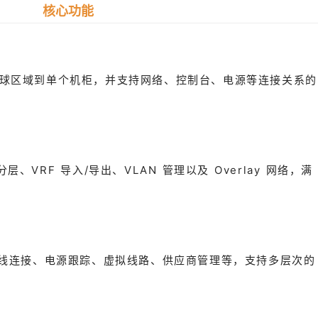
核心功能
从全球区域到单个机柜，并支持网络、控制台、电源等连接关系的
、VRF 导入/导出、VLAN 管理以及 Overlay 网络，满
线连接、电源跟踪、虚拟线路、供应商管理等，支持多层次的