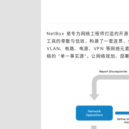
NetBox 是专为网络工程师打造的
工具的零散与低效，构建了一套连贯、
VLAN、电路、电源、VPN 等网络元素
络的 “单一事实源”，让网络规划、部