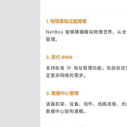
1. 物理基础设施建模
NetBox 能够精确模拟物理世界，
管理。
2. 现代 IPAM
支持标准 IP 地址管理功能，包括自动分层
足复杂网络的需求。
3. 数据中心管理
涵盖机架、设备、组件、线路连接、无
数据中心架构建模。