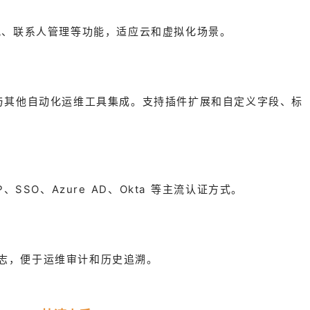
分配、联系人管理等功能，适应云和虚拟化场景。
I，方便与其他自动化运维工具集成。支持插件扩展和自定义字段、标
SSO、Azure AD、Okta 等主流认证方式。
志，便于运维审计和历史追溯。