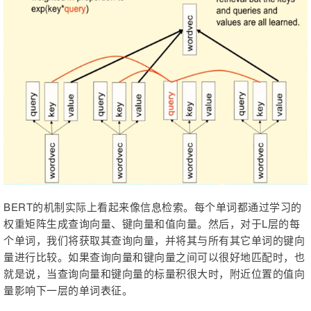
BERT的机制实际上看起来像信息检索。每个单词都通过学习的
权重矩阵生成查询向量、键向量和值向量。然后，对于L层的每
个单词，我们将获取其查询向量，并将其与所有其它单词的键向
量进行比较。如果查询向量和键向量之间可以很好地匹配时，也
就是说，当查询向量和键向量的标量积很大时，附近位置的值向
量影响下一层的单词表征。