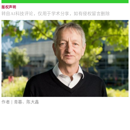
版权声明
转自AI科技评论，仅用于学术分享，如有侵权留言删除
作者 | 青暮、陈大鑫