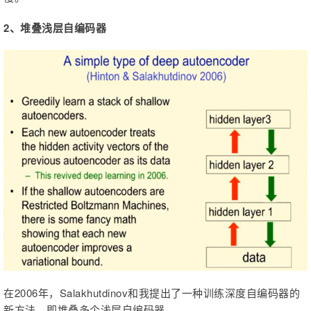
2、堆叠浅层自编码器
在2006年，Salakhutdinov和我提出了一种训练深度自编码器的
新方法，即堆叠多个浅层自编码器。