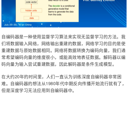
自编码器是一种使用监督学习算法来实现无监督学习的方法。我
们将数据输入网络，网络输出重建的数据，网络学习的目的是使
重建数据与原始数据相同。网络将数据转换为编码向量，我们通
常希望编码向量的维度很小，或能高效地表征数据。解码器以编
码向量为输入尝试重建数据，因此解码器是条件生成模型。
在大约20年的时间里，人们一直认为训练深度自编码器非常困
难。自编码器的想法从1980年代中期反向传播开始流行就有了，
但是深度学习无法应用到自编码器中。