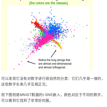
可以发现它没有对数字进行很自然的分类：它们几乎是一维的，
这些数字长串几乎互相正交。
而下图则是MNIST数据的t-SNE嵌入，颜色对应于不同的数字，
可以看到它找到了非常好的簇。