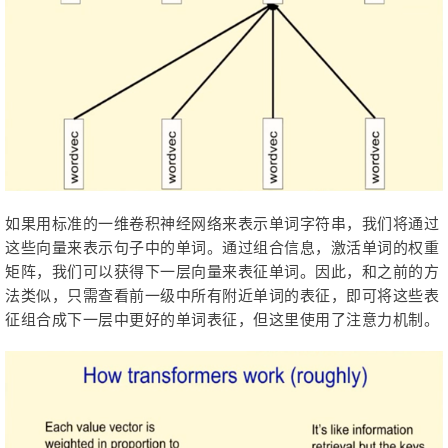
如果用标准的一维卷积神经网络来表示单词字符串，我们将通过
这些向量来表示句子中的单词。通过组合信息，激活单词的权重
矩阵，我们可以获得下一层向量来表征单词。因此，和之前的方
法类似，只需查看前一级中所有附近单词的表征，即可将这些表
征组合成下一层中更好的单词表征，但这里使用了注意力机制。