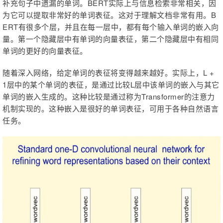
补充句子中遗漏的单词。BERT实际上与信息检索非常相关，因
为它可以提取非常好的单词表征。这对于理解文档非常有用。B
ERT有很多个层，并且在每一层中，都有每个输入单词的嵌入向
量。第一个隐藏层中有单词的向量表征，第二个隐藏层中有相同
单词的更好的向量表征。
随着深入网络，给定单词的表征将变得越来越好。实际上，L +
1层中的某个单词的表征，是通过比较L层中该单词的嵌入与其它
单词的嵌入生成的。这种比较是通过称为Transformer的注意力
机制实现的。这种嵌入是很好的单词表征，可用于各种自然语言
任务。