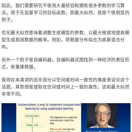
因此，我们需要研究不使用大量经验和拥有很多参数的学习算
法。用于无监督学习的目标函数，即最大似然，就是个很明显的
例子。
优化最大似然意味着调整生成模型的参数，以最大程度地提高模
型生成观测数据的概率。例如，将数据分布拟合为高斯混合分
布。
另外一个例子是自编码器。自编码器试图找到一种经济的表征形
式，来重建数据。
我将在本演讲的后半部分以空间或时间一致性的角度来谈论这个
话题，其思想是提取在空间或时间上一致的属性，这和最大似然
非常不同。