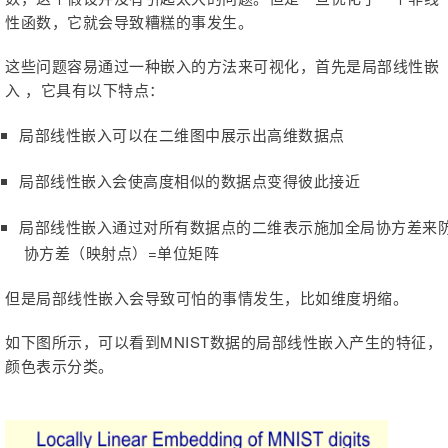
性函数，它就会导致糟糕的事发生。
这些问题容易通过一种嵌入的方法来可视化，首先是局部线性嵌
入 ，它具有以下特点：
局部线性嵌入可以在二维图中展示出高维数据点
局部线性嵌入会使高度相似的数据点变得彼此接近
局部线性嵌入通过对所有数据点的二维表示施加全局协方差来
协方差（映射点）=单位矩阵
但是局部线性嵌入会导致可怕的事情发生，比如维度坍缩。
如下图所示，可以看到MNIST数据的局部线性嵌入产生的特征，
颜色表示分类。