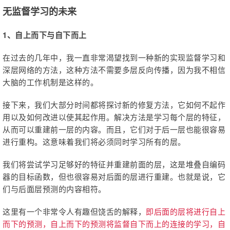
无监督学习的未来
1、自上而下与自下而上
在过去的几年中，我一直非常渴望找到一种新的实现监督学习和
深层网络的方法，这种方法不需要多层反向传播，因为我不相信
大脑的工作机制是这样的。
接下来，我们大部分时间都将探讨新的修复方法，它如何不起作
用以及如何改进以使其起作用。解决方法是学习每个层的特征，
从而可以重建前一层的内容。而且，它们对于后一层也能很容易
进行重构。这意味着我们将必须同时学习所有的层。
我们将尝试学习足够好的特征并重建前面的层，这是堆叠自编码
器的目标函数，但也很容易对后面的层进行重建。也就是说，它
们与后面层预测的内容相符。
这里有一个非常令人有趣但饶舌的解释，
即后面的层将进行自上
而下的预测，自上而下的预测将监督自下而上的连接的学习，自