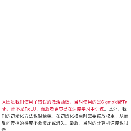
原因是我们使用了错误的激活函数，当时使用的是Sigmoid或Ta
nh，而不是ReLU，而后者更容易在深度学习中训练
。此外，我
们的初始化方法也很糟糕。在初始化权重时需要缩放权重，从而
反向传播的梯度不会爆炸或消失。最后，当时的计算机速度也很
慢。