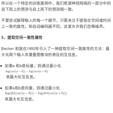
所以在一个特定的训练案例中，我们希望神经网络的一部分中的
自下而上的预测与自上而下的预测相一致。
不要尝试解释输入的每一个细节，只需关注于提取在空间或时间
上一致的属性。和自动编码器不同，这里允许我们忽略噪声。
3、提取空间一致性属性
Becker 和我在1992年引入了一种提取空间一致属性的方法：最
大化两个输入非重叠图像块的表征的互信息。
如果a 和b是标量，则通过最小化
来最大化互信息。
如果a和b是向量，则通过最小化
来最大化互信息。