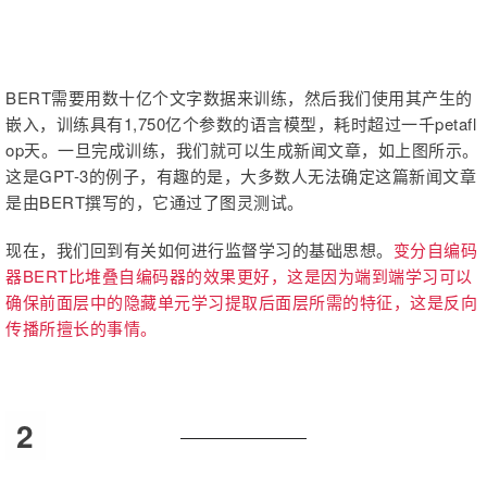
BERT需要用数十亿个文字数据来训练，然后我们使用其产生的
嵌入，训练具有1,750亿个参数的语言模型，耗时超过一千petafl
op天。一旦完成训练，我们就可以生成新闻文章，如上图所示。
这是GPT-3的例子，有趣的是，大多数人无法确定这篇新闻文章
是由BERT撰写的，它通过了图灵测试。
现在，我们回到有关如何进行监督学习的基础思想。
变分自编码
器BERT比堆叠自编码器的效果更好，这是因为端到端学习可以
确保前面层中的隐藏单元学习提取后面层所需的特征，这是反向
传播所擅长的事情。
2