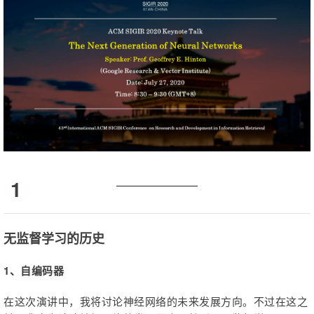
1
无监督学习的历史
1、自编码器
在这次演讲中，我将讨论神经网络的未来发展方向。不过在这之