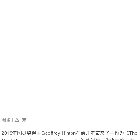
编辑 | 丛 末
2018年图灵奖得主Geoffrey Hinton在前几年带来了主题为《The