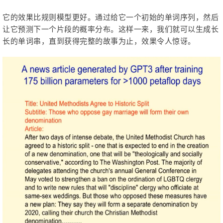
它的效果比规则模型更好。通过给它一个初始的单词序列，然后
让它预测下一个片段的概率分布。这样一来，我们就可以生成长
长的单词串，直到获得完整的故事为止，效果令人惊讶。