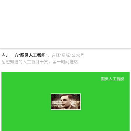
点击上方“
图灵人工智能
”，选择“星标”公众号
您想知道的人工智能干货，第一时间送达