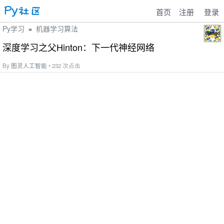
首页
注册
登录
Py学习
机器学习算法
»
深度学习之父Hinton：下一代神经网络
By
图灵人工智能
• 232 次点击