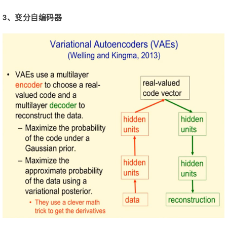
3、变分自编码器