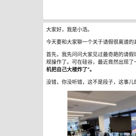
大家好，我是小浩。
今天要和大家聊一个关于请假很离谱的
首先，我先问问大家见过最奇葩的请假
规操作了。可在硅谷，最近竟然出现了
机把自己大楼炸了”。
没错，你没听错，这不是段子，这事儿