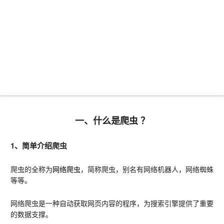
一、什么是爬虫 ？
1、简单介绍爬虫
爬虫的全称为
网络爬虫
，简称爬虫，别名有网络机器人，网络蜘蛛
等等。
网络爬虫是一种自动获取网页内容的程序，为搜索引擎提供了重要
的数据支撑。