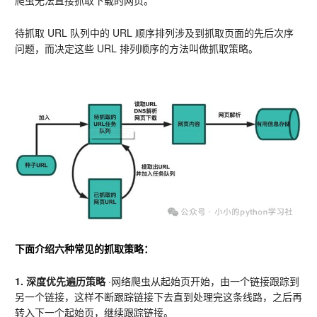
爬虫无法直接抓取下载的网页。   
待抓取 URL 队列中的 URL 顺序排列涉及到抓取页面的先后次序
问题，而决定这些 URL 排列顺序的方法叫做抓取策略。
下面介绍六种常见的抓取策略：
1. 深度优先遍历策略 
·网络爬虫从起始页开始，由一个链接跟踪到
另一个链接，这样不断跟踪链接下去直到处理完这条线路，之后再
转入下一个起始页，继续跟踪链接。           