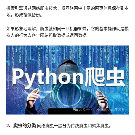
搜索引擎通过网络爬虫技术，将互联网中丰富的网页信息保存到本
地，形成镜像备份。
如果形象地理解，爬虫就如同一只机器蜘蛛，它的基本操作就是模
拟人的行为去各个网站抓取数据或返回数据。
2、爬虫的分类 
网络爬虫一般分为传统爬虫和聚焦爬虫。