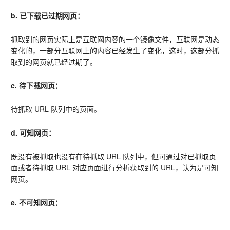
b. 已下载已过期网页：
抓取到的网页实际上是互联网内容的一个镜像文件，互联网是动态
变化的，一部分互联网上的内容已经发生了变化，这时，这部分抓
取到的网页就已经过期了。
c. 待下载网页：
待抓取 URL 队列中的页面。       
d. 可知网页：
既没有被抓取也没有在待抓取 URL 队列中，但可通过对已抓取页
面或者待抓取 URL 对应页面进行分析获取到的 URL，认为是可知
网页。       
e. 不可知网页：