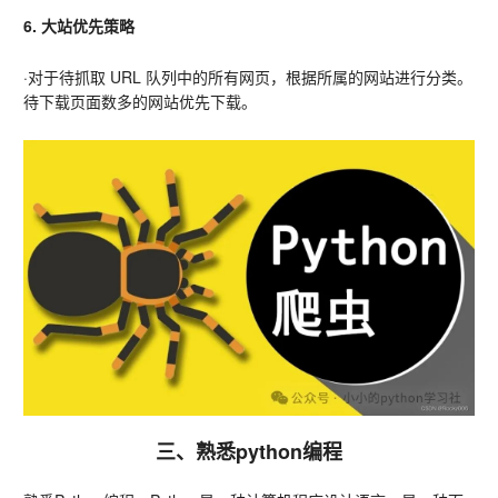
6. 大站优先策略 
·对于待抓取 URL 队列中的所有网页，根据所属的网站进行分类。
待下载页面数多的网站优先下载。
三、熟悉python编程