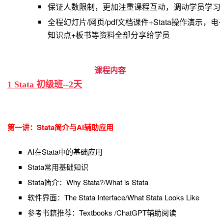
保证人数限制，更加注重课程互动，调动学员学
全程幻灯片/网页/pdf文档课件+Stata操作演示
知识点+板书等资料全部分享给学员
课程内容
1 Stata 初级班--2天
第一讲：Stata简介与AI
辅助应用
AI在Stata中的基础应用
Stata常用基础知识
Stata简介：Why Stata?/What is Stata
软件界面：The Stata Interface/What Stata Looks Like
参考书籍推荐：Textbooks /ChatGPT辅助阅读