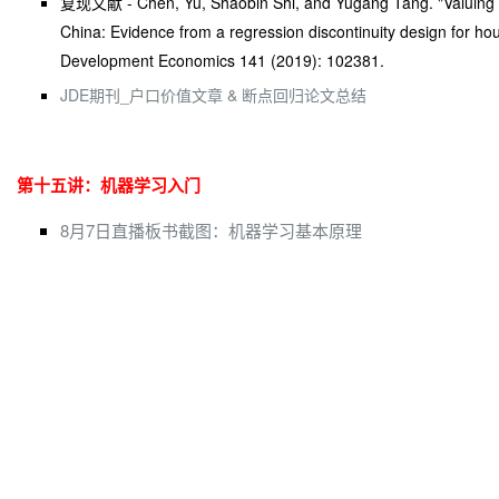
复现文献 - Chen, Yu, Shaobin Shi, and Yugang Tang. "Valuing 
China: Evidence from a regression discontinuity design for hou
Development Economics 141 (2019): 102381.
JDE期刊_户口价值文章 & 断点回归论文总结
第十五讲：机器学习入门
8月7日直播板书截图：机器学习基本原理