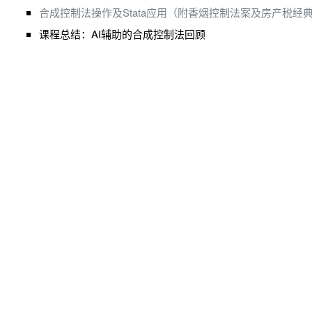
合成控制法操作及Stata应用（附香烟控制法案及房产税经
课程总结：AI辅助的合成控制法回顾