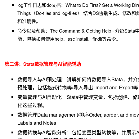
log工作日志和do文档：What to Do First? Set a Working Direct
Things（Do-files and log-files） 结合DS协助生成
和准确性。
命令以及帮助：The Command & Getting Help - 介绍
能，包括如何使用help、ssc install、findit等命令。
第二讲：Stata数据管理与AI智能辅助
数据导入与AI预处理：讲解如何将数据导入Stata，并
预处理，包括格式转换等/导入导出 Import and Export
变量管理与AI自动化：Stata中管理变量，包括创建、
化这些过程。
数据管理Data management/排序Order, aorder, and mo
Labels and Notes
数据转换与AI智能分析：包括变量类型转换等，并展示A