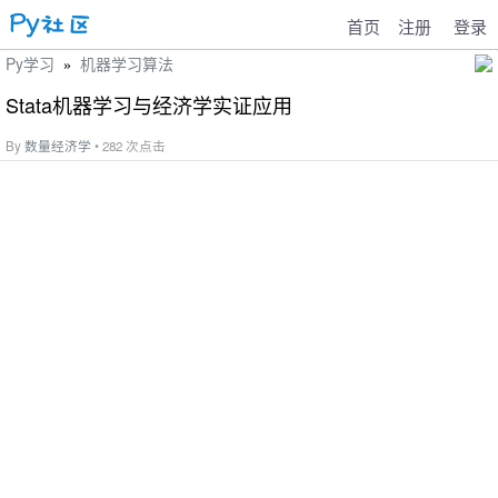
首页
注册
登录
Py学习
机器学习算法
»
Stata机器学习与经济学实证应用
By
数量经济学
• 282 次点击