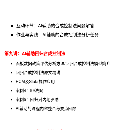
互动环节：AI辅助的合成控制法问题解答
作业与实践：AI辅助的合成控制法分析任务
第九
讲：AI
辅助回归
合成控制法
面板数据政策评估分析方法/回归合成控制法模型简介
回归合成控制法原文精讲
RCM及Stata操作应用
案例4：99法案
案例5：回归对内地影响
AI辅助的课程内容整合与要点回顾