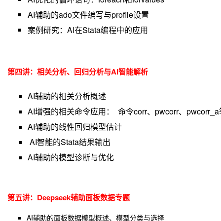
AI
辅助的ado文件编写与profile设置
案例研究：
AI
在Stata编程中的应用
第四讲：相关分析、回归分析与AI智能解析
AI
辅助的相关分析概述
AI增强的相关命令应用： 命令corr、pwcorr、pwcorr_
AI
辅助的线性回归模型估计
AI智能的Stata结果输出
AI
辅助的模型诊断与优化
第五讲：
Deepseek辅助面板数据专题
AI
辅助的面板数据模型概述、模型分类与选择