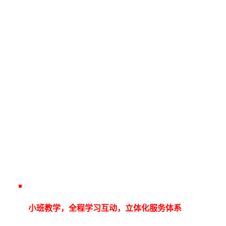
小班教学，全程学习互动，立体化服务体系