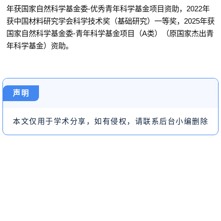
年获国家自然科学基金委
-
优秀青年科学基金项目资助，
2022
年
获中国材料研究学会科学技术奖（基础研究）一等奖，
2025
年获
国家自然科学基金委
-
青年科学基金项目（
A
类）（原国家杰出青
年科学基金）资助。
声明
本文仅用于学术分享，如有侵权，请联系后台小编删除