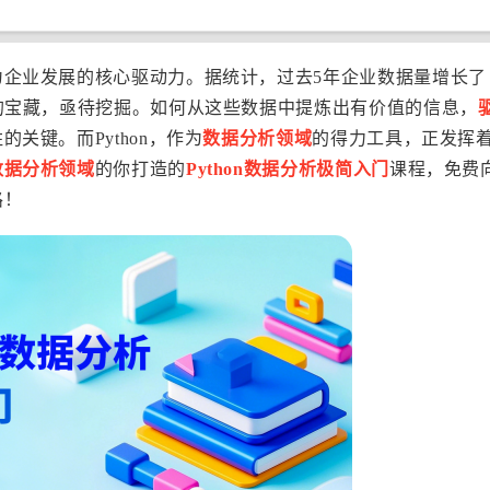
为企业发展的核心驱动力。据统计，过去5年企业数据量增长了
的宝藏，亟待挖掘。如何从这些数据中提炼出有价值的信息，
关键。而Python，作为
数据分析领域
的得力工具，正发挥
数据分析领域
的你打造的
Python数据分析极简入门
课程，免费
路！