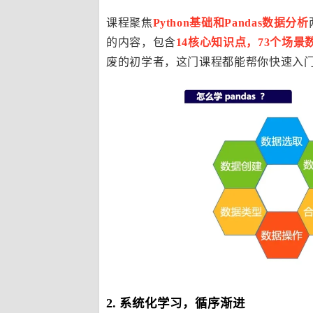
课程聚焦
Python基础和Pandas数据分析
的内容，包含
14核心知识点，73个场景
废的初学者，这门课程都能帮你快速入
2. 系统化学习，循序渐进