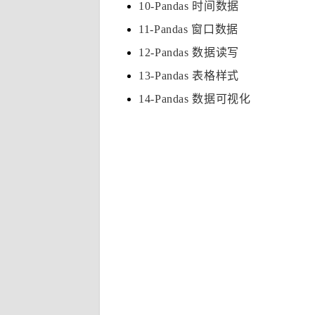
10-Pandas 时间数据
11-Pandas 窗口数据
12-Pandas 数据读写
13-Pandas 表格样式
14-Pandas 数据可视化