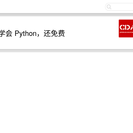
关注
会 Python，还免费