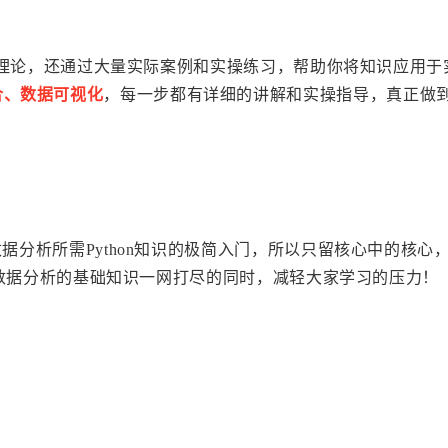
理论，还通过大量实际案例和实操练习，帮助你将知识应用于
合、数据可视化
，每一步都有详细的讲解和实操指导，真正做
数据分析所需Python知识的极简入门，所以只留核心中的核心
数据分析的基础知识一网打尽的同时，减轻大家学习的压力！