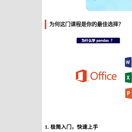
为何这门课程是你的最佳选择？
1. 极简入门，快速上手