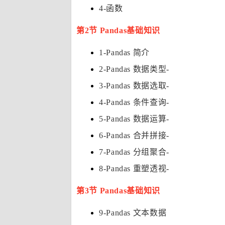
4-函数
第2节 Pandas基础知识
1-Pandas 简介
2-Pandas 数据类型-
3-Pandas 数据选取-
4-Pandas 条件查询-
5-Pandas 数据运算-
6-Pandas 合并拼接-
7-Pandas 分组聚合-
8-Pandas 重塑透视-
第3节 Pandas基础知识
9-Pandas 文本数据