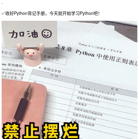
.
✅收好Python背记手册，今天就开始学习Python吧！