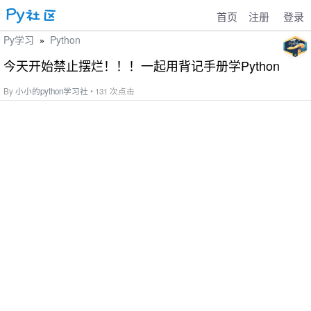
首页
注册
登录
Py学习
Python
»
今天开始禁止摆烂！！！一起用背记手册学Python
By
小小的python学习社
• 131 次点击