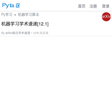
首页
注册
登录
Py学习
机器学习算法
»
机器学习学术速递[12.1]
By
arXiv每日学术速递
• 1478 次点击