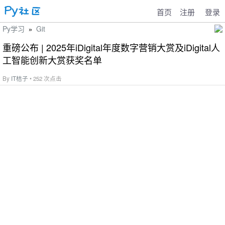
首页
注册
登录
Py学习
Git
»
重磅公布 | 2025年iDigital年度数字营销大赏及iDigital人
工智能创新大赏获奖名单
By
IT桔子
• 252 次点击