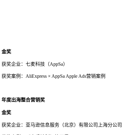
金奖
获奖企业：
七麦科技（
AppSa）
获奖案例：
AliExpress × AppSa Apple Ads营销案例
年度出海整合营销奖
金奖
获奖企业：
亚马逊信息服务（北京）有限公司上海分公司