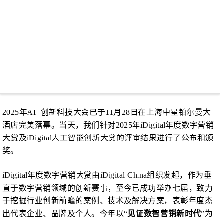
2025年AI+创新科技大会已于11月28日在上海中星铂尔曼大
酒店完美落幕。当天，我们针对2025年iDigital年度数字营销
大赏及iDigital人工智能创新大赏的评审结果进行了公布和颁
奖。
iDigital年度数字营销大赏由iDigital China组织发起，作为垂
直于数字营销领域的创新赛事，至今已成功举办七届，致力
于挖掘行业创新前瞻的案例、技术及解决方案，表彰年度杰
出代表企业、品牌及个人。今年以“
见证数智营销新时代
”为