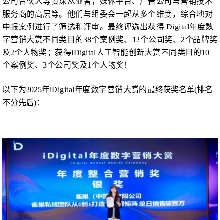
公司合伙人等资深从业者；媒体平台、广告公司与营销技术
服务商的高层等。他们与组委会一起从多个维度，综合地对
申报案例进行了筛选和评审。最终评选出获得iDigital年度数
字营销大赏不同类目的38个案例奖、12个公司奖、2个品牌奖
及2个人物奖；获得iDigital人工智能创新大赏不同类目的10
个案例奖、3个公司奖及1个人物奖！
以下为
2025年
iDigital年度数字营销大赏的
最终获奖名单
(排名
不分先后)：