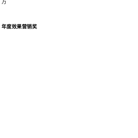
万
年度效果营销奖