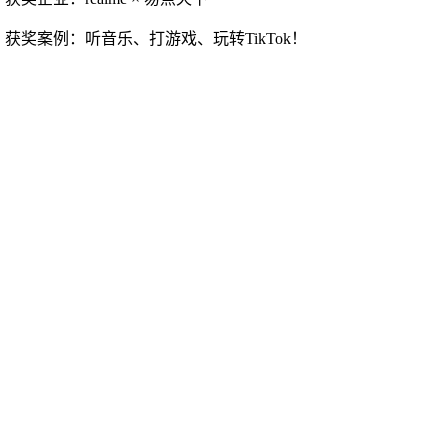
获奖案例：听音乐、打游戏、玩转
TikTok！