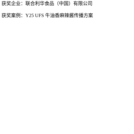
获奖企业：
联合利华食品（中国）有限公司
获奖案例：
Y25 UFS 牛油香麻辣酱传播方案