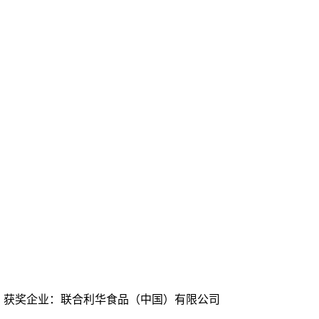
获奖企业：
联合利华食品（中国）有限公司