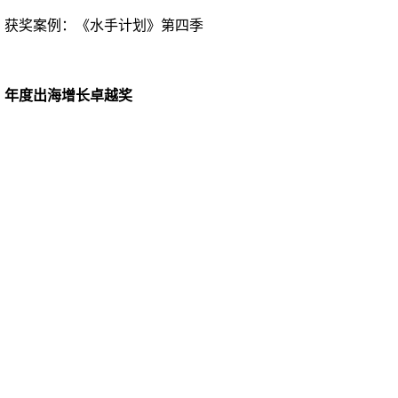
获奖案例：
《水手计划》第四季
年度出海增长卓越奖