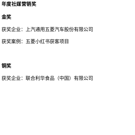
年度社媒营销奖
金奖
获奖企业：
上汽通用五菱汽车股份有限公司
获奖案例：
五菱小红书获客项目
铜奖
获奖企业：
联合利华食品（中国）有限公司