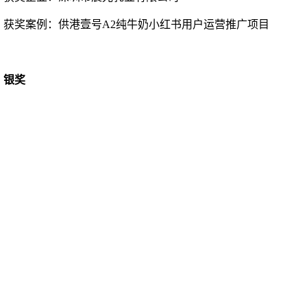
获奖案例：
供港壹号
A2纯牛奶小红书用户运营推广项目
银奖