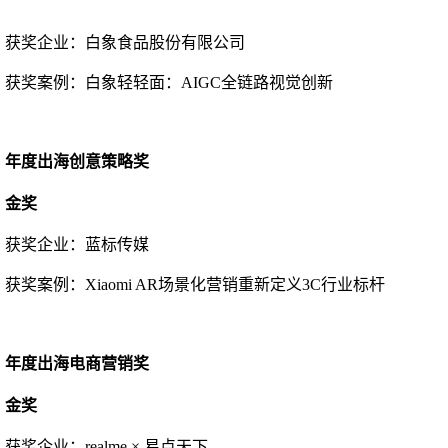
获奖企业：
白象食品股份有限公司
获奖案例：
白象轻轻面：
AIGC全链路视觉创新
年度出海创意策略奖
金奖
获奖企业：
蓝标传媒
获奖案例：
Xiaomi AR场景化营销重新定义3C行业标杆
年度出海电商营销奖
金奖
获奖企业：
realme × 易点天下