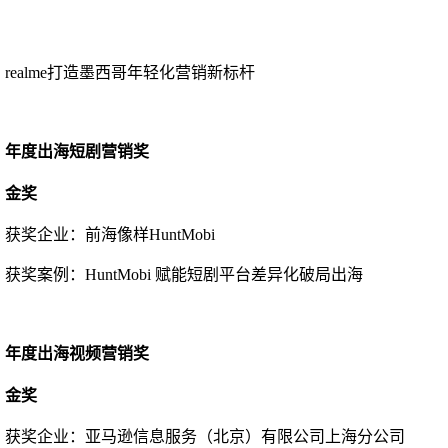
realme打造墨西哥年轻化营销新标杆
年度出海短剧营销奖
金奖
获奖企业：
前海像样
HuntMobi
获奖案例：
HuntMobi 赋能短剧平台差异化破局出海
年度出海视频营销奖
金奖
获奖企业：
亚马逊信息服务（北京）有限公司上海分公司