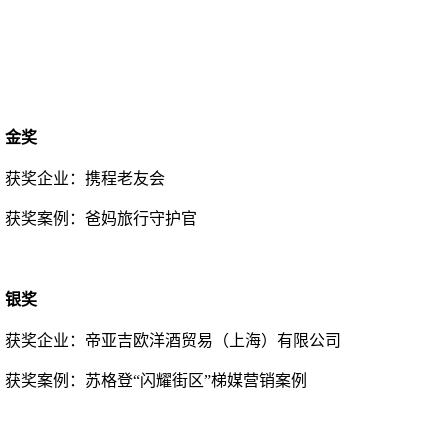
金奖
获奖企业：
携程老友会
获奖案例：
爸妈旅行守护官
银奖
获奖企业：
帝亚吉欧洋酒贸易（上海）有限公司
获奖案例：
苏格登
“闪耀街区”梯媒营销案例