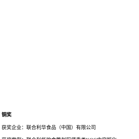
铜奖
获奖企业：
联合利华食品（中国）有限公司