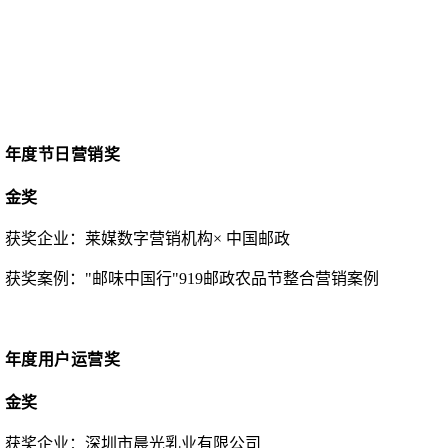
年度节日营销奖
金奖
获奖企业：
莱媒数字营销机构
× 中国邮政
获奖案例：
"邮味中国行"919邮政农品节整合营销案例
年度用户运营奖
金奖
获奖企业：
深圳市晨光乳业有限公司