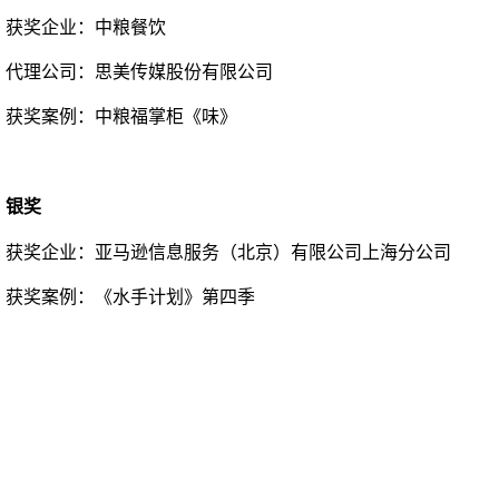
获奖企业：
中粮餐饮
代理公司：思美传媒股份有限公司
获奖案例：
中粮福掌柜《味》
银奖
获奖企业：
亚马逊信息服务（北京）有限公司上海分公司
获奖案例：
《水手计划》第四季