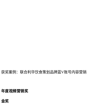
获奖案例：
联合利华饮食策划品牌蓝
V账号内容营销
年度视频营销奖
金奖