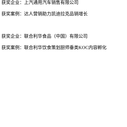
获奖企业：
上汽通用汽车销售有限公司
获奖案例：
达人营销助力凯迪拉克品销增长
获奖企业：
联合利华食品（中国）有限公司
获奖案例：
联合利华饮食策划厨师垂类
KOC内容孵化