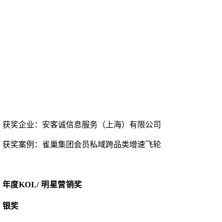
获奖企业：安客诚信息服务（上海）有限公司
获奖案例：雀巢集团会员私域跨品类增速飞轮
年度
KOL/ 明星营销奖
银奖