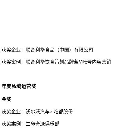
获奖企业：
联合利华食品（中国）有限公司
获奖案例：
联合利华饮食策划品牌蓝
V账号内容营销
年度私域运营奖
金奖
获奖企业：
沃尔沃汽车
× 唯都股份
获奖案例：生命奇迹俱乐部