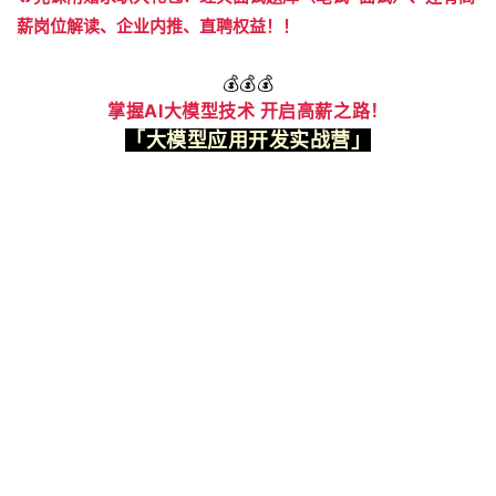
薪岗位解读、企业内推、直聘权益！！
💰💰💰
掌握AI大模型技术 开启高薪之路！
「大模型应用开发实战营」