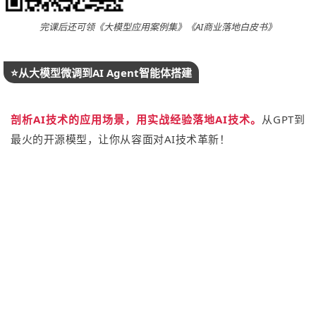
完课后还可领《大模型应用案例集》《AI商业落地白皮书》
⭐️从大模型微调到AI Agent智能体搭建
剖析AI技术的应用场景，用实战经验落地AI技术。
从GPT到
最火的开源模型，让你从容面对AI技术革新！