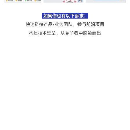
如果你也有以下诉求：
快速链接产品/业务团队，
参与前沿项目
构建技术壁垒，从竞争者中脱颖而出