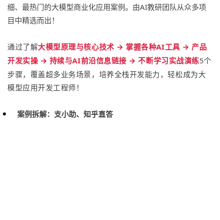
细、最热门的大模型商业化应用案例。由AI教研团队从众多项
目中精选而出！
通过了解
大模型原理与核心技术 → 掌握各种AI工具 → 产品
开发实操 → 持续与AI前沿信息链接 → 不断学习实战演练
5个
步骤，覆盖超多业务场景，培养全栈开发能力，轻松成为大
模型应用开发工程师！
案例拆解：支小助、知乎直答