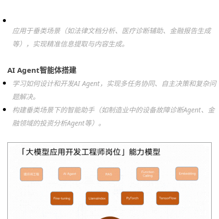
应用于垂类场景（如法律文档分析、医疗诊断辅助、金融报告生成
等），实现精准信息提取与内容生成。
AI Agent智能体搭建
学习如何设计和开发AI Agent，实现多任务协同、自主决策和复杂问
题解决。
构建垂类场景下的智能助手（如制造业中的设备故障诊断Agent、金
融领域的投资分析Agent等）。