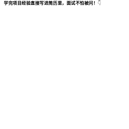
学完项目经验直接写进简历里，面试不怕被问！
👇