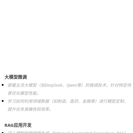
大模型微调
掌握主流大模型（如DeepSeek、Qwen等）的微调技术，针对特定场
景优化模型性能。
学习如何利用领域数据（如制造、医药、金融等）进行模型定制，
提升任务准确性和效率。
RAG应用开发