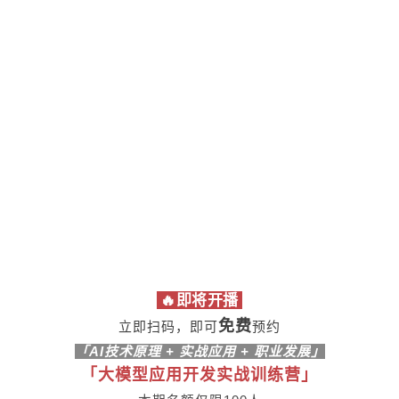
🔥即将开播
免费
立即扫码，即可
预约
「AI技术原理 + 实战应用 + 职业发展
」
「大模型应用开发实战训练营」