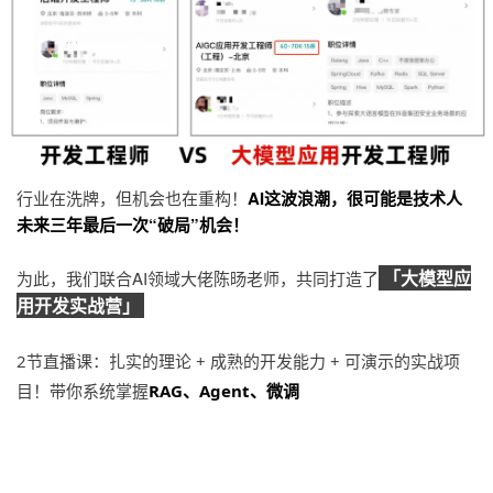
行业在洗牌，但机会也在重构！
AI这波浪潮，很可能是技术人
未来三年最后一次“破局”机会！
「大模型应
为此，我们联合AI领域大佬陈旸老师，共同打造了
用开发实战营」
2节直播课：扎实的理论 + 成熟的开发能力 + 可演示的实战项
目！带你系统掌握
RAG、Agent、微调