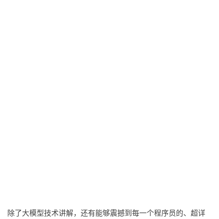
除了大模型技术讲解，还有能够震撼到每一个程序员的、超详