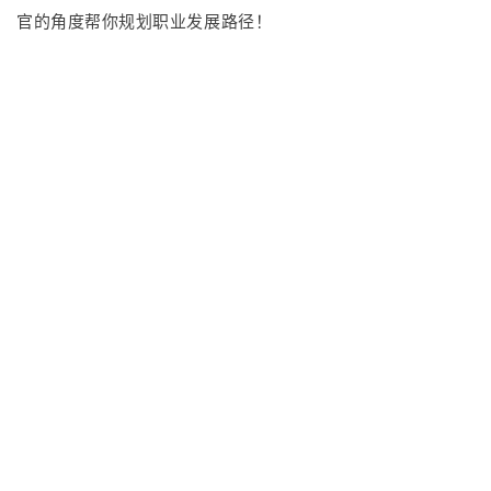
官的角度帮你规划职业发展路径！