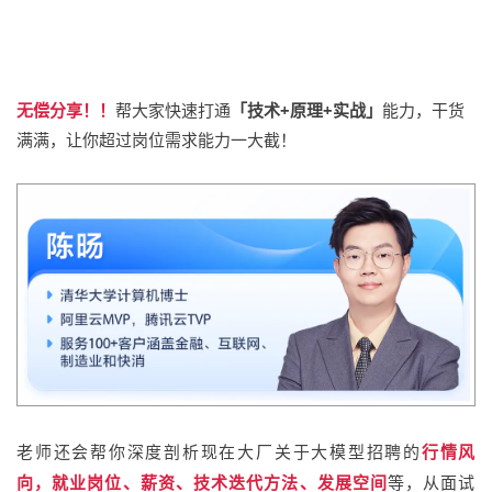
无偿分享！！
帮大家快速打通
「技术+原理+实战」
能力，干货
满满，让你超过岗位需求能力一大截！
老师还会帮你深度剖析现在大厂关于大模型招聘的
行情风
向，就业岗位、薪资、技术迭代方法、发展空间
等，从面试