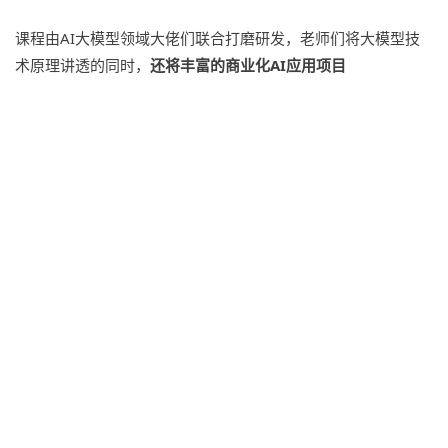
课程由AI大模型领域大佬们联合打磨研发，老师们将大模型技
术原理讲透的同时，
还将丰富的商业化AI应用项目