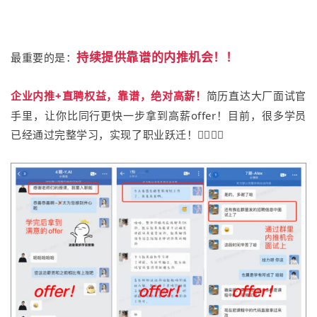
持续提供靠谱的内推机会！！
最重要的是：
企业内推+直聘权益，靠谱，绝对高薪！
简历直达大厂面试官
手里，让你比同行更快一步拿到高薪offer！目前，很多学员
已经通过完整学习，实现了职业跃迁！👇🏻👇🏻