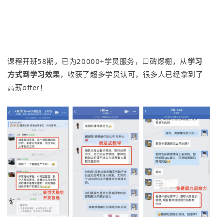
课程开班58期，已为20000+学员服务，口碑爆棚，从
学习
方式到学习效果
，收获了超多学员认可，很多人已经拿到了
高薪offer！