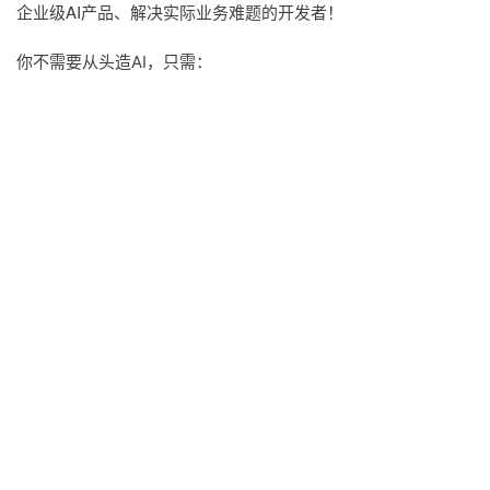
企业级AI产品、解决实际业务难题的开发者！
你不需要从头造AI，只需：