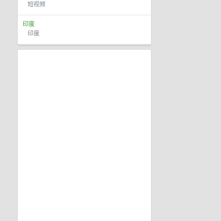
短视频
印度
印度