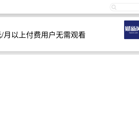
关注
美元/月以上付费用户无需观看