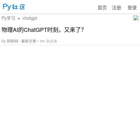
首页
注册
登录
Py学习
chatgpt
»
物理AI的ChatGPT时刻，又来了？
By
财新网 - 最新文章
• 191 次点击