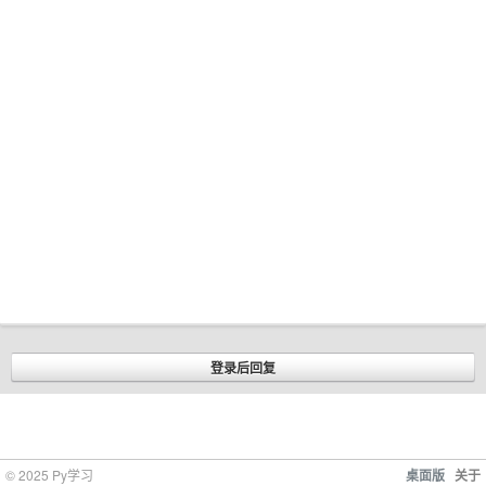
© 2025 Py学习
桌面版
关于