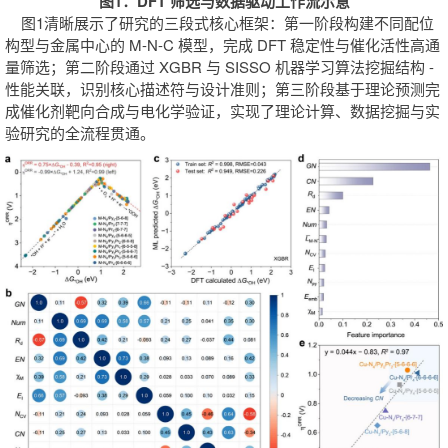
图1：DFT 筛选与数据驱动工作流示意
图1清晰展示了研究的三段式核心框架：第一阶段构建不同配位
构型与金属中心的 M-N-C 模型，完成 DFT 稳定性与催化活性高通
量筛选；第二阶段通过 XGBR 与 SISSO 机器学习算法挖掘结构 -
性能关联，识别核心描述符与设计准则；第三阶段基于理论预测完
成催化剂靶向合成与电化学验证，实现了理论计算、数据挖掘与实
验研究的全流程贯通。