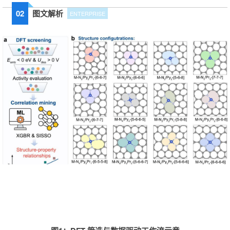
02
图文解析
ENTERPRISE