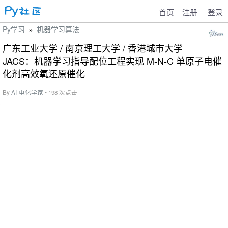
首页
注册
登录
Py学习
机器学习算法
»
广东工业大学 / 南京理工大学 / 香港城市大学
JACS：机器学习指导配位工程实现 M-N-C 单原子电催
化剂高效氧还原催化
By
AI-电化学家
• 198 次点击