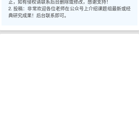
正，如有侵权请联系后台删除或修改，感谢支持！
2. 投稿：非常欢迎各位老师在公众号上介绍课题组最新或经
典研究成果！后台联系即可。