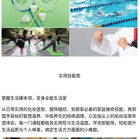
实用技能类
掌握生活硬本领，变身全能生活家
从日常实用的化妆造型、服饰缝纫，到居家必备的家庭维修技能，再到
国学易经的智慧滋养、中医养生的经络调理，以及指尖上的掐丝珐琅非
遗体验，每一门课程都极具实用性与生活温度。学完即能用，轻松提升
生活品质与个人审美，搞定生活方方面面的小难题。