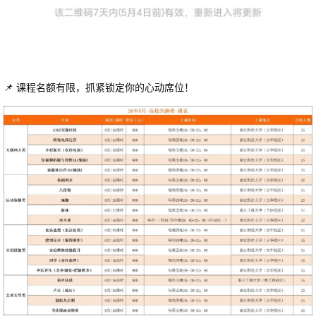
📌 课程名额有限，抓紧锁定你的心动席位！