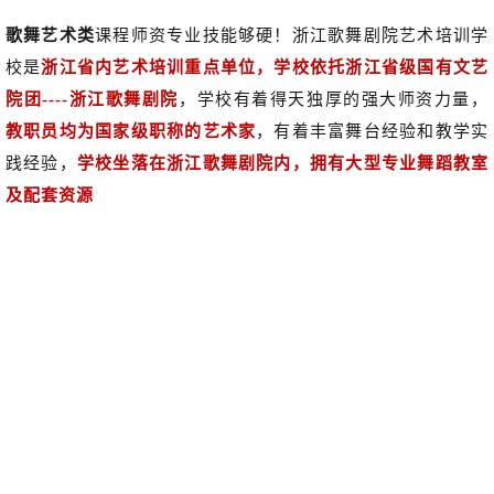
歌舞艺术类
课程师资专业技能够硬！浙江歌舞剧院艺术培训学
校是
浙江省内艺术培训重点单位，学校依托浙江省级国有文艺
院团----浙江歌舞剧院
，学校有着得天独
厚的强大师
资力量，
教职员均为国家级职称的艺术家
，有着丰富舞台经验和教学实
践经验，
学校坐落在浙江歌舞剧院内，拥有大型专业舞蹈教室
及配套资源