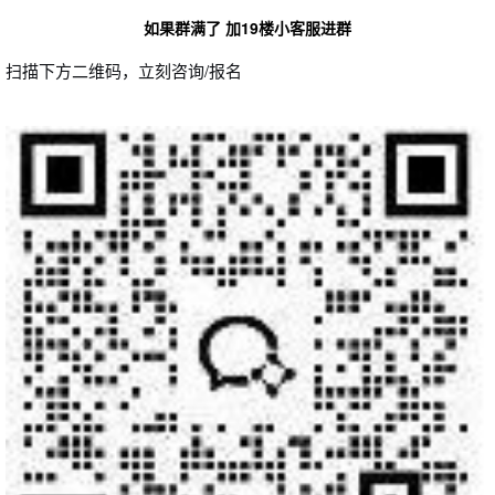
如果群满了 加19楼小客服进群
扫描下方二维码，立刻咨询/报名