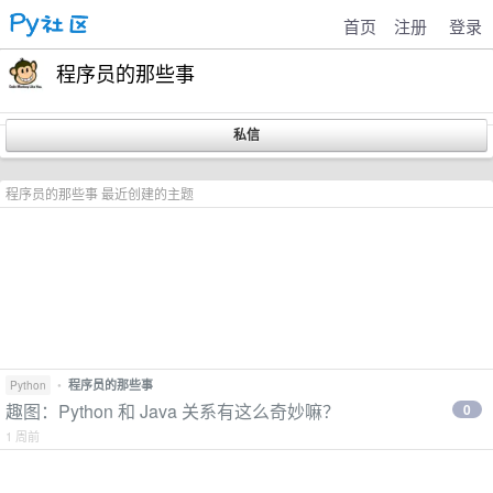
首页
注册
登录
程序员的那些事
程序员的那些事 最近创建的主题
•
程序员的那些事
Python
趣图：Python 和 Java 关系有这么奇妙嘛？
0
1 周前